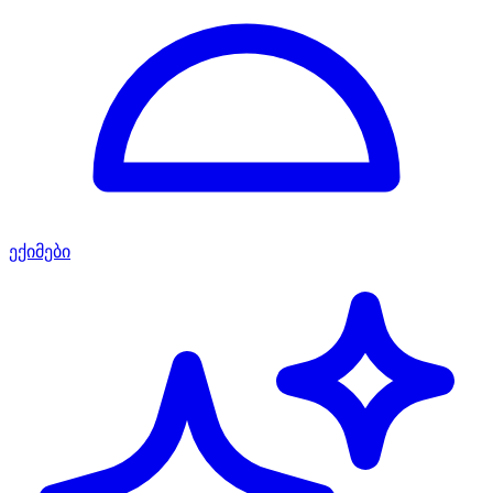
ექიმები