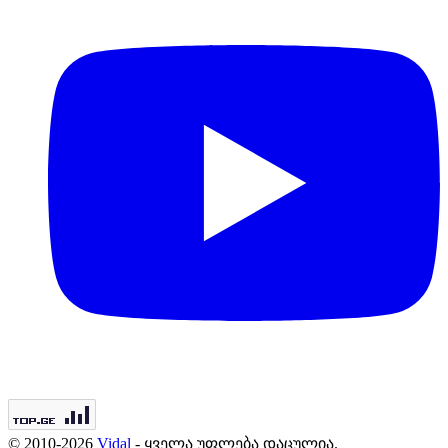
© 2010-2026
Vidal
- ყველა უფლება დაცულია.