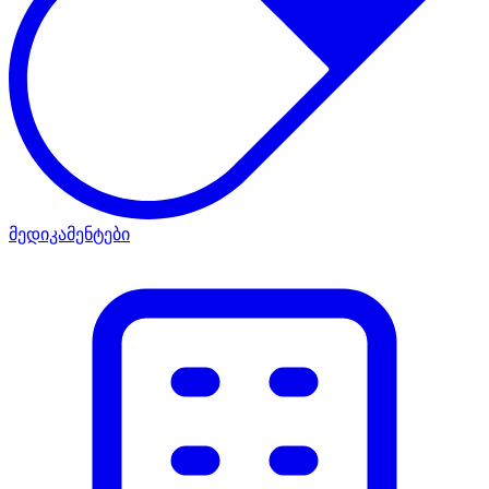
მედიკამენტები