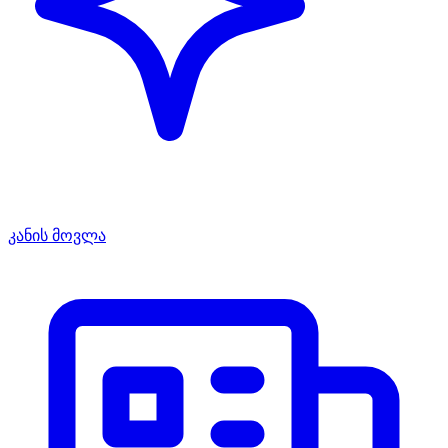
კანის მოვლა