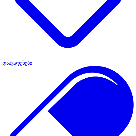
დაავადებები