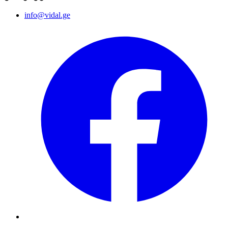
info@vidal.ge