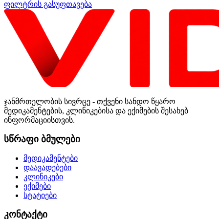
ფილტრის გასუფთავება
ჯანმრთელობის სივრცე - თქვენი სანდო წყარო
მედიკამენტების, კლინიკებისა და ექიმების შესახებ
ინფორმაციისთვის.
სწრაფი ბმულები
მედიკამენტები
დაავადებები
კლინიკები
ექიმები
სტატიები
კონტაქტი