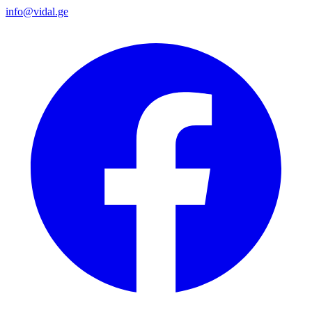
info@vidal.ge