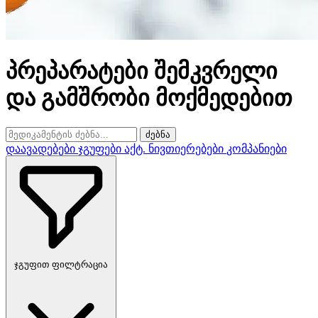
პრეპარატები შემკვრელი
და გამშრობი მოქმედებით
ძებნა
დაავადებები
ჯგუფები
აქტ. ნივთიერებები
კომპანიები
ჯგუფით ფილტრაცია