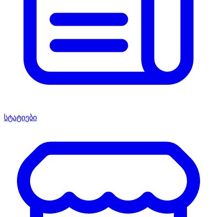
სტატიები