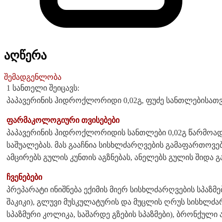
აღწერა
შემადგენლობა
1 სანთელი შეიცავს:
პაპავერინის ჰიდროქლორიდი 0,02გ, ფუძე სანთლებისათ
ფარმაკოლოგიური თვისებები
პაპავერინის ჰიდროქლორიდის სანთლები 0,02გ წარმოა
საშუალებას. მას გააჩნია სისხლძარღვების გამაფართოვე
ამცირებს გულის კუნთის აგზნებას, ანელებს გულის შიდა 
ჩვენებები
პრეპარატი ინიშნება ექიმის მიერ სისხლძარღვების სპაზმ
შაკიკი), გლუვი მუსკულატურის და მუცლის ღრუს სისხლძარ
სპაზმური კოლიკა, საშარდე გზების სპაზმები), ბრონქული 