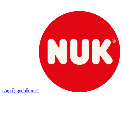
სად შევიძინოთ?