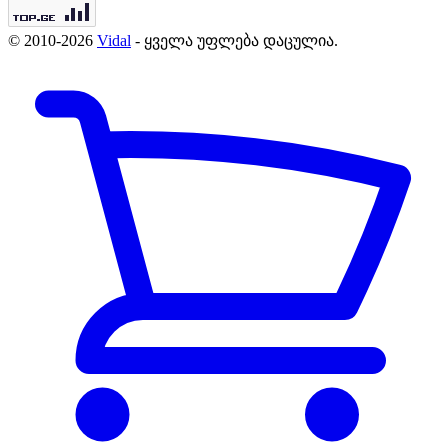
© 2010-2026
Vidal
- ყველა უფლება დაცულია.