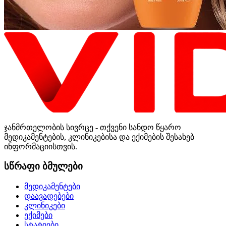
ჯანმრთელობის სივრცე - თქვენი სანდო წყარო
მედიკამენტების, კლინიკებისა და ექიმების შესახებ
ინფორმაციისთვის.
სწრაფი ბმულები
მედიკამენტები
დაავადებები
კლინიკები
ექიმები
სტატიები