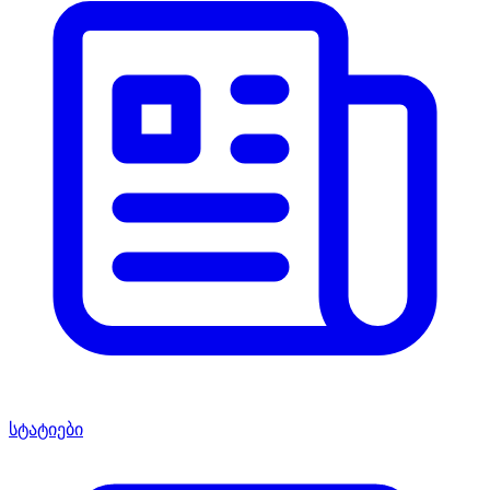
სტატიები