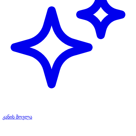
კანის მოვლა