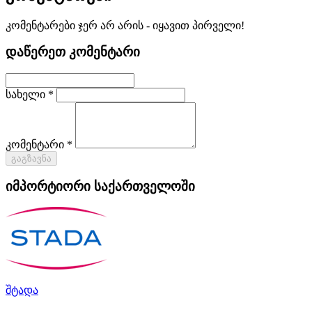
კომენტარები ჯერ არ არის - იყავით პირველი!
დაწერეთ კომენტარი
სახელი *
კომენტარი *
გაგზავნა
იმპორტიორი საქართველოში
შტადა