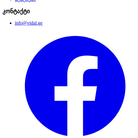
კონტაქტი
info@vidal.ge