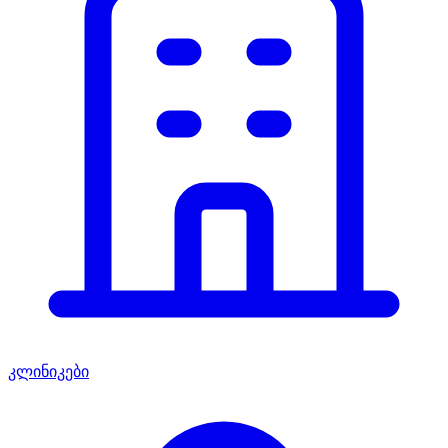
კლინიკები