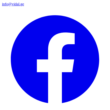
info@vidal.ge