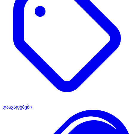
დაავადებები