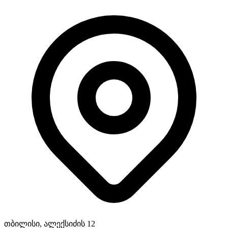
თბილისი, ალექსიძის 12