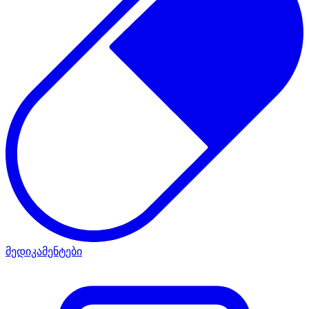
მედიკამენტები