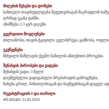
მიღების წესები და დოზები
სანთელი თავისუფლდება შეფუთვისაგან მაკრატლის საშუ
ღრმად უკანა ტანში.
ინიშნება 2-3 ჯერ დღეში
გვერდითი მოვლენები
ძილიანობა, თავის ტკივილი, გულისრევა, ყაბზობა, ოფლი
უკუჩვენება
მსხვილი ნაწლავის ქვემო ნაწილის ანთებითი პროცესი.
შენახვის პირობები და ვადები
შენახვის ვადა: 3 წელი
დაუშვებელია ვადაგასული პრეპარატის გამოყენება.
ნახება გრილ, სინათლისაგან და ბავშვებისაგან დაცულ ა
რეგისტრაციის # და თარიღი
#რ-002401 31.05.2010