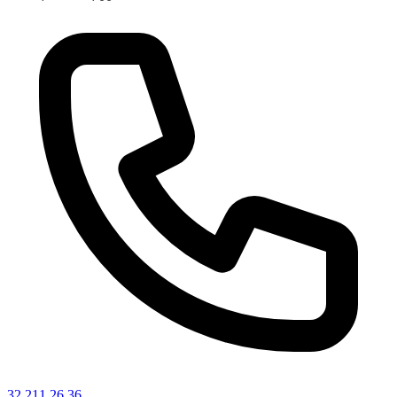
32 211 26 36