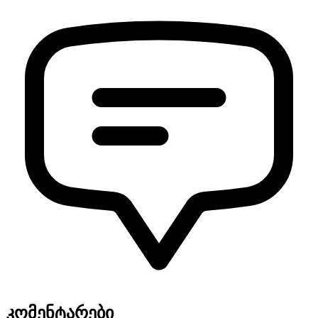
კომენტარები