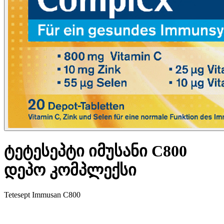
ტეტესეპტი იმუსანი C800
დეპო კომპლექსი
Tetesept Immusan C800