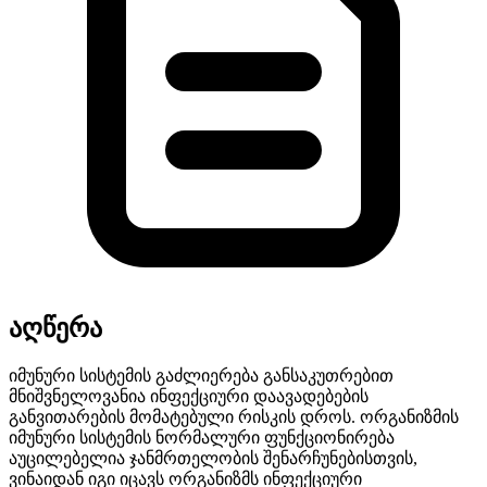
აღწერა
იმუნური სისტემის გაძლიერება განსაკუთრებით
მნიშვნელოვანია ინფექციური დაავადებების
განვითარების მომატებული რისკის დროს. ორგანიზმის
იმუნური სისტემის ნორმალური ფუნქციონირება
აუცილებელია ჯანმრთელობის შენარჩუნებისთვის,
ვინაიდან იგი იცავს ორგანიზმს ინფექციური