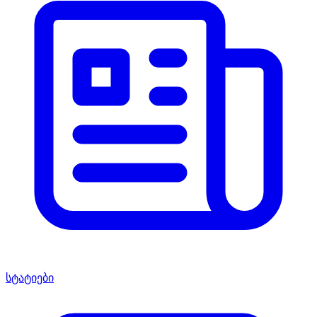
სტატიები