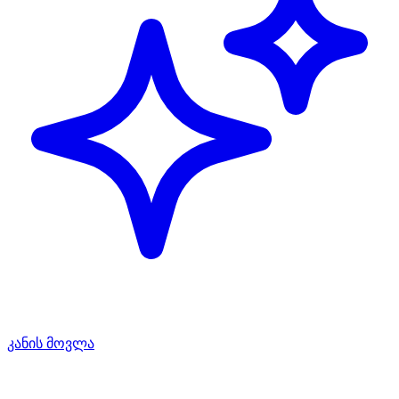
კანის მოვლა