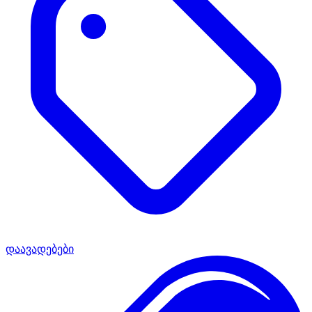
დაავადებები