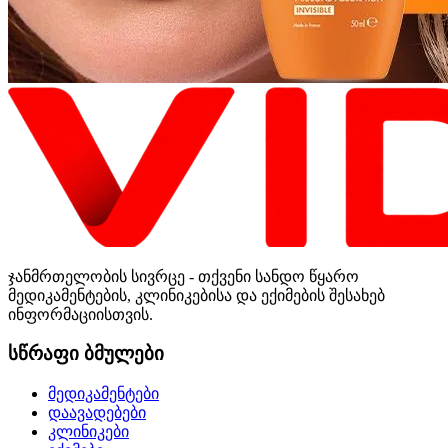
ჯანმრთელობის სივრცე - თქვენი სანდო წყარო
მედიკამენტების, კლინიკებისა და ექიმების შესახებ
ინფორმაციისთვის.
სწრაფი ბმულები
მედიკამენტები
დაავადებები
კლინიკები