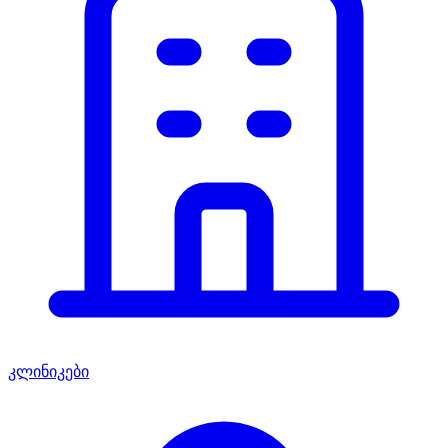
კლინიკები