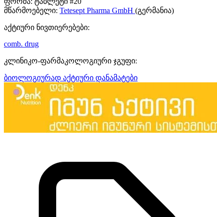
ფორმა:
ტაბლეტი #20
მწარმოებელი:
Tetesept Pharma GmbH
(გერმანია)
აქტიური ნივთიერებები:
comb. drug
კლინიკო-ფარმაკოლოგიური ჯგუფი:
ბიოლოგიურად აქტიური დანამატები