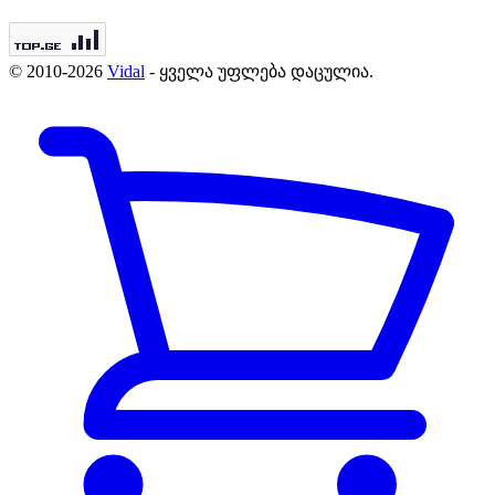
© 2010-2026
Vidal
- ყველა უფლება დაცულია.