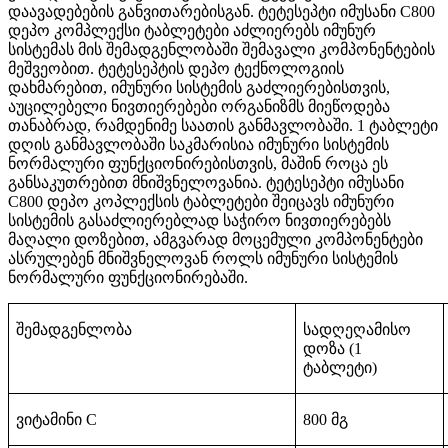
დაავადებების განვითარებისგან. ტეტესეპტი იმუსანი C800
დეპო კომპლექსი ტაბლეტები აძლიერებს იმუნურ
სისტემას მის შემადგენლობაში შემავალი კომპონენტების
მეშვეობით. ტეტესეპტის დეპო ტექნოლოგიის
დახმარებით, იმუნური სისტემის გაძლიერებისთვის,
აუცილებელი ნივთიერებები ორგანიზმს მიეწოდება
თანაბრად, რამდენიმე საათის განმავლობაში. 1 ტაბლეტი
დღის განმავლობაში საკმარისია იმუნური სისტემის
ნორმალური ფუნქციონირებისთვის, მაშინ როცა ეს
განსაკუთრებით მნიშვნელოვანია. ტეტესეპტი იმუსანი
C800 დეპო კოპლექსის ტაბლეტები შეიცავს იმუნური
სისტემის გასაძლიერებლად საჭირო ნივთიერებებს
მაღალი დოზებით, ამგვარად მოცემული კომპონენტები
ასრულებენ მნიშვნელოვან როლს იმუნური სისტემის
ნორმალური ფუნქციონირებაში.
შემადგენლობა
სადღეღამისო
დოზა (1
ტაბლეტი)
ვიტამინი C
800
მგ