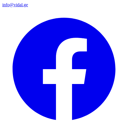
info@vidal.ge