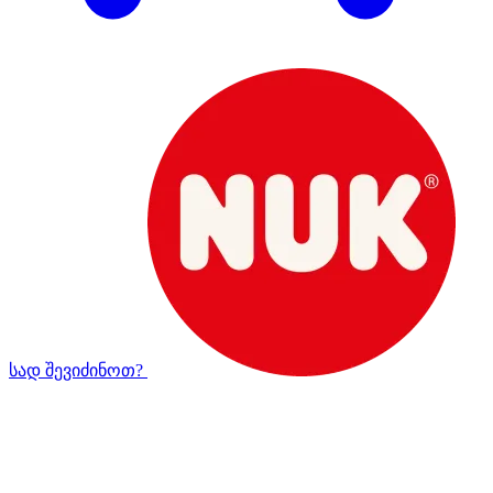
სად შევიძინოთ?