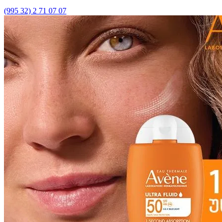
(995 32) 2 71 07 07