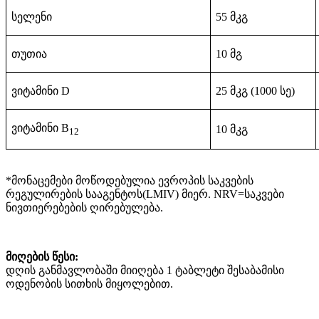
სელენი
55
მკგ
თუთია
10 მგ
ვიტამინი D
25
მკგ (1000 სე)
ვიტამინი В
10
მკგ
12
*მონაცემები მოწოდებულია ევროპის საკვების
რეგულირების სააგენტოს(LMIV) მიერ. NRV=საკვები
ნივთიერებების ღირებულება.
მიღების წესი:
დღის განმავლობაში მიიღება 1 ტაბლეტი შესაბამისი
ოდენობის სითხის მიყოლებით.