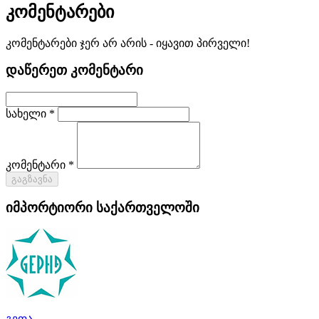
კომენტარები
კომენტარები ჯერ არ არის - იყავით პირველი!
დაწერეთ კომენტარი
სახელი *
კომენტარი *
გაგზავნა
იმპორტიორი საქართველოში
გეფა