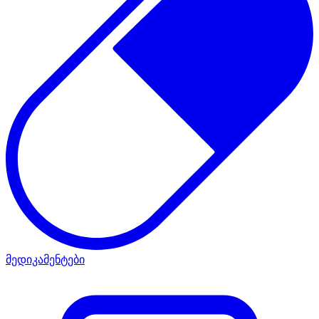
მედიკამენტები