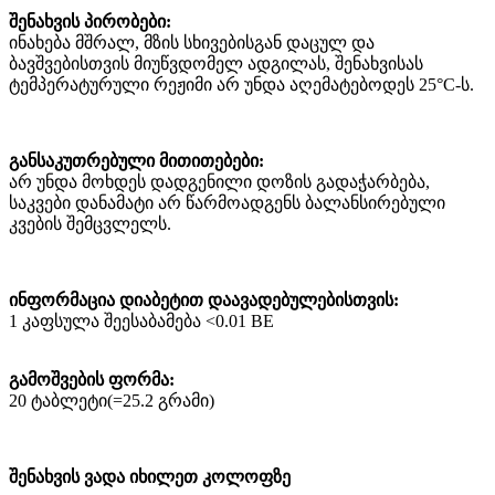
შენახვის პირობები:
ინახება მშრალ, მზის სხივებისგან დაცულ და
ბავშვებისთვის მიუწვდომელ ადგილას, შენახვისას
ტემპერატურული რეჟიმი არ უნდა აღემატებოდეს 25°C-ს.
განსაკუთრებული მითითებები:
არ უნდა მოხდეს დადგენილი დოზის გადაჭარბება,
საკვები დანამატი არ წარმოადგენს ბალანსირებული
კვების შემცვლელს.
ინფორმაცია დიაბეტით დაავადებულებისთვის:
1 კაფსულა შეესაბამება <0.01 BE
გამოშვების ფორმა:
20 ტაბლეტი(=25.2 გრამი)
შენახვის ვადა იხილეთ კოლოფზე