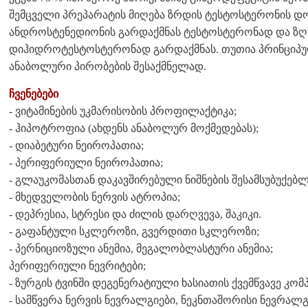
შემცველი პრეპარატის მიღება ზრდის ტესტოსტერონის დო
ანდროსტენედიონის გარდაქმნას ტესტოსტერონად და ზღ
დიჰიდროტესტოსტერონად გარდაქმნას. თუთია პრინციპ
ანაბოლური პირობების შესაქმნელად.
ჩვენებები
- ვიტამინების უკმარისობის პროფილაქტიკა;
- ჰიპოტროფია (ახდენს ანაბოლურ მოქმედებას);
- დიაბეტური ნეიროპათია;
- პერიფერიული ნეიროპათია;
- გლაუკომასთან დაკავშირებული ნიშნების შესამსუბუქე
- მხედველობის ნერვის ატროპია;
- დეპრესია, სტრესი და ძილის დარღვევა, შაკიკი.
- გაფანტული სკლეროზი, გვერდითი სკლეროზი;
- პერნიციოზული ანემია, მეგალობლასტური ანემია;
პერიფერიული ნევრიტები;
- ზურგის ტვინში დეგენერატიული ხასიათის ქვემწვავე კო
- სამწვერა ნერვის ნევრალგიები, ნეკნთაშორისი ნევრალგ