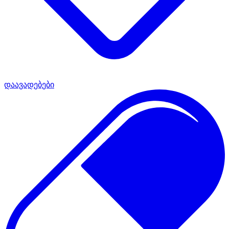
დაავადებები