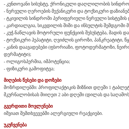
- კუნთოვანი სისუსტე, ქრონიკული დაღლილობის სინდრო
- ნერვული ღეროების მექანიკური და ტოქსიკური დაზიანე
- ტკივილის სინდრომი პერიფერიული ნერვული სისტემის 
- კარდიალგია, სიკვდილის შიში და ინსულტის შემდგომი 
- კუჭ-ნაწლავის მოტორული ფუნქციის შესუსტება, მადის და
- ტოქსიკური ჰეპატიტი, ღვიძლის ციროზი, პანკრეატიტი,
- კანის დაავადებები (ფსორიაზი, ფოტოდერმატოზი, ნე
დერმატიტი);
- ოლიგოსპერმია, იმპოტენცია;
- ფიზიკური გამოფიტვა;
მიღების წესები და დოზები
მოზრდილებში: პროფილაქტიკის მიზნით დღეში 1 ტაბლეტ
მკურნალობისას მიიღეთ 2 აბი დღეში (დილას და საღამოს
გვერდითი მოვლენები
იშვიათ შემთხვევებში ალერგიული რეაქციები.
უკუჩვენება