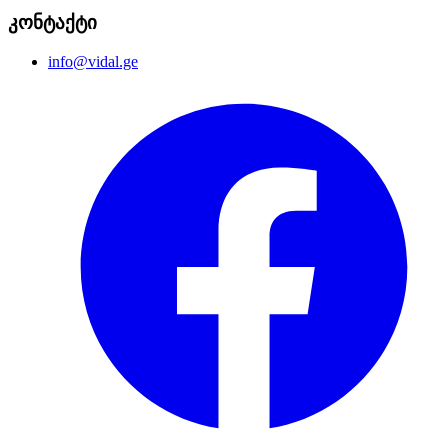
კონტაქტი
info@vidal.ge