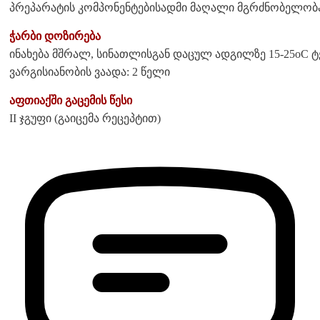
პრეპარატის კომპონენტებისადმი მაღალი მგრძნობელობა
ჭარბი დოზირება
ინახება მშრალ, სინათლისგან დაცულ ადგილზე 15-25oC ტ
ვარგისიანობის ვაადა: 2 წელი
აფთიაქში გაცემის წესი
II ჯგუფი (გაიცემა რეცეპტით)