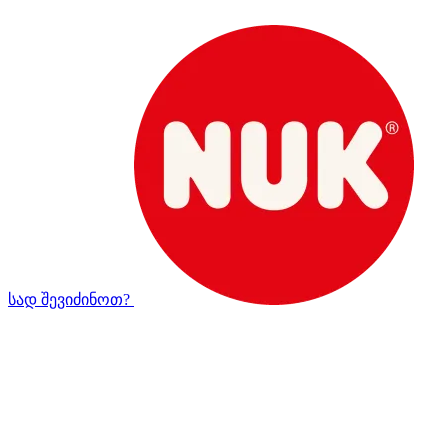
სად შევიძინოთ?