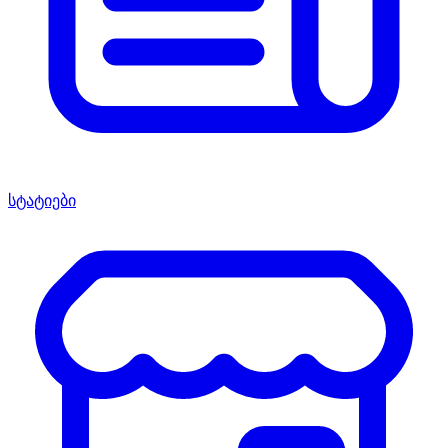
სტატიები