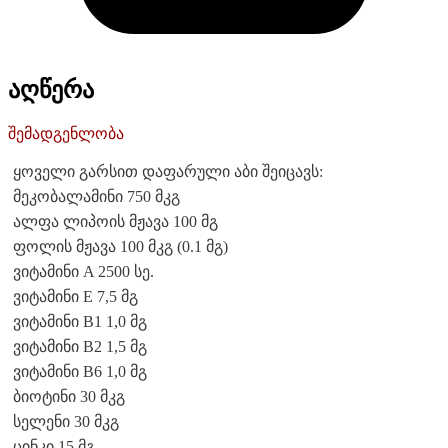
აღწერა
შემადგენლობა
ყოველი გარსით დაფარული აბი შეიცავს:
მეკობალამინი 750 მკგ
ალფა ლიპოის მჟავა 100 მგ
ფოლის მჟავა 100 მკგ (0.1 მგ)
ვიტამინი A 2500 სე.
ვიტამინი E 7,5 მგ
ვიტამინი B1 1,0 მგ
ვიტამინი B2 1,5 მგ
ვიტამინი B6 1,0 მგ
ბიოტინი 30 მკგ
სელენი 30 მკგ
ცინკი 15 მგ