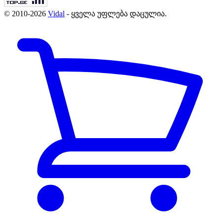
© 2010-2026
Vidal
- ყველა უფლება დაცულია.