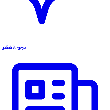
კანის მოვლა