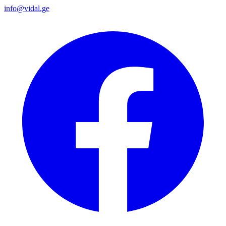
info@vidal.ge