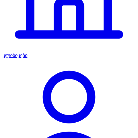
კლინიკები