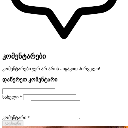
კომენტარები
კომენტარები ჯერ არ არის - იყავით პირველი!
დაწერეთ კომენტარი
სახელი *
კომენტარი *
გაგზავნა