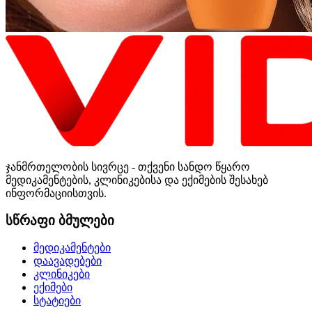
ჯანმრთელობის სივრცე - თქვენი სანდო წყარო
მედიკამენტების, კლინიკებისა და ექიმების შესახებ
ინფორმაციისთვის.
სწრაფი ბმულები
მედიკამენტები
დაავადებები
კლინიკები
ექიმები
სტატიები