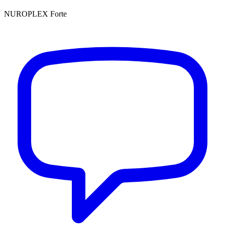
NUROPLEX Forte