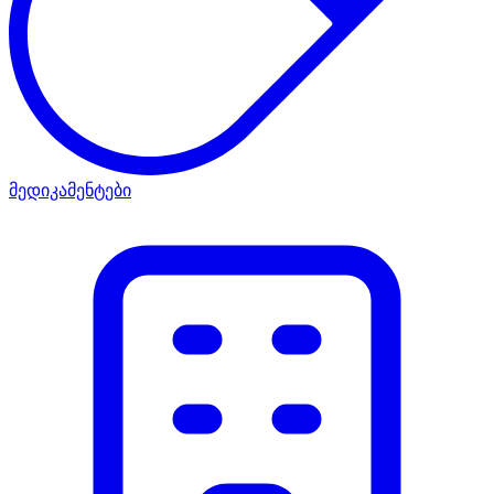
მედიკამენტები