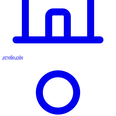
კლინიკები