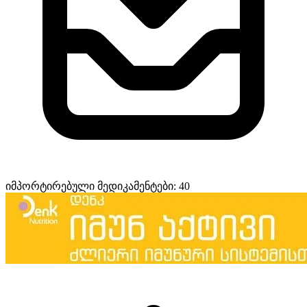
იმპორტირებული მედიკამენტები: 40