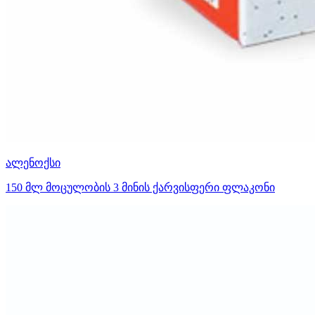
ალენოქსი
150 მლ მოცულობის 3 მინის ქარვისფერი ფლაკონი