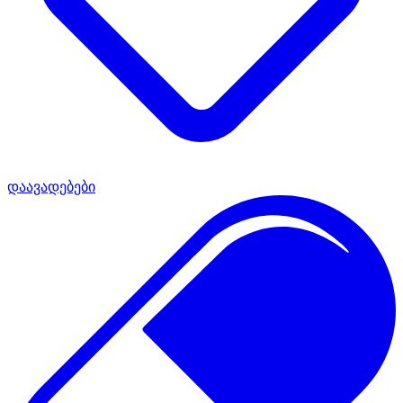
დაავადებები