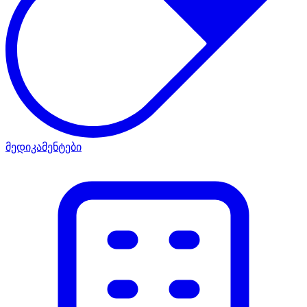
მედიკამენტები