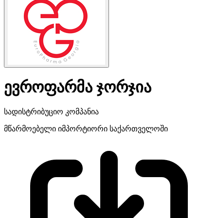
ევროფარმა ჯორჯია
სადისტრიბუციო კომპანია
მწარმოებელი
იმპორტიორი საქართველოში