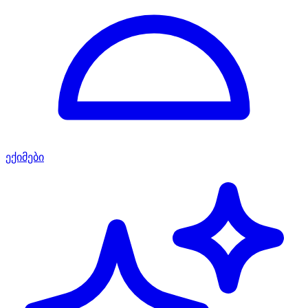
ექიმები