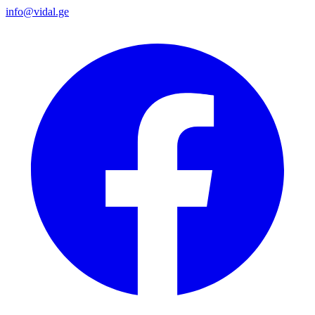
info@vidal.ge