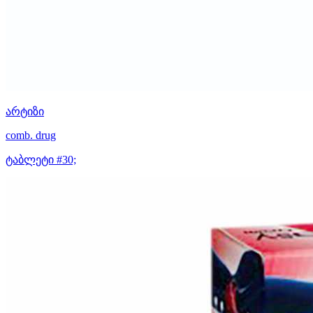
არტიზი
comb. drug
ტაბლეტი #30;