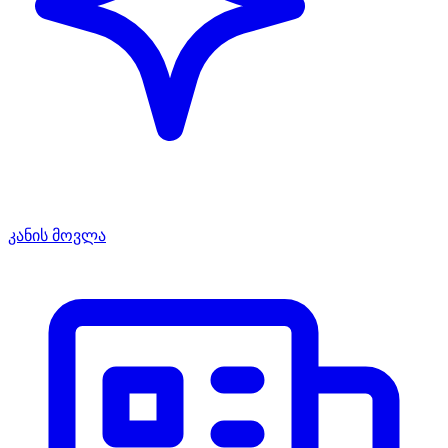
კანის მოვლა