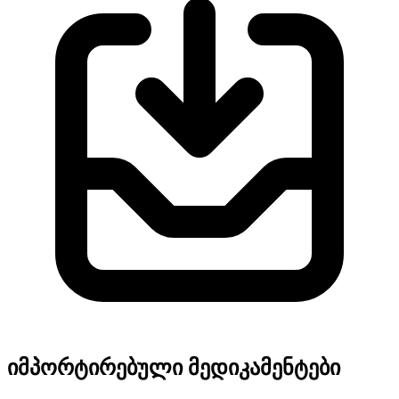
იმპორტირებული მედიკამენტები