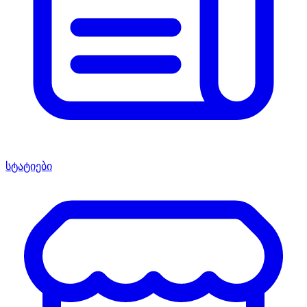
სტატიები