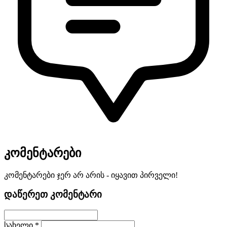
კომენტარები
კომენტარები ჯერ არ არის - იყავით პირველი!
დაწერეთ კომენტარი
სახელი *