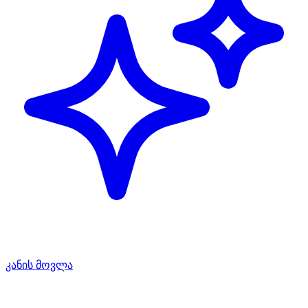
კანის მოვლა