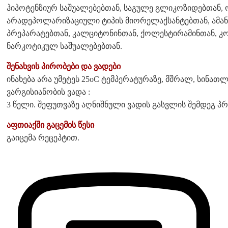
ჰიპოტენზიურ საშუალებებთან, საგულე გლიკოზიდებთან,
არადეპოლარიზაციული ტიპის მიორელაქსანტებთან, ამ
პრეპარატებთან, კალციტონინთან, ქოლესტირამინთან, 
ნარკოტიკულ საშუალებებთან.
შენახვის პირობები და ვადები
ინახება არა უმეტეს 25oC ტემპერატურაზე, მშრალ, სინათ
ვარგისიანობის ვადა :
3 წელი. შეფუთვაზე აღნიშნული ვადის გასვლის შემდეგ პრ
აფთიაქში გაცემის წესი
გაიცემა რეცეპტით.