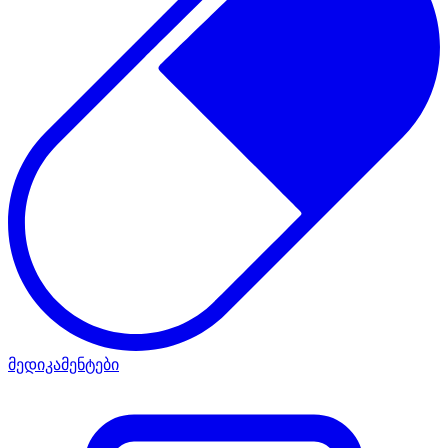
მედიკამენტები