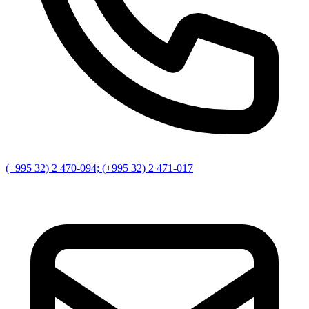
(+995 32) 2 470-094; (+995 32) 2 471-017