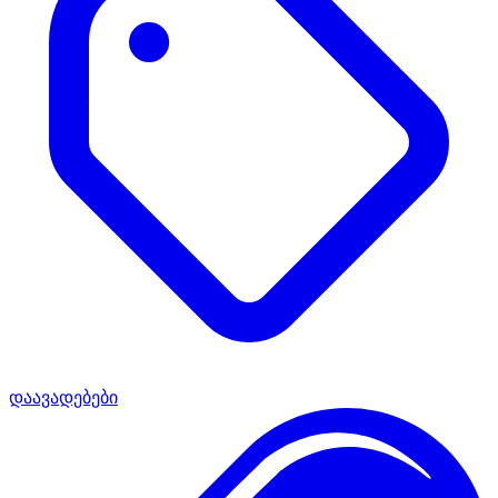
დაავადებები