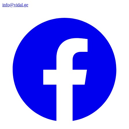
info@vidal.ge