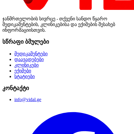
ჯანმრთელობის სივრცე - თქვენი სანდო წყარო
მედიკამენტების, კლინიკებისა და ექიმების შესახებ
ინფორმაციისთვის.
სწრაფი ბმულები
მედიკამენტები
დაავადებები
კლინიკები
ექიმები
სტატიები
კონტაქტი
info@vidal.ge