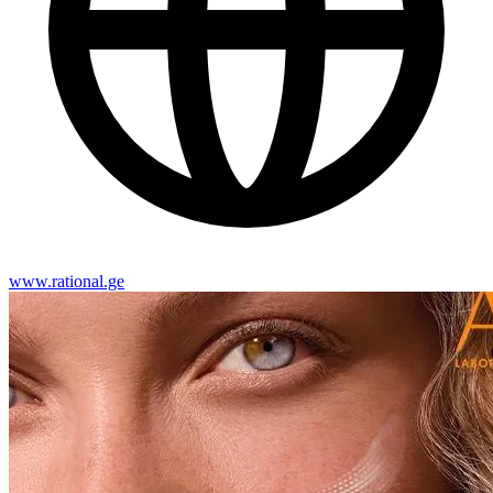
www.rational.ge