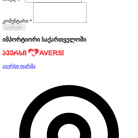
კომენტარი *
გაგზავნა
იმპორტიორი საქართველოში
ავერსი ფარმა