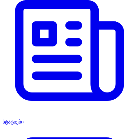
სტატიები