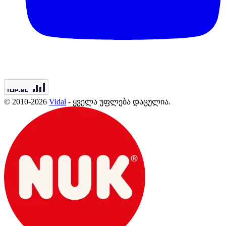
© 2010-2026
Vidal
- ყველა უფლება დაცულია.