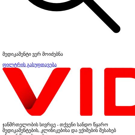
მედიკამენტი ვერ მოიძებნა
ფილტრის გასუფთავება
ჯანმრთელობის სივრცე - თქვენი სანდო წყარო
მედიკამენტების, კლინიკებისა და ექიმების შესახებ