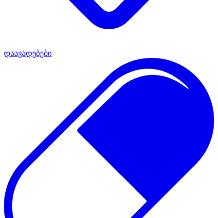
დაავადებები