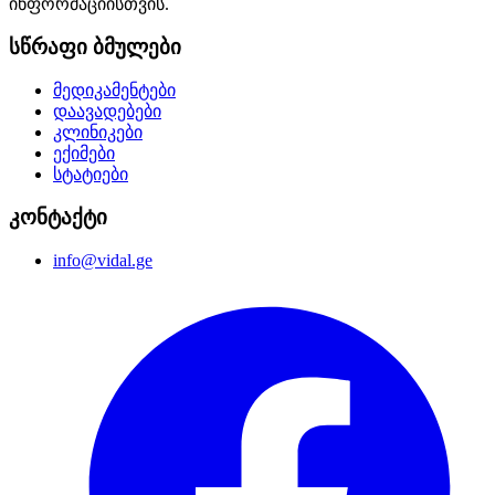
ინფორმაციისთვის.
სწრაფი ბმულები
მედიკამენტები
დაავადებები
კლინიკები
ექიმები
სტატიები
კონტაქტი
info@vidal.ge