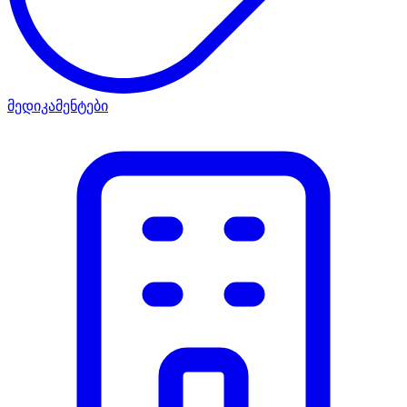
მედიკამენტები