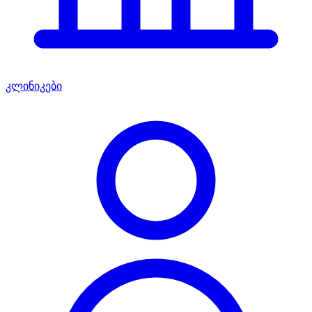
კლინიკები