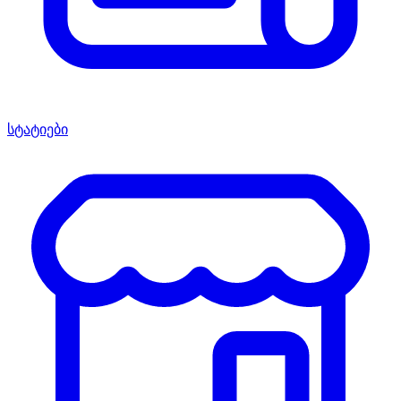
სტატიები