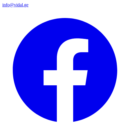
info@vidal.ge