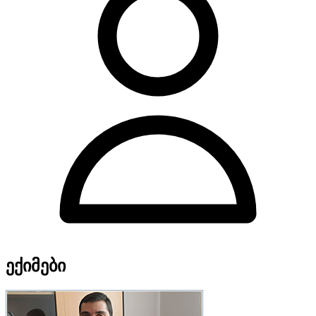
ექიმები