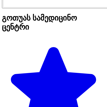
გოთუას სამედიცინო
ცენტრი