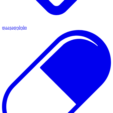
დაავადებები