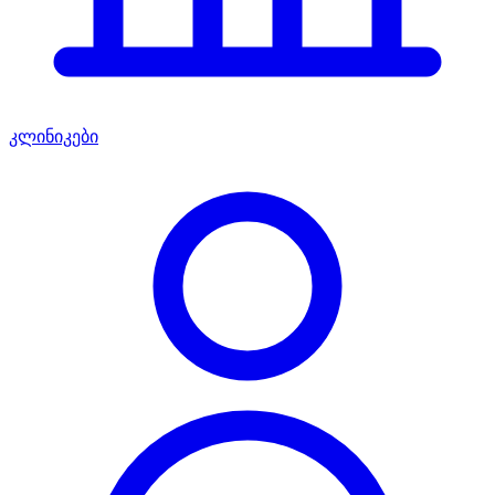
კლინიკები