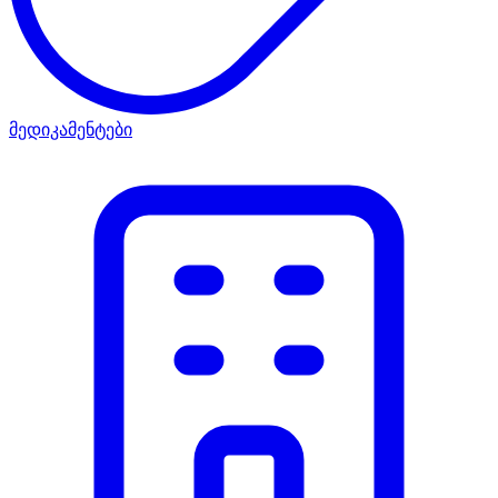
მედიკამენტები