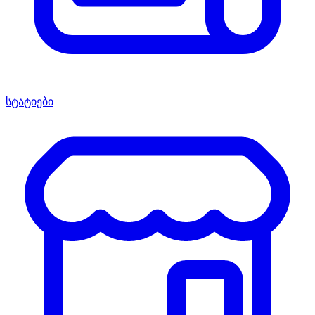
სტატიები