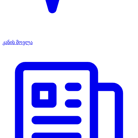
კანის მოვლა