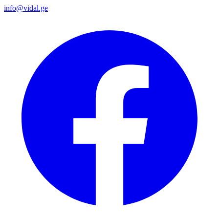
info@vidal.ge