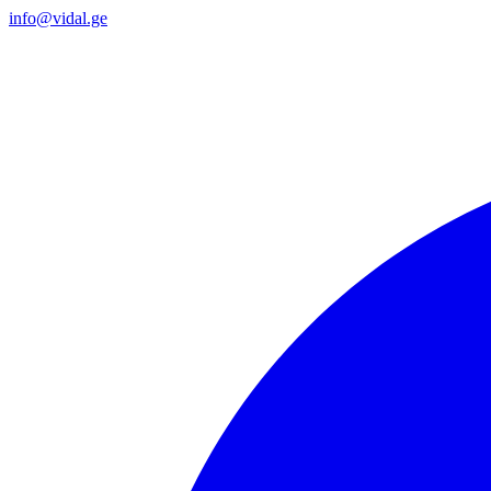
info@vidal.ge