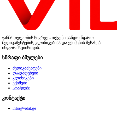
ჯანმრთელობის სივრცე - თქვენი სანდო წყარო
მედიკამენტების, კლინიკებისა და ექიმების შესახებ
ინფორმაციისთვის.
სწრაფი ბმულები
მედიკამენტები
დაავადებები
კლინიკები
ექიმები
სტატიები
კონტაქტი
info@vidal.ge