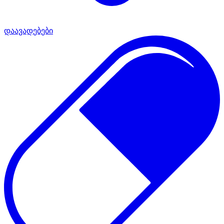
დაავადებები