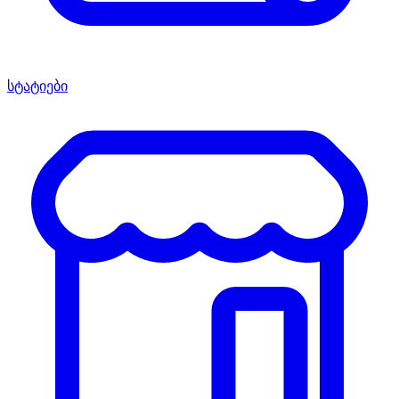
სტატიები