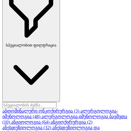
სპეციალობით ფილტრაცია
აბდომინალური ონკოქირურგია
(3)
ალერგოლოგია-
იმუნოლოგია
(48)
ალერგოლოგია-იმუნოლოგია ბავშვთა
(10)
ანგიოლოგია
(64)
ანგიოქირურგია
(2)
ანესთეზიოლოგია
(32)
ანესთეზიოლოგია და