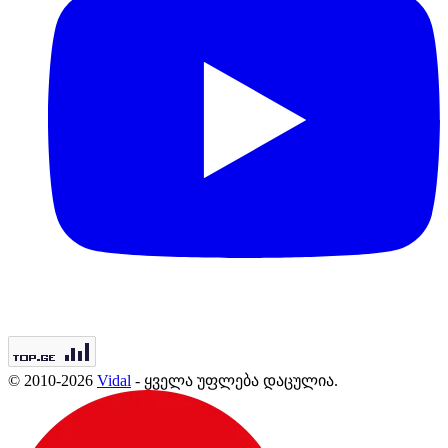
© 2010-2026
Vidal
- ყველა უფლება დაცულია.