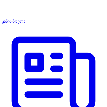
კანის მოვლა