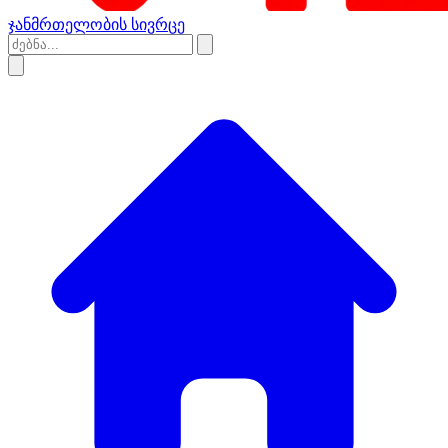
ჯანმრთელობის სივრცე