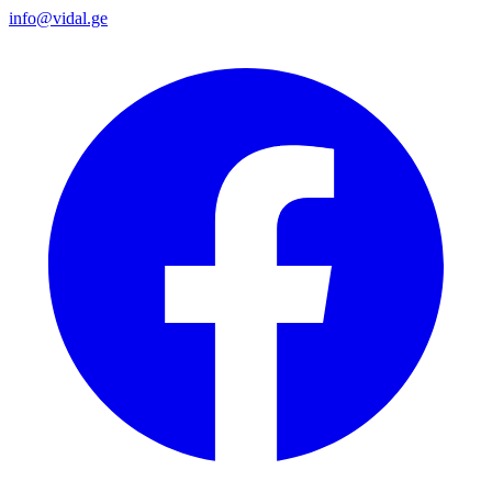
info@vidal.ge