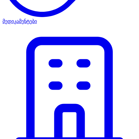
მედიკამენტები