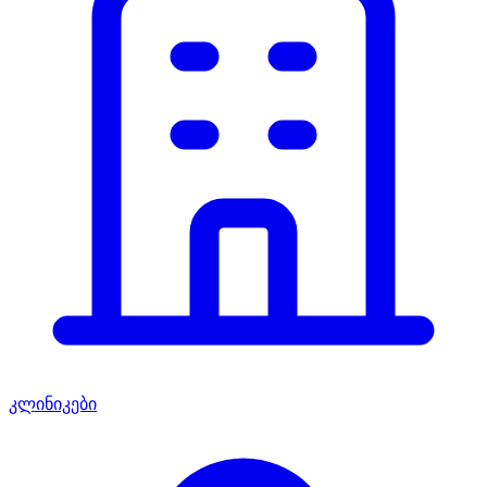
კლინიკები