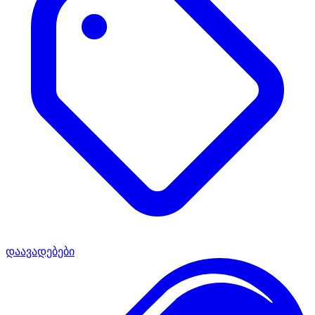
დაავადებები