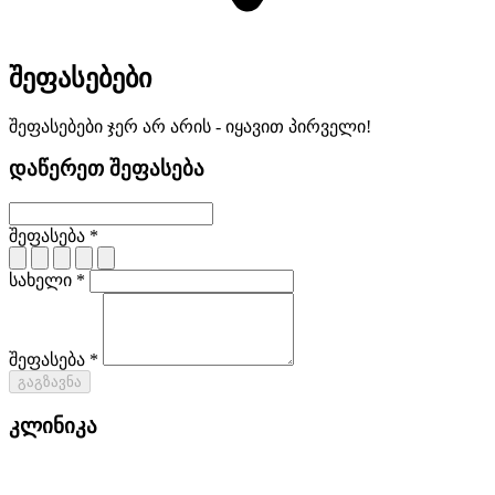
შეფასებები
შეფასებები ჯერ არ არის - იყავით პირველი!
დაწერეთ შეფასება
შეფასება *
სახელი *
შეფასება *
გაგზავნა
კლინიკა