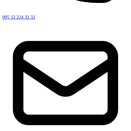
995 32 224 32 32