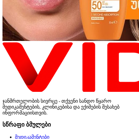
ჯანმრთელობის სივრცე - თქვენი სანდო წყარო
მედიკამენტების, კლინიკებისა და ექიმების შესახებ
ინფორმაციისთვის.
სწრაფი ბმულები
მედიკამენტები