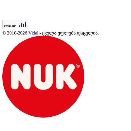
© 2010-2026
Vidal
- ყველა უფლება დაცულია.