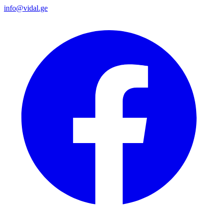
info@vidal.ge