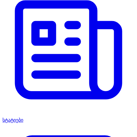
სტატიები