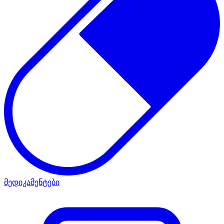
მედიკამენტები