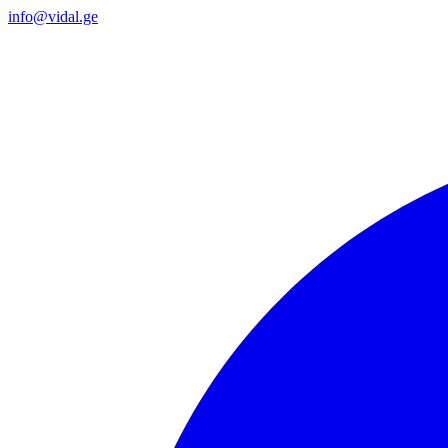
info@vidal.ge