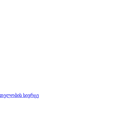
რთელობის სივრცე