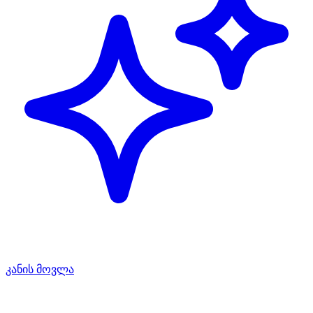
კანის მოვლა