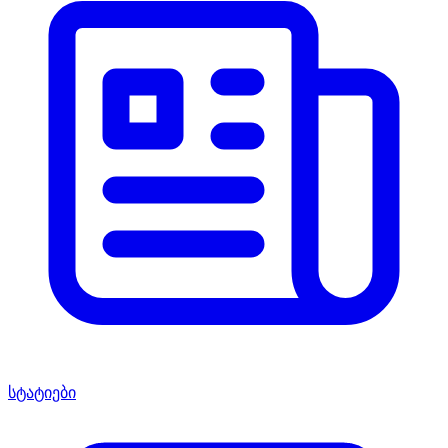
სტატიები