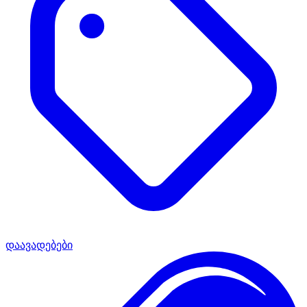
დაავადებები