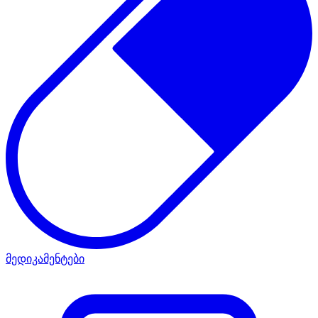
მედიკამენტები