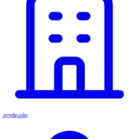
კლინიკები