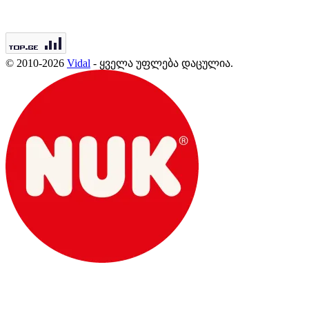
© 2010-2026
Vidal
- ყველა უფლება დაცულია.