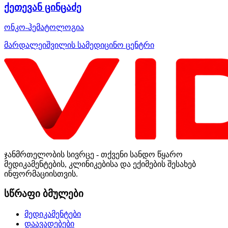
ქეთევან ცინცაძე
ონკო-ჰემატოლოგია
მარდალეიშვილის სამედიცინო ცენტრი
ჯანმრთელობის სივრცე - თქვენი სანდო წყარო
მედიკამენტების, კლინიკებისა და ექიმების შესახებ
ინფორმაციისთვის.
სწრაფი ბმულები
მედიკამენტები
დაავადებები