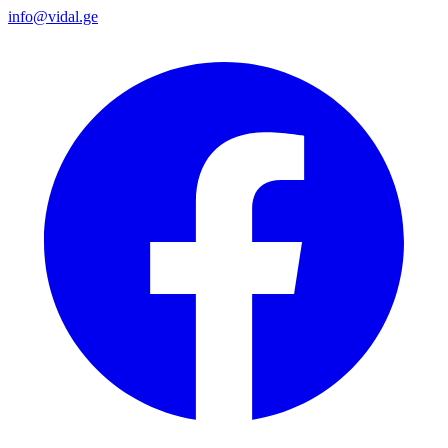
info@vidal.ge