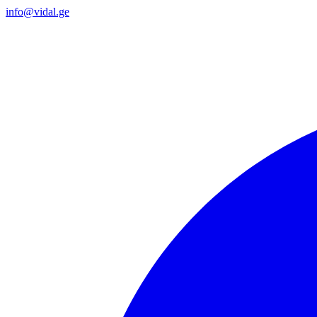
info@vidal.ge