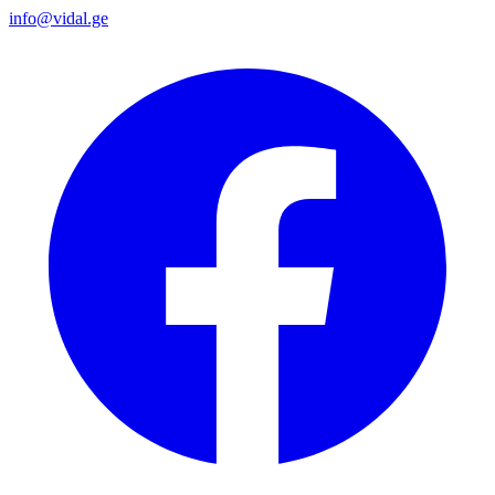
info@vidal.ge