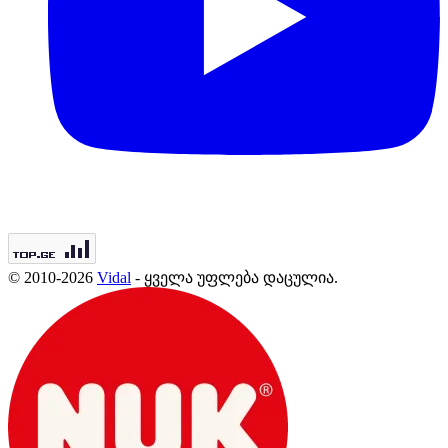
© 2010-2026
Vidal
- ყველა უფლება დაცულია.