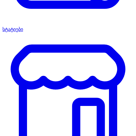
სტატიები