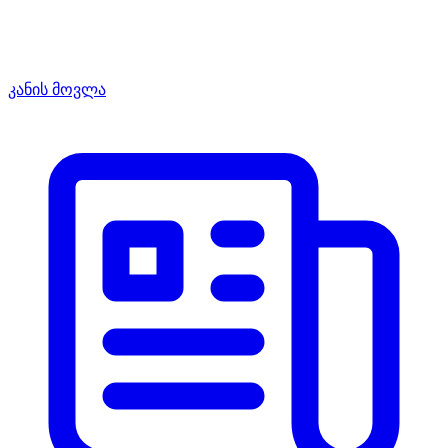
კანის მოვლა