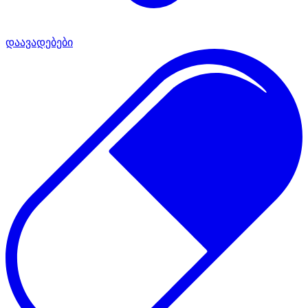
დაავადებები