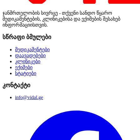
ჯანმრთელობის სივრცე - თქვენი სანდო წყარო
მედიკამენტების, კლინიკებისა და ექიმების შესახებ
ინფორმაციისთვის.
სწრაფი ბმულები
მედიკამენტები
დაავადებები
კლინიკები
ექიმები
სტატიები
კონტაქტი
info@vidal.ge