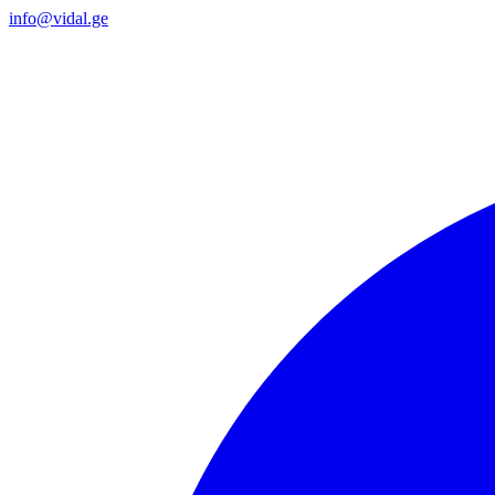
info@vidal.ge