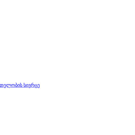
რთელობის სივრცე