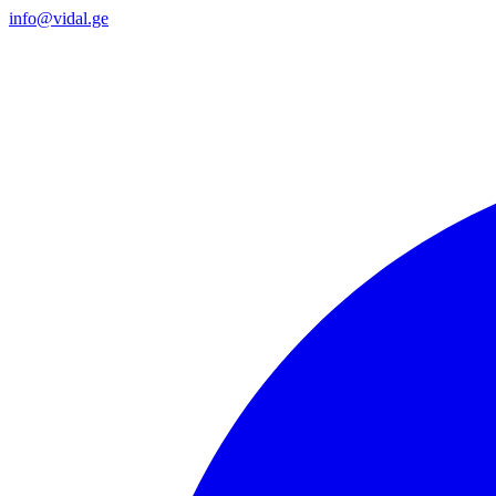
info@vidal.ge