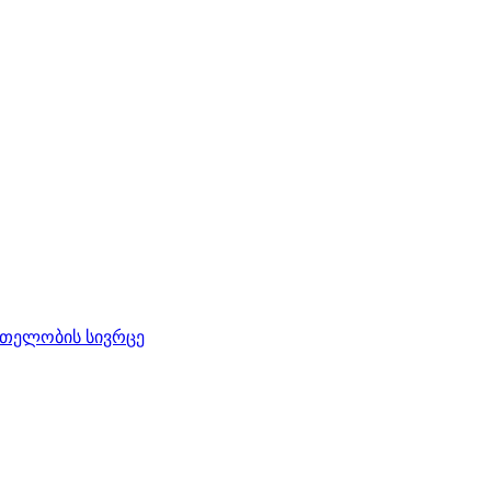
რთელობის სივრცე