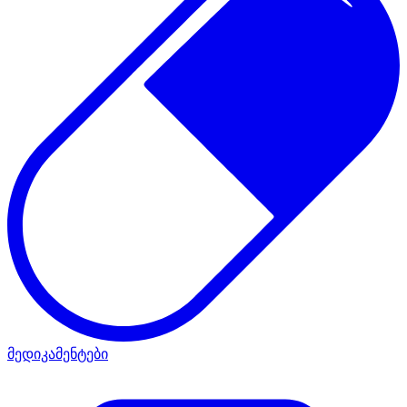
მედიკამენტები