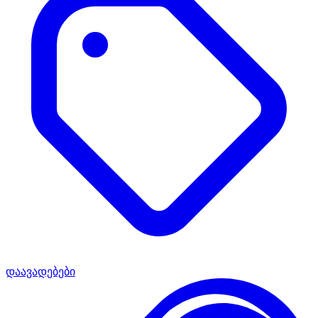
დაავადებები