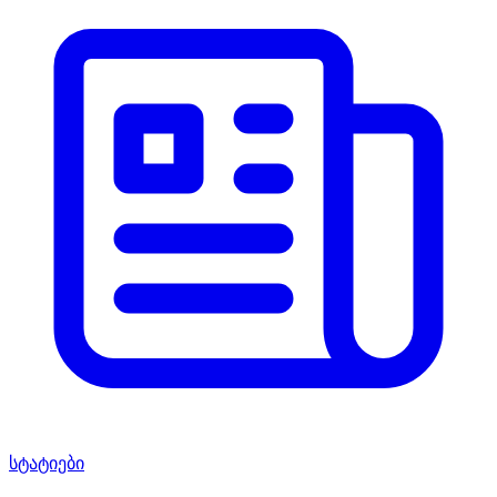
სტატიები