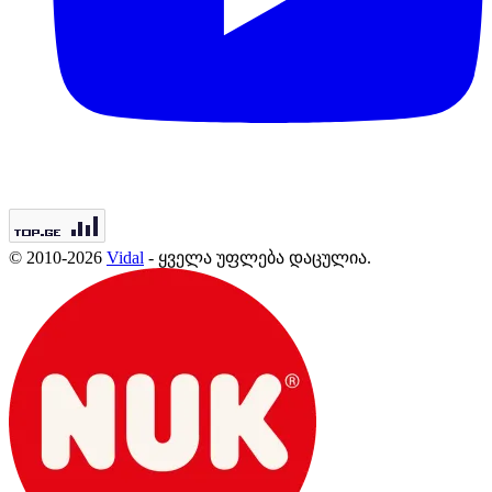
© 2010-2026
Vidal
- ყველა უფლება დაცულია.