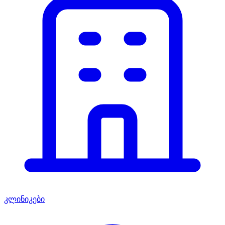
კლინიკები