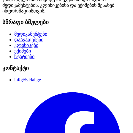
მედიკამენტების, კლინიკებისა და ექიმების შესახებ
ინფორმაციისთვის.
სწრაფი ბმულები
მედიკამენტები
დაავადებები
კლინიკები
ექიმები
სტატიები
კონტაქტი
info@vidal.ge