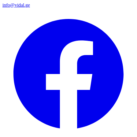
info@vidal.ge