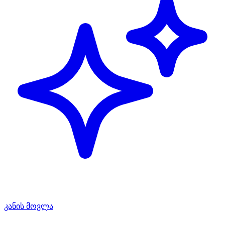
კანის მოვლა