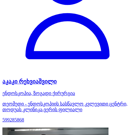
აკაკი რეხვიაშვილი
ენდოსკოპია, ზოგადი ქირურგია
თეომედი - ენდოსკოპიის სასწავლო კვლევითი ცენტრი,
თოდუას კლინიკა-ვერის ფილიალი
599285868