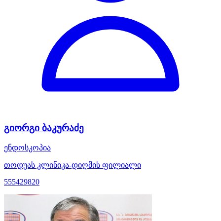
გიორგი ბაკურაძე
ენდოსკოპია
თოდუას კლინიკა-დიღმის ფილიალი
555429820