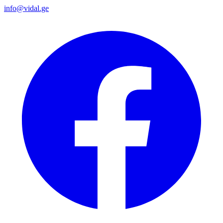
info@vidal.ge