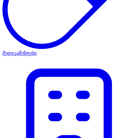
მედიკამენტები