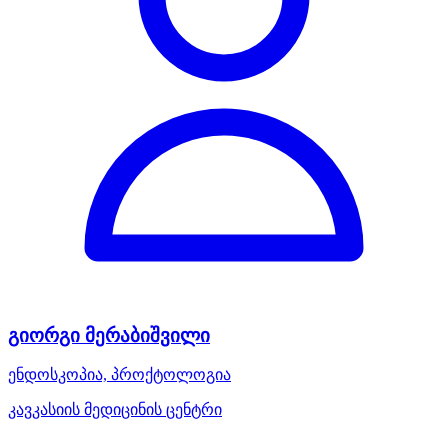
გიორგი მერაბიშვილი
ენდოსკოპია, პროქტოლოგია
კავკასიის მედიცინის ცენტრი