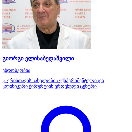
გიორგი ელისაბედაშვილი
ენდოსკოპია
კ. ერისთავის სახელობის ექსპერიმენტული და
კლინიკური ქირურგიის ეროვნული ცენტრი