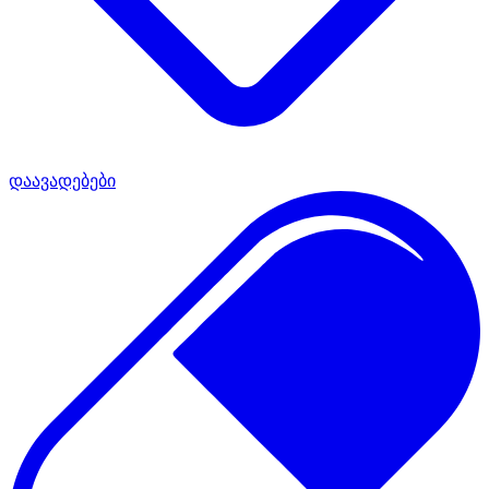
დაავადებები