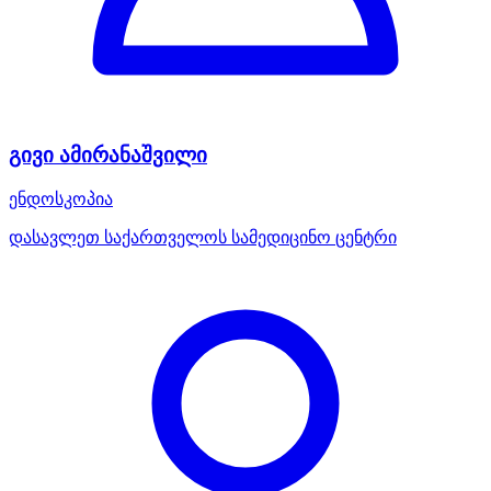
გივი ამირანაშვილი
ენდოსკოპია
დასავლეთ საქართველოს სამედიცინო ცენტრი