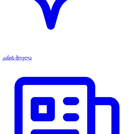
კანის მოვლა