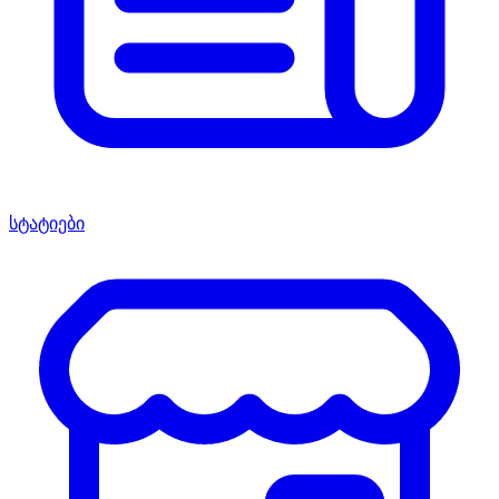
სტატიები