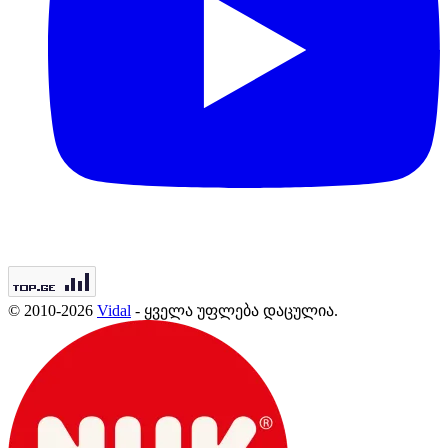
© 2010-2026
Vidal
- ყველა უფლება დაცულია.