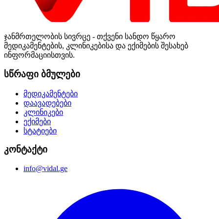
ჯანმრთელობის სივრცე - თქვენი სანდო წყარო
მედიკამენტების, კლინიკებისა და ექიმების შესახებ
ინფორმაციისთვის.
სწრაფი ბმულები
მედიკამენტები
დაავადებები
კლინიკები
ექიმები
სტატიები
კონტაქტი
info@vidal.ge