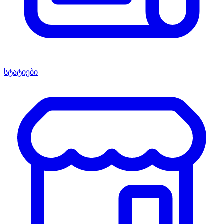
სტატიები