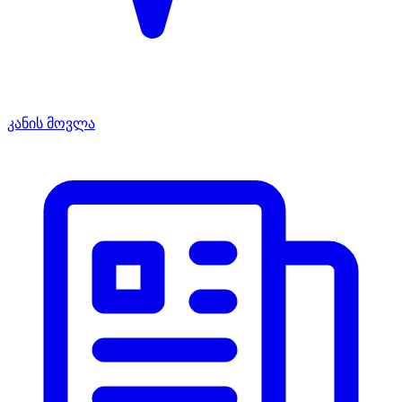
კანის მოვლა