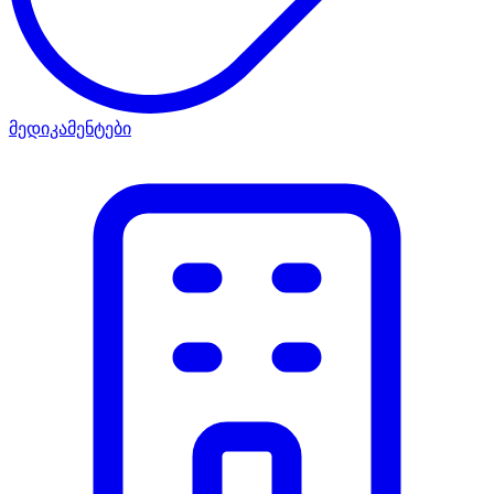
მედიკამენტები