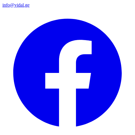
info@vidal.ge