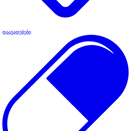
დაავადებები