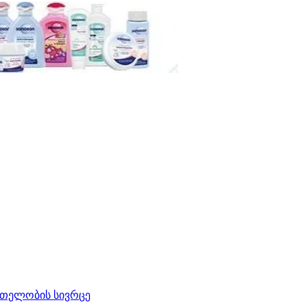
რთელობის სივრცე