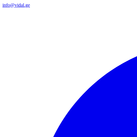
info@vidal.ge