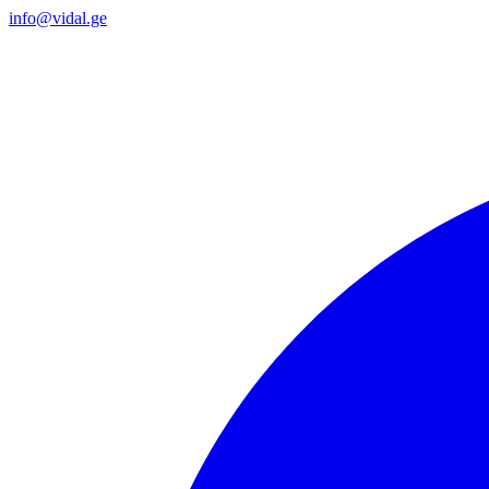
info@vidal.ge