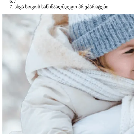
/
სხვა სოკოს საწინააღმდეგო პრეპარატები