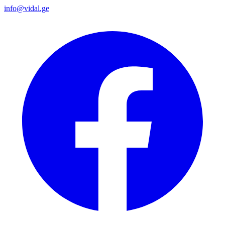
info@vidal.ge