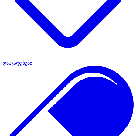
დაავადებები