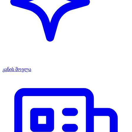
კანის მოვლა