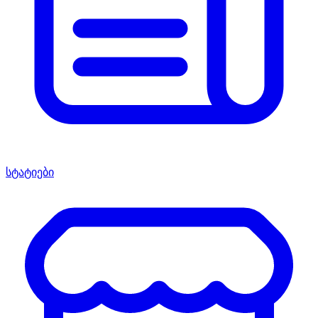
სტატიები