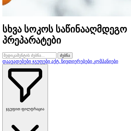
სხვა სოკოს საწინააღმდეგო
პრეპარატები
ძებნა
დაავადებები
ჯგუფები
აქტ. ნივთიერებები
კომპანიები
ჯგუფით ფილტრაცია