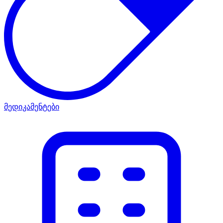
მედიკამენტები