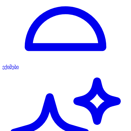
ექიმები