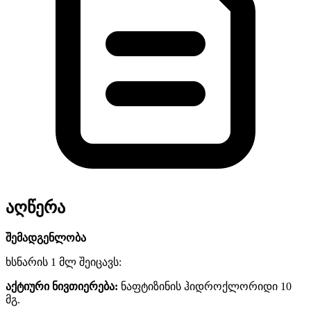
აღწერა
შემადგენლობა
ხსნარის 1 მლ შეიცავს:
აქტიური ნივთიერება:
ნაფტიზინის ჰიდროქლორიდი 10
მგ.