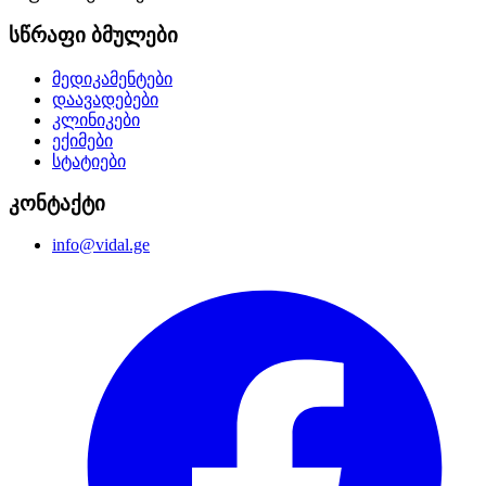
სწრაფი ბმულები
მედიკამენტები
დაავადებები
კლინიკები
ექიმები
სტატიები
კონტაქტი
info@vidal.ge