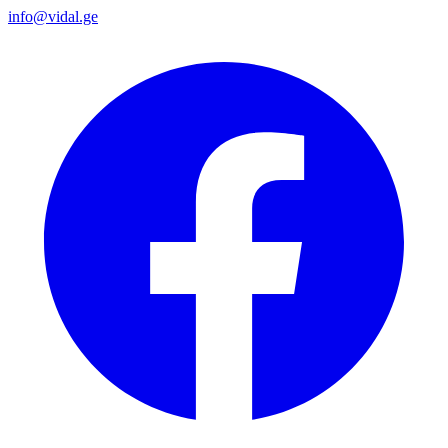
info@vidal.ge