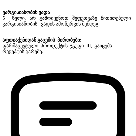
ვარგისიანობის ვადა
5 წელი. არ გამოიყენოთ შეფუთვაზე მითითებული
ვარგისიანობის ვადის ამოწურვის შემდეგ.
აფთიაქებიდან გაცემის პირობები:
ფარმაცევტული პროდუქტის ჯგუფი III, გაიცემა
რეცეპტის გარეშე.