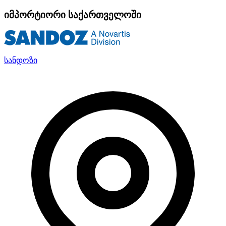
იმპორტიორი საქართველოში
სანდოზი