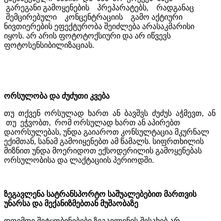
გარეგანი გამოყენების პრეპარატებს, რადგანაც
შემცირებული კონცენტრაციის გამო აქტიური
ნივთიერების ეფექტურობა შეიძლება არასაკმარისი
იყოს. არ არის ფოტოტოქსიური და არ იწვევს
ფოტოსენსიბილიზაციას.
ორსულობა და ძუძუთი კვება
თუ თქვენ ორსულად ხართ ან ბავშვს ძუძუს აჭმევთ, ან
თუ ეჭვობთ, რომ ორსულად ხართ ან აპირებთ
დაორსულებას, უნდა გაიაროთ კონსულტაცია მკურნალ
ექიმთან, სანამ გამოიყენებთ ამ წამალს. სიფრთხილის
მიზნით უნდა მოერიდოთ ექსოდერილის გამოყენებას
ორსულობისა და ლაქტაციის პერიოდში.
ზეგავლენა სატრანსპორტო საშუალებებით მართვის
უნარსა და მექანიზმებთან მუშაობაზე
დღემდე შეტყობინებები ზეგავლენის შესახებ არ