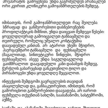
პრეპარატის გამოყენება უნდა გაგრძელდეს არანაკლებ
ორი კვირით კლინიკური გამოჯანმრთელების შემდეგ.
იმისათვის, რომ გამოჯანმრთელდეთ რაც შეილება
სწრაფად და განმეორებითი დასნებოვნების
პროფილაქტიკის მიზნით, უნდა დაიცვათ შემდეგი წესები:
ყოველდღიურად გამოიცვალეთ ტანსაცმელი და
თეთრეული, რომელიც უშუალო კონტაქტშია
დაავადებულ კანთან. არ ატაროთ უხეში მჭიდრო,
ჰაერგაუმტარი ტანსაცმელი და ფეხსაცმელი
(მაგალითად, სინთეტიკური წინდები, მჭიდრო
ფეხსაცმელი). ასევე უნდა საგულდაგულოდ
გაიმშრალოთ დაავადებული კანი დაბანვის შემდეგ.
ჭურჭლის გასარეცხად განკუთვნილი ტილო და
პირსახოცები უნდა ყოველდღე შეცვალოთ.
ინფექციის შემდგომი გავრცელების თავიდან
ასაცილებლად და, განსაკუთრებით, იმისთვის, რომ
გამორიცხოთ განმეორებითი დაავადება, არ იაროთ
ფეხშველა თქვენთან სახლში, სააბაზანოში, სასტუმროში,
აუზზე.