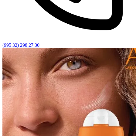
(995 32) 298 27 30