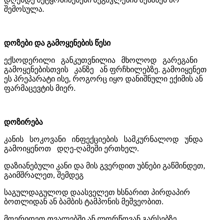
შემოსულა.
დოზები და გამოყენების წესი
ექსოდერილი განკუთვნილია მხოლოდ გარეგანი
გამოყენებისთვის კანზე ან ფრჩხილებზე. გამოიყენეთ
ეს პრეპარატი ისე, როგორც იყო დანიშნული ექიმის ან
ფარმაცევტის მიერ.
დოზირება
კანის სოკოვანი ინფექციების სამკურნალოდ უნდა
გამოიყენოთ დღე-ღამეში ერთხელ.
დაზიანებული კანი და მის გვერდით უბნები გაწმინდეთ,
გაიმშრალეთ, შემდეგ
საგულდაგულოდ დაასველეთ ხსნარით პირდაპირ
ბოთლიდან ან ბამბის ტამპონის მეშვეობით.
მოერიდეთ თვალებში ან ლორწოვან გარსებზე