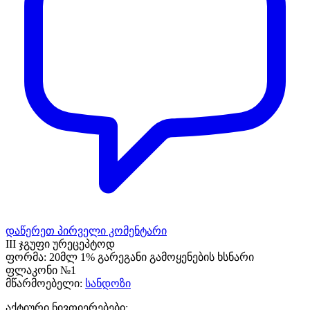
დაწერეთ პირველი კომენტარი
III ჯგუფი ურეცეპტოდ
ფორმა:
20მლ 1% გარეგანი გამოყენების ხსნარი
ფლაკონი №1
მწარმოებელი:
სანდოზი
აქტიური ნივთიერებები: