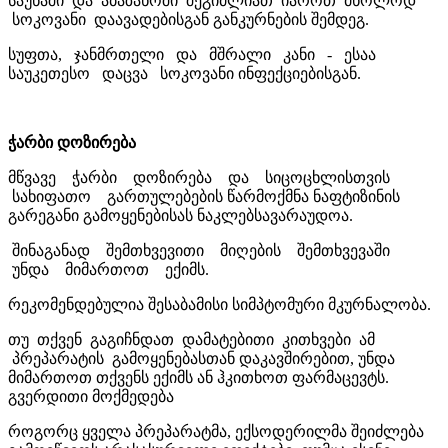
საუნაში და აბაზანოში შეგიძლიათ იაროთ მხოლოდ
სოკოვანი დაავადებისგან განკურნების შემდეგ.
სუფთა, ჯანმრთელი და მშრალი კანი - ესაა
საუკეთესო დაცვა სოკოვანი ინფექციებისგან.
ჭარბი დოზირება
მწვავე ჭარბი დოზირება და სიცოცხლისთვის
სახიფათო გართულებების წარმოქმნა ნაფტიზინის
გარეგანი გამოყენებისას ნაკლებსავარაუდოა.
შინაგანად შემთხვევითი მიღების შემთხვევაში
უნდა მიმართოთ ექიმს.
რეკომენდებულია შესაბამისი სიმპტომური მკურნალობა.
თუ თქვენ გაგიჩნდათ დამატებითი კითხვები ამ
პრეპარატის გამოყენებასთან დაკავშირებით, უნდა
მიმართოთ თქვენს ექიმს ან ჰკითხოთ ფარმაცევტს.
გვერდითი მოქმედება
როგორც ყველა პრეპარატმა, ექსოდერილმა შეიძლება