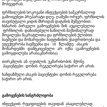
მოხვედრას.
ფრჩხილების სოკოვანი ინფექციების სამკურნალოდ
გამოიყენეთ პრეპარატი დღე- ღამეში ორჯერ, ფრჩხილის
თავისუფალი კიდის მხრიდან დატანის მეშვეობით.
ხსნარის პირველი გამოყენების წინ აუცილებელია
ფრჩხილის დაზიანებული ნაწილის მაქსიმალურად
მოცილება მაკრატლითა და ფრჩხილების ქლიბით.
ბავშვები და მოზარდები: ნაფტიზინის უსაფრთხოება და
ეფექტურობა ბავშვებსა და 18 წლამდე ასაკის
მოზარდებში დამტკიცებული არ იქნა (გამოყენების
გამოცდილება არასაკმარისია).
თირკმლის ან ღვიძლის უკმარისობის მქონე
პაციენტები: დოზის რეგულირება საჭირო არ არის.
ხანდაზმული ასაკის პაციენტები: დოზის რეგულირება
საჭირო არ არის.
გამოყენების ხანგრძლივობა
ინფექციის რეციდივების თავიდან ასაცილებლად