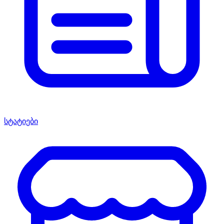
სტატიები