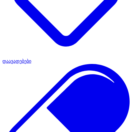
დაავადებები