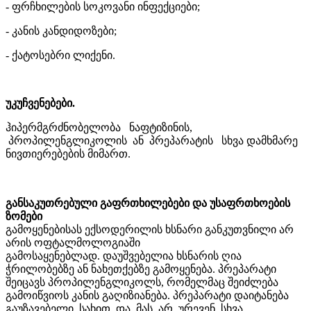
- ფრჩხილების სოკოვანი ინფექციები;
- კანის კანდიდოზები;
- ქატოსებრი ლიქენი.
უკუჩვენებები.
ჰიპერმგრძნობელობა ნაფტიზინის,
პროპილენგლიკოლის ან პრეპარატის სხვა დამხმარე
ნივთიერებების მიმართ.
განსაკუთრებული გაფრთხილებები და უსაფრთხოების
ზომები
გამოყენებისას ექსოდერილის ხსნარი განკუთვნილი არ
არის ოფტალმოლოგიაში
გამოსაყენებლად. დაუშვებელია ხსნარის ღია
ჭრილობებზე ან ნახეთქებზე გამოყენება. პრეპარატი
შეიცავს პროპილენგლიკოლს, რომელმაც შეიძლება
გამოიწვიოს კანის გაღიზიანება. პრეპარატი დაიტანება
გაუზავებელი სახით და მას არ ურევენ სხვა