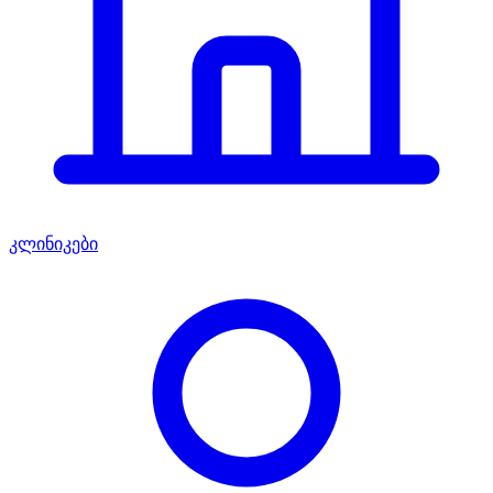
კლინიკები