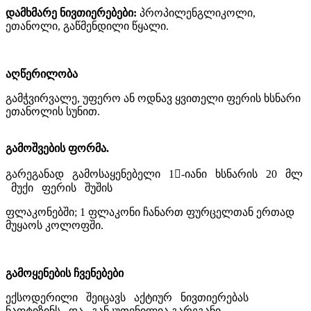
დამხმარე ნივთიერებები:
პროპილენგლიკოლი,
ეთანოლი, გაწმენდილი წყალი.
აღწერილობა
გამჭვირვალე, უფერო ან ოდნავ ყვითელი ფერის ხსნარი
ეთანოლის სუნით.
გამოშვების ფორმა.
გარეგანად გამოსაყენებელი 1-იანი ხსნარის 20 მლ
მუქი ფერის შუშის
ფლაკონებში; 1 ფლაკონი ჩანართ ფურცელთან ერთად
მუყაოს კოლოფში.
გამოყენების ჩვენებები
ექსოდერილი შეიცავს აქტიურ ნივთიერებას
ნაფტიზინს და განკუთვნილია გარეგანი