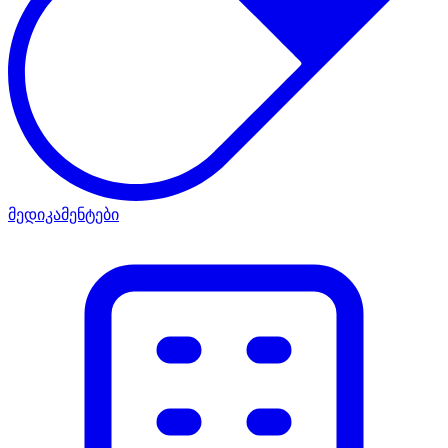
მედიკამენტები