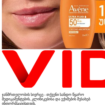
ჯანმრთელობის სივრცე - თქვენი სანდო წყარო
მედიკამენტების, კლინიკებისა და ექიმების შესახებ
ინფორმაციისთვის.