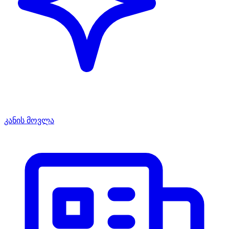
კანის მოვლა