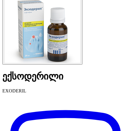
ექსოდერილი
EXODERIL