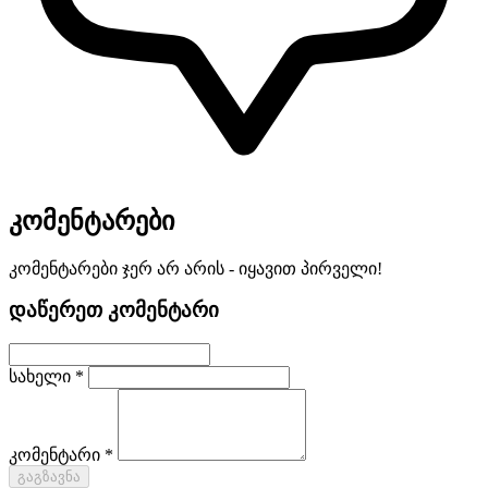
კომენტარები
კომენტარები ჯერ არ არის - იყავით პირველი!
დაწერეთ კომენტარი
სახელი *
კომენტარი *
გაგზავნა