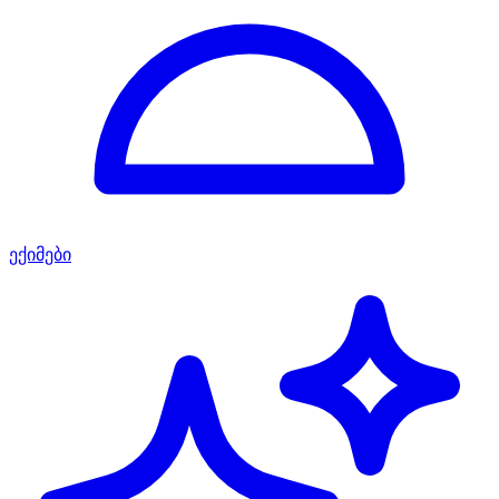
ექიმები