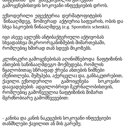
გამოყენებისთვის სოკოვანი ინფექციების დროს.
ექსოდერილი ეფექტურია დერმატოფიტების
წინააღმდეგ, ზომიერად აქტიურია საფუარის, ობის და
სხვა საკოების წინააღმდეგ (e.g. Sporothrix schenkii).
იგი ასევე ავლენს ანტიბაქტერიული აქტივობას
სხვადასხვა მიკროორგანიზმების მიმართებაში,
რომლებიც ხშირად თან სდევს მიკოზებს.
კლინიკური გამოყენებისას აღინიშნებოდა ნაფტიზინის
ანთების საწინააღმდეგო მოქმედება, რომლის
წყალობითაც სწრაფად ქრება ანთების ნიშნები
(შეწითლება, შეშუპება, აქერცვლა) და, განსაკუთრებით,
ქავილი. ექსოდერილი გამოიყენება სოკოვანი
დაავადებების ადგილობრივი მკურნალობისთვის,
რომლებიც გამოწვეულია ნაფტიზინის მიმართ
მგრძნობიარე გამომწვევებით:
- კანისა და კანის ნაკეცების სოკოვანი ინფექციები
თანმხლები ქავილით ან მის გარეშე;