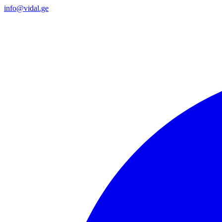
info@vidal.ge