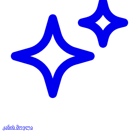
კანის მოვლა