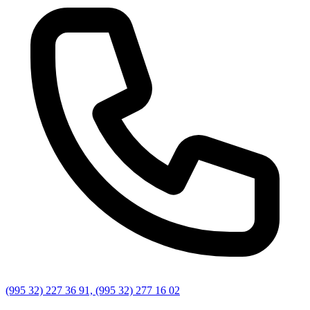
(995 32) 227 36 91, (995 32) 277 16 02