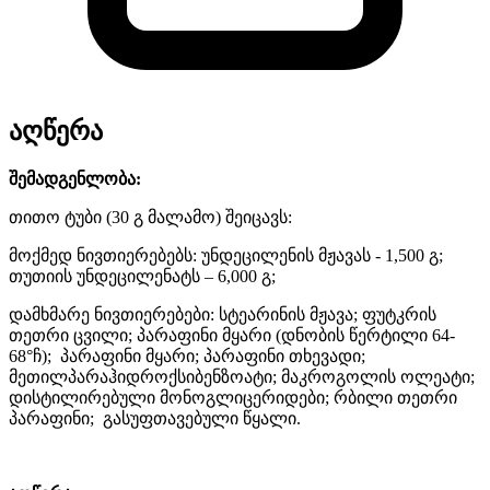
აღწერა
შემადგენლობა:
თითო ტუბი (30 გ მალამო) შეიცავს:
მოქმედ ნივთიერებებს: უნდეცილენის მჟავას - 1,500 გ;
თუთიის უნდეცილენატს – 6,000 გ;
დამხმარე ნივთიერებები: სტეარინის მჟავა; ფუტკრის
თეთრი ცვილი; პარაფინი მყარი (დნობის წერტილი 64-
68°ჩ); პარაფინი მყარი; პარაფინი თხევადი;
მეთილპარაჰიდროქსიბენზოატი; მაკროგოლის ოლეატი;
დისტილირებული მონოგლიცერიდები; რბილი თეთრი
პარაფინი; გასუფთავებული წყალი.