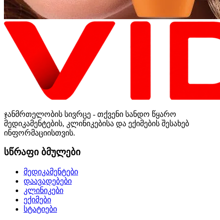
ჯანმრთელობის სივრცე - თქვენი სანდო წყარო
მედიკამენტების, კლინიკებისა და ექიმების შესახებ
ინფორმაციისთვის.
სწრაფი ბმულები
მედიკამენტები
დაავადებები
კლინიკები
ექიმები
სტატიები