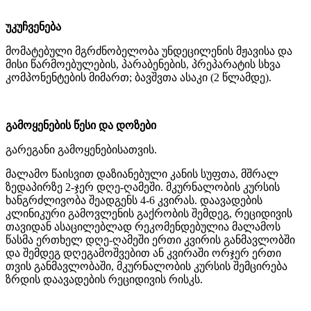
უკუჩვენება
მომატებული მგრძნობელობა უნდეცილენის მჟავისა და
მისი წარმოებულების, პარაბენების, პრეპარატის სხვა
კომპონენტების მიმართ; ბავშვთა ასაკი (2 წლამდე).
გამოყენების წესი და დოზები
გარეგანი გამოყენებისათვის.
მალამო წაისვით დაზიანებული კანის სუფთა, მშრალ
ზედაპირზე 2-ჯერ დღე-ღამეში. მკურნალობის კურსის
ხანგრძლივობა შეადგენს 4-6 კვირას. დაავადების
კლინიკური გამოვლენის გაქრობის შემდეგ, რეციდივის
თავიდან ასაცილებლად რეკომენდებულია მალამოს
წასმა ერთხელ დღე-ღამეში ერთი კვირის განმავლობში
და შემდეგ დღეგამოშვებით ან კვირაში ორჯერ ერთი
თვის განმავლობაში, მკურნალობის კურსის შემცირება
ზრდის დაავადების რეციდივის რისკს.