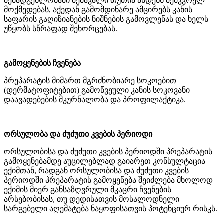
შემადგენლობაში შემავალი თუთია ახდენს შემკვრელ
მოქმედებას, აქედან გამომდინარე ამცირებს კანის
საფარის გაღიზიანების ნიშნების გამოვლენას და ხელს
უწყობს სწრაფად შეხორცებას.
გამოყენების ჩვენება
პრეპარატის მიმართ მგრძნობიარე სოკოებით
(დერმატოფიტებით) გამოწვეული კანის სოკოვანი
დაავადებების მკურნალობა და პროფილაქტიკა.
ორსულობა და ძუძუთი კვების პერიოდი
ორსულობისა და ძუძუთი კვების პერიოდში პრეპარატის
გამოყენებამდე აუცილებლად გაიარეთ კონსულტაცია
ექიმთან, რადგან ორსულობისა და ძუძუთი კვების
პერიოდში პრეპარატის გამოყენება შეიძლება მხოლოდ
ექიმის მიერ განსაზღვრული მკაცრი ჩვენების
არსებობისას, თუ დედისათვის მოსალოდნელი
სარგებელი აღემატება ნაყოფისათვის პოტენციურ რისკს.