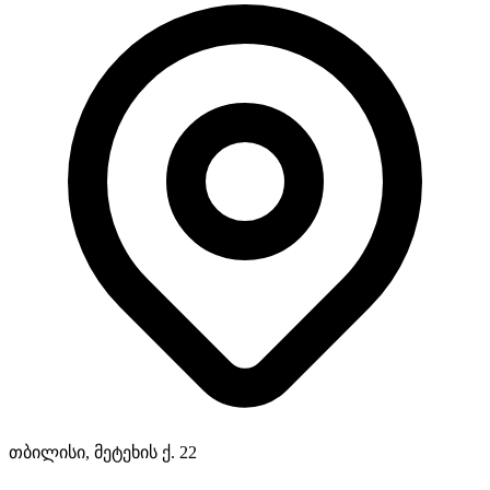
თბილისი, მეტეხის ქ. 22