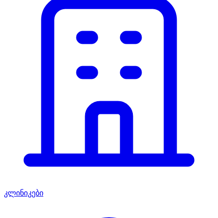
კლინიკები