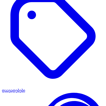
დაავადებები