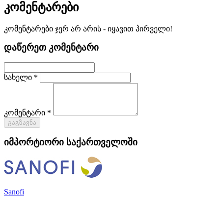
კომენტარები
კომენტარები ჯერ არ არის - იყავით პირველი!
დაწერეთ კომენტარი
სახელი *
კომენტარი *
გაგზავნა
იმპორტიორი საქართველოში
Sanofi