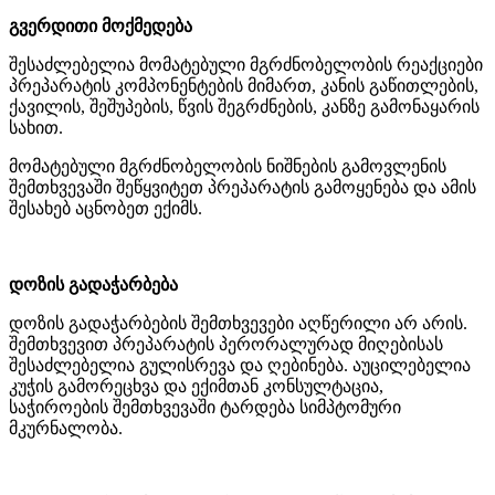
გვერდითი მოქმედება
შესაძლებელია მომატებული მგრძნობელობის რეაქციები
პრეპარატის კომპონენტების მიმართ, კანის გაწითლების,
ქავილის, შეშუპების, წვის შეგრძნების, კანზე გამონაყარის
სახით.
მომატებული მგრძნობელობის ნიშნების გამოვლენის
შემთხვევაში შეწყვიტეთ პრეპარატის გამოყენება და ამის
შესახებ აცნობეთ ექიმს.
დოზის გადაჭარბება
დოზის გადაჭარბების შემთხვევები აღწერილი არ არის.
შემთხვევით პრეპარატის პერორალურად მიღებისას
შესაძლებელია გულისრევა და ღებინება. აუცილებელია
კუჭის გამორეცხვა და ექიმთან კონსულტაცია,
საჭიროების შემთხვევაში ტარდება სიმპტომური
მკურნალობა.