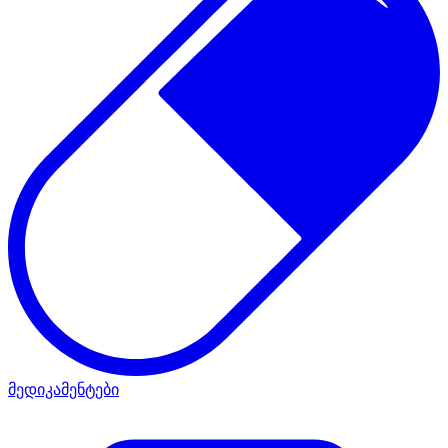
მედიკამენტები