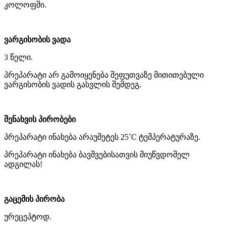
კოლოფში.
ვარგისობის ვადა
3 წელი.
პრეპარატი არ გამოიყენება შეფუთვაზე მითითებული
ვარგისობის ვადის გასვლის შემდეგ.
შენახვის პირობები
პრეპარატი ინახება არაუმეტეს 25˚C ტემპერატურაზე.
პრეპარატი ინახება ბავშვებისათვის მიუწვდომელ
ადგილას!
გაცემის პირობა
ურეცეპტოდ.