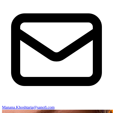
Manana.Khoshtaria@sanofi.com