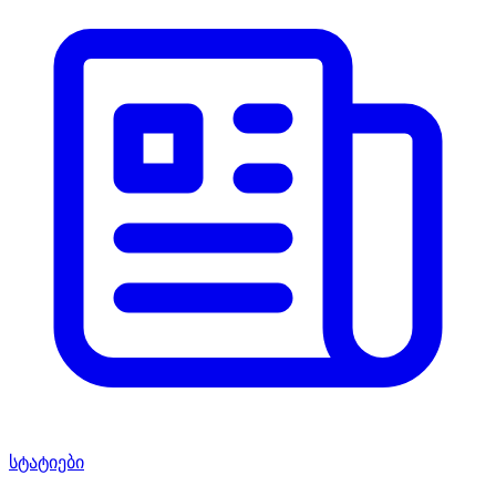
სტატიები