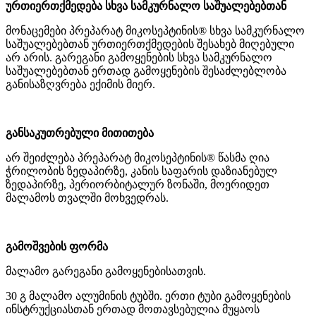
ურთიერთქმედება სხვა სამკურნალო საშუალებებთან
მონაცემები პრეპარატ მიკოსეპტინის® სხვა სამკურნალო
საშუალებებთან ურთიერთქმედების შესახებ მიღებული
არ არის. გარეგანი გამოყენების სხვა სამკურნალო
საშუალებებთან ერთად გამოყენების შესაძლებლობა
განისაზღვრება ექიმის მიერ.
განსაკუთრებული მითითება
არ შეიძლება პრეპარატ მიკოსეპტინის® წასმა ღია
ჭრილობის ზედაპირზე, კანის საფარის დაზიანებულ
ზედაპირზე, პერიორბიტალურ ზონაში, მოერიდეთ
მალამოს თვალში მოხვედრას.
გამოშვების ფორმა
მალამო გარეგანი გამოყენებისათვის.
30 გ მალამო ალუმინის ტუბში. ერთი ტუბი გამოყენების
ინსტრუქციასთან ერთად მოთავსებულია მუყაოს