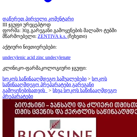
დაწერეთ პირველი კომენტარი
III ჯგუფი ურეცეპტოდ
ფორმა:
30გ გარეგანი გამოყენების მალამო ტუბში
მწარმოებელი:
ZENTIVA k.s.
(ჩეხეთი)
აქტიური ნივთიერებები:
undecylenic acid
zinc undecylenate
კლინიკო-ფარმაკოლოგიური ჯგუფი:
სოკოს საწინააღმდეგო საშუალებები
>
სოკოს
საწინააღმდეგო პრეპარატები გარეგანი
გამოყენებისათვის_
>
სხვა სოკოს საწინააღმდეგო
პრეპარატები