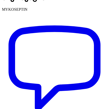
MYKOSEPTIN