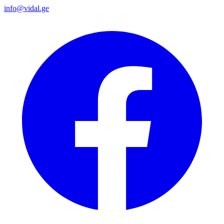
info@vidal.ge