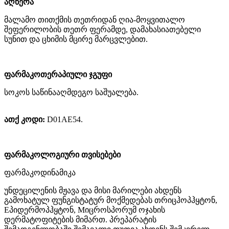
აღწერა
მალამო თითქმის თეთრიდან ღია-მოყვითალო
შეფერილობის თეთრ ფერამდე, დამახასიათებელი
სუნით და ცხიმის მცირე მარცვლებით.
ფარმაკოთერაპიული ჯგუფი
სოკოს საწინააღმდეგო საშუალება.
ათქ კოდი:
D01AE54.
ფარმაკოლოგიური თვისებები
ფარმაკოდინამიკა
უნდეცილენის მჟავა და მისი მარილები ახდენს
გამოხატულ ფუნგისტატურ მოქმედებას თრიცჰოპჰყტონ,
Eპიდერმოპჰყტონ, Mიცროსპორუმ ოჯახის
დერმატოფიტების მიმართ. პრეპარატის