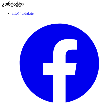
კონტაქტი
info@vidal.ge