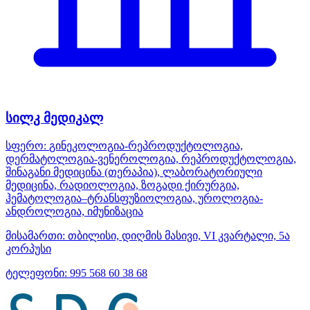
სილკ მედიკალ
სფერო:
გინეკოლოგია-რეპროდუქტოლოგია,
დერმატოლოგია-ვენეროლოგია, რეპროდუქტოლოგია,
შინაგანი მედიცინა (თერაპია), ლაბორატორიული
მედიცინა, რადიოლოგია, ზოგადი ქირურგია,
ჰემატოლოგია–ტრანსფუზიოლოგია, უროლოგია-
ანდროლოგია, იმუნიზაცია
მისამართი:
თბილისი, დიღმის მასივი, VI კვარტალი, 5ა
კორპუსი
ტელეფონი:
995 568 60 38 68