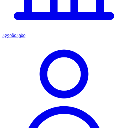
კლინიკები