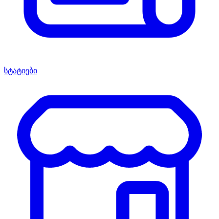
სტატიები