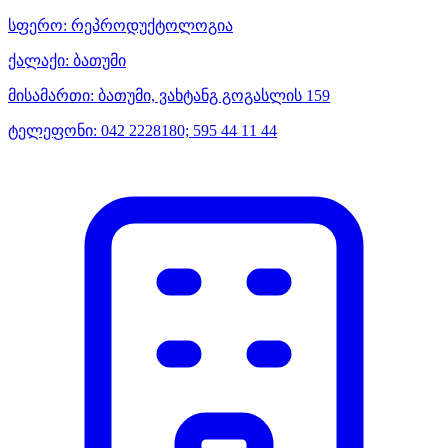
სფერო:
რეპროდუქტოლოგია
ქალაქი:
ბათუმი
მისამართი:
ბათუმი, ვახტანგ გოგასლის 159
ტელეფონი:
042 2228180; 595 44 11 44