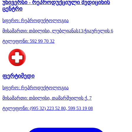
უნივერსი - რეპროდუქციული მედიცინის
ცენტრი
სფერო:
რეპროდუქტოლოგია
მისამართი:
თბილისი, ლუბლიანას13/ჭიაურელის 6
ტელეფონი:
592 99 70 32
ფერტიმედი
სფერო:
რეპროდუქტოლოგია
მისამართი:
თბილისი, თამარშვილის ქ. 7
ტელეფონი:
(995 32) 223 52 80, 599 53 19 08