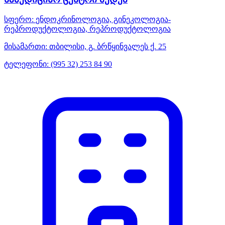
სფერო:
ენდოკრინოლოგია, გინეკოლოგია-
რეპროდუქტოლოგია, რეპროდუქტოლოგია
მისამართი:
თბილისი, გ. ბრწყინვალეს ქ. 25
ტელეფონი:
(995 32) 253 84 90