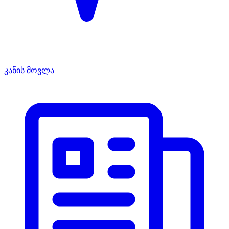
კანის მოვლა