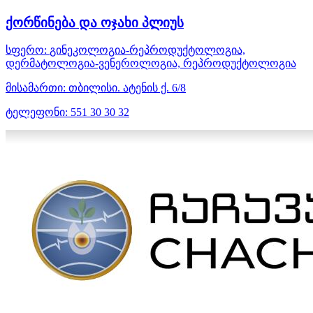
ქორწინება და ოჯახი პლიუს
სფერო:
გინეკოლოგია-რეპროდუქტოლოგია,
დერმატოლოგია-ვენეროლოგია, რეპროდუქტოლოგია
მისამართი:
თბილისი. ატენის ქ. 6/8
ტელეფონი:
551 30 30 32