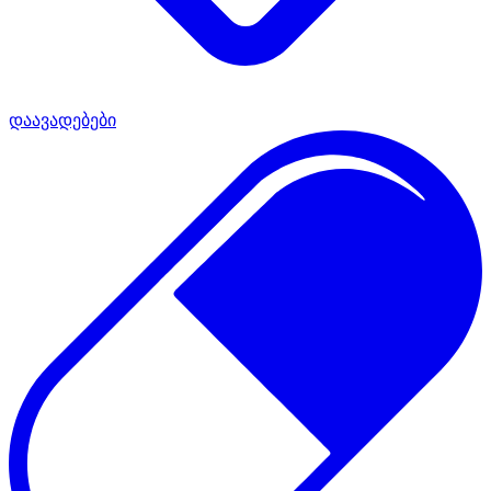
დაავადებები