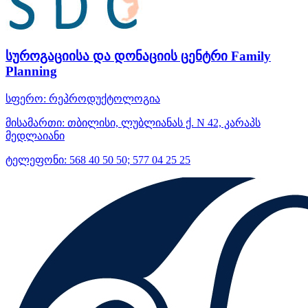
სუროგაციისა და დონაციის ცენტრი Family
Planning
სფერო:
რეპროდუქტოლოგია
მისამართი:
თბილისი, ლუბლიანას ქ. N 42, კარაპს
მედლაიანი
ტელეფონი:
568 40 50 50; 577 04 25 25