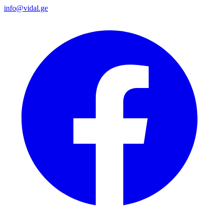
info@vidal.ge