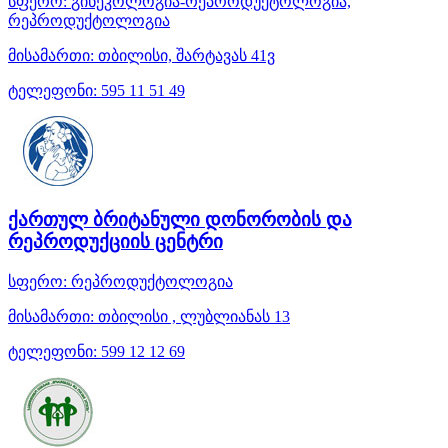
სფერო:
გინეკოლოგია-რეპროდუქტოლოგია,
რეპროდუქტოლოგია
მისამართი:
თბილისი, შარტავას 41ვ
ტელეფონი:
595 11 51 49
ქართულ ბრიტანული დონორობის და
რეპროდუქციის ცენტრი
სფერო:
რეპროდუქტოლოგია
მისამართი:
თბილისი , ლუბლიანას 13
ტელეფონი:
599 12 12 69