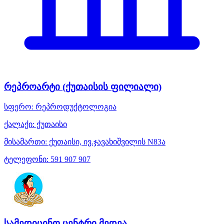
რეპროარტი (ქუთაისის ფილიალი)
სფერო:
რეპროდუქტოლოგია
ქალაქი:
ქუთაისი
მისამართი:
ქუთაისი, ივ.ჯავახიშვილის N83ა
ტელეფონი:
591 907 907
სამედიცინო ცენტრი მედეა