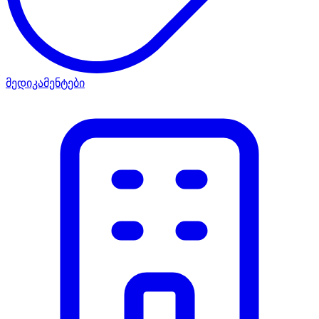
მედიკამენტები