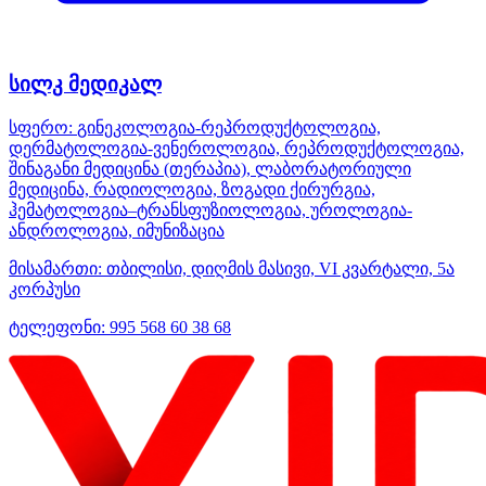
სილკ მედიკალ
სფერო:
გინეკოლოგია-რეპროდუქტოლოგია,
დერმატოლოგია-ვენეროლოგია, რეპროდუქტოლოგია,
შინაგანი მედიცინა (თერაპია), ლაბორატორიული
მედიცინა, რადიოლოგია, ზოგადი ქირურგია,
ჰემატოლოგია–ტრანსფუზიოლოგია, უროლოგია-
ანდროლოგია, იმუნიზაცია
მისამართი:
თბილისი, დიღმის მასივი, VI კვარტალი, 5ა
კორპუსი
ტელეფონი:
995 568 60 38 68