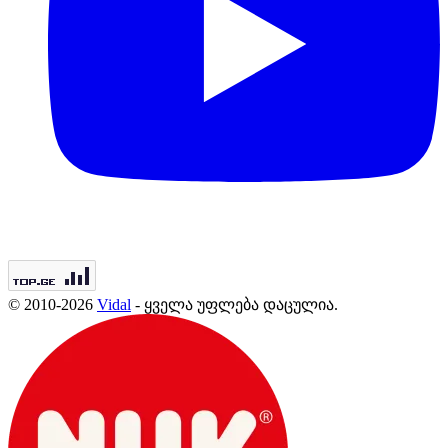
© 2010-2026
Vidal
- ყველა უფლება დაცულია.