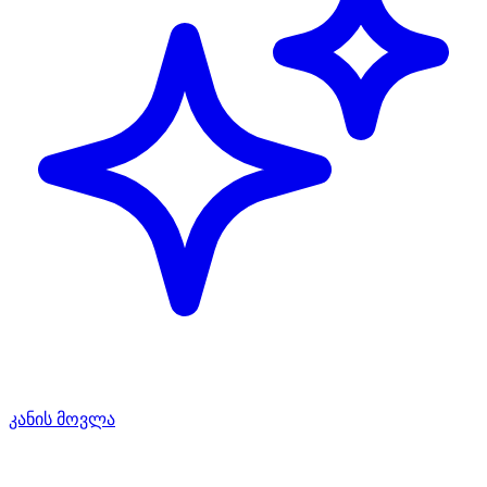
კანის მოვლა