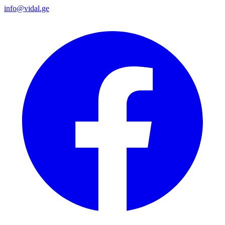
info@vidal.ge