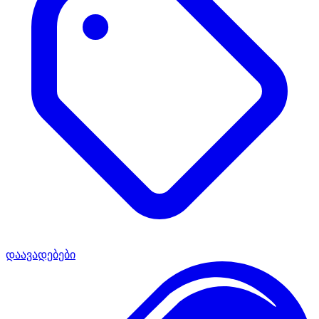
დაავადებები