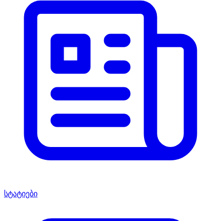
სტატიები