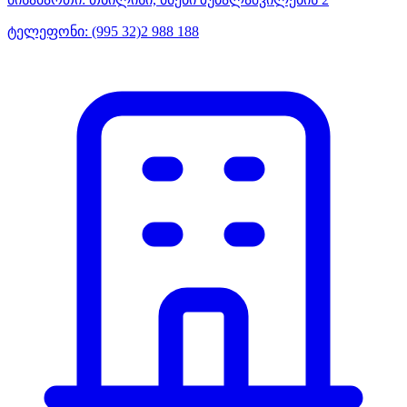
ტელეფონი:
(995 32)2 988 188