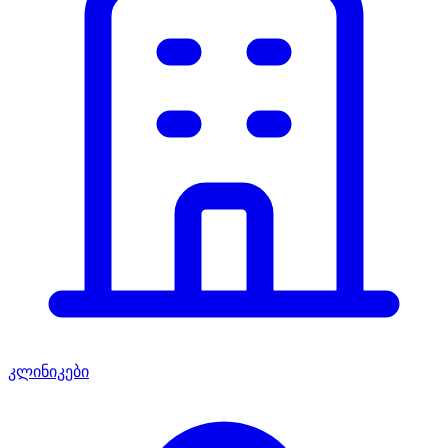
კლინიკები