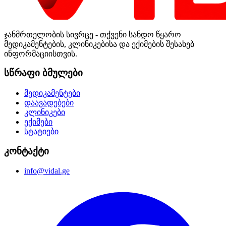
ჯანმრთელობის სივრცე - თქვენი სანდო წყარო
მედიკამენტების, კლინიკებისა და ექიმების შესახებ
ინფორმაციისთვის.
სწრაფი ბმულები
მედიკამენტები
დაავადებები
კლინიკები
ექიმები
სტატიები
კონტაქტი
info@vidal.ge