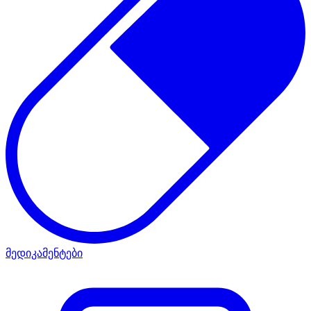
მედიკამენტები