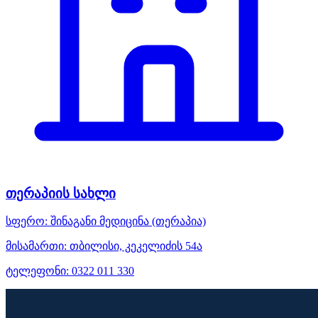
თერაპიის სახლი
სფერო:
შინაგანი მედიცინა (თერაპია)
მისამართი:
თბილისი, კეკელიძის 54ა
ტელეფონი:
0322 011 330