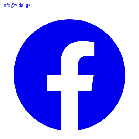
info@vidal.ge