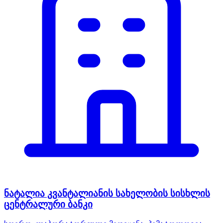
ნატალია კვანტალიანის სახელობის სისხლის
ცენტრალური ბანკი