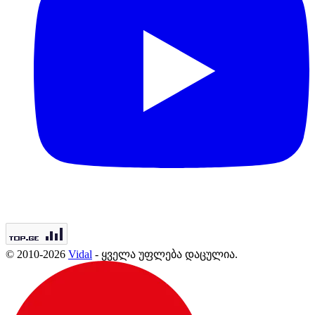
© 2010-2026
Vidal
- ყველა უფლება დაცულია.