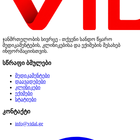
ჯანმრთელობის სივრცე - თქვენი სანდო წყარო
მედიკამენტების, კლინიკებისა და ექიმების შესახებ
ინფორმაციისთვის.
სწრაფი ბმულები
მედიკამენტები
დაავადებები
კლინიკები
ექიმები
სტატიები
კონტაქტი
info@vidal.ge