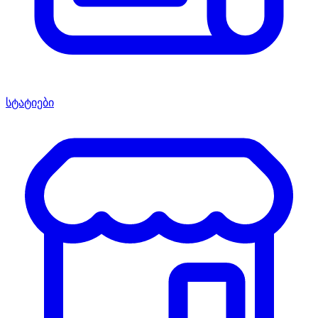
სტატიები