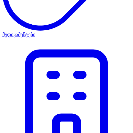
მედიკამენტები