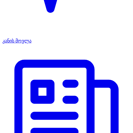
კანის მოვლა