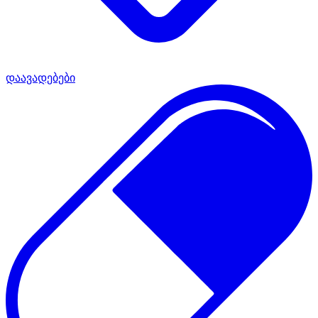
დაავადებები