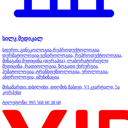
სილკ მედიკალ
სფერო:
გინეკოლოგია-რეპროდუქტოლოგია,
დერმატოლოგია-ვენეროლოგია, რეპროდუქტოლოგია,
შინაგანი მედიცინა (თერაპია), ლაბორატორიული
მედიცინა, რადიოლოგია, ზოგადი ქირურგია,
ჰემატოლოგია–ტრანსფუზიოლოგია, უროლოგია-
ანდროლოგია, იმუნიზაცია
მისამართი:
თბილისი, დიღმის მასივი, VI კვარტალი, 5ა
კორპუსი
ტელეფონი:
995 568 60 38 68