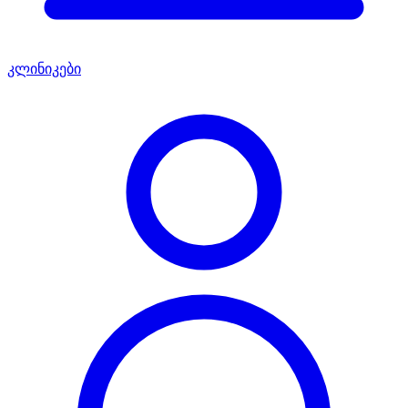
კლინიკები