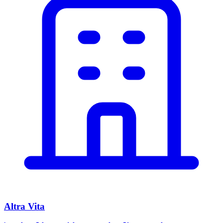
Altra Vita