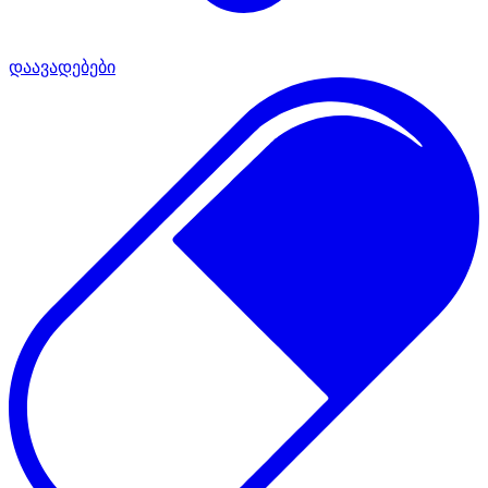
დაავადებები