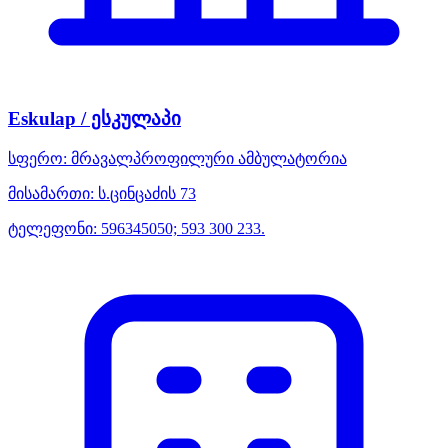
Eskulap / ესკულაპი
სფერო:
მრავალპროფილური ამბულატორია
მისამართი:
ს.ცინცაძის 73
ტელეფონი:
596345050; 593 300 233.