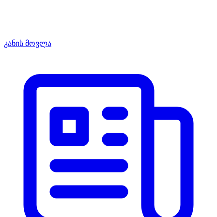
კანის მოვლა