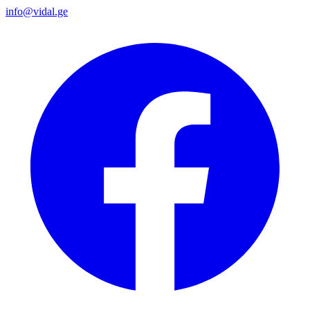
info@vidal.ge