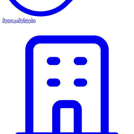
მედიკამენტები