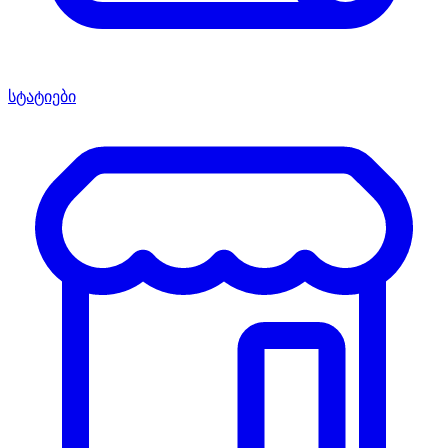
სტატიები