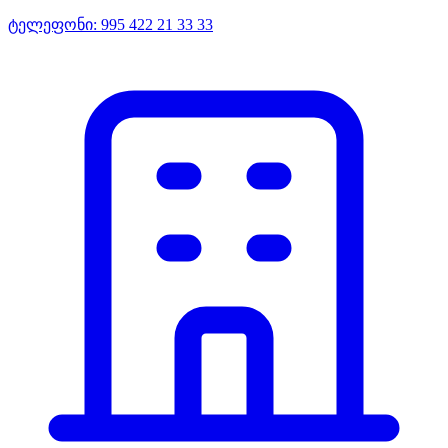
ტელეფონი:
995 422 21 33 33