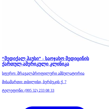
“მედიქალ ჰაუსი” - საოჯახო მედიცინის
ქართულ-ამერიკული კლინიკა
სფერო:
მრავალპროფილური ამბულატორია
მისამართი:
თბილისი, ბერბუკის ქ. 7
ტელეფონი:
(995 32) 233 08 33