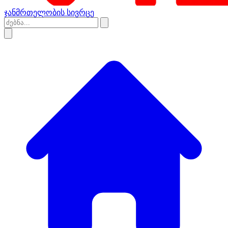
ჯანმრთელობის სივრცე