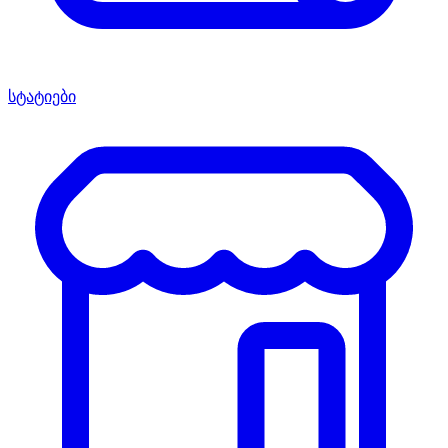
სტატიები