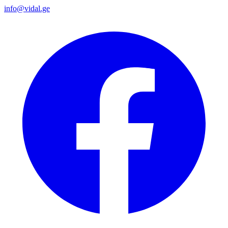
info@vidal.ge