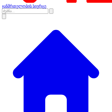
ჯანმრთელობის სივრცე