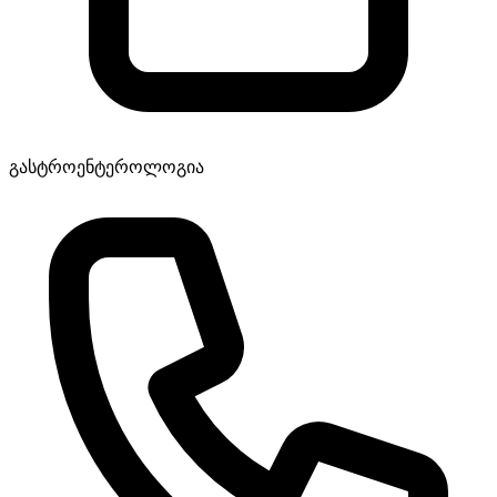
გასტროენტეროლოგია