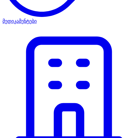
მედიკამენტები