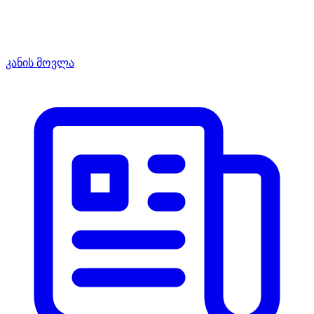
კანის მოვლა