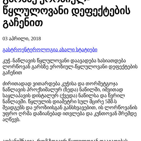
წყლულოვანი დეფექტების
გაჩენით
03 აპრილი, 2018
გასტროენტეროლოგია
ახალი სტატიები
კუჭ–ნაწლავის წყლულოვანი დაავადება ხასიათდება
ლორწოვან გარსზე ეროზიულ-წყლულოვანი დეფექტების
გაჩენით
ძირითადად ვითარდება კუჭისა და თორმეტგოჯა
ნაწლავის პროქსიმალურ (ზედა) ნაწილში, იშვითად
საყლაპავის დისტალურ (ქვედა) ნაწილსა და წვრილ
ნაწლავში. წყლულის დიამეტრი სულ მცირე 5მმ-ს
შეადგენს და ეროზიისგან განსხვავებით, ის ლორწოვანის
უფრო ღრმა დაზიანებად ითვლება და კუნთოვან შრემდე
აღწევს.