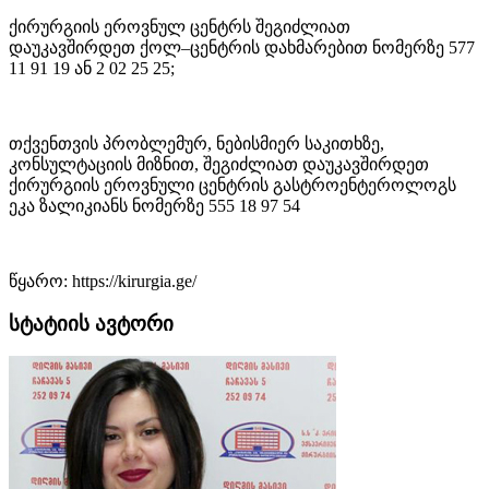
ქირურგიის ეროვნულ ცენტრს შეგიძლიათ
დაუკავშირდეთ ქოლ–ცენტრის დახმარებით ნომერზე 577
11 91 19 ან 2 02 25 25;
თქვენთვის პრობლემურ, ნებისმიერ საკითხზე,
კონსულტაციის მიზნით, შეგიძლიათ დაუკავშირდეთ
ქირურგიის ეროვნული ცენტრის გასტროენტეროლოგს
ეკა ზალიკიანს ნომერზე 555 18 97 54
წყარო: https://kirurgia.ge/
სტატიის ავტორი