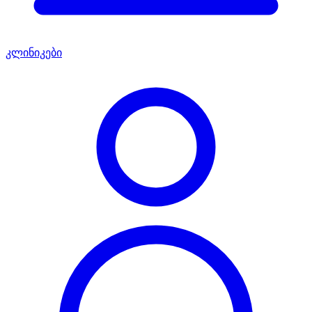
კლინიკები