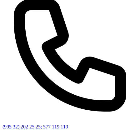
(995 32) 202 25 25; 577 119 119