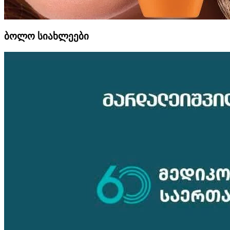
ბოლო სიახლეები