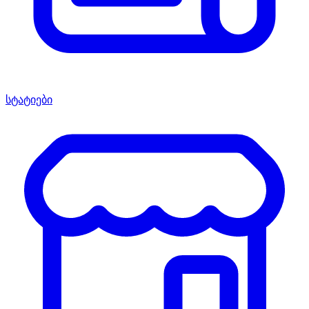
სტატიები