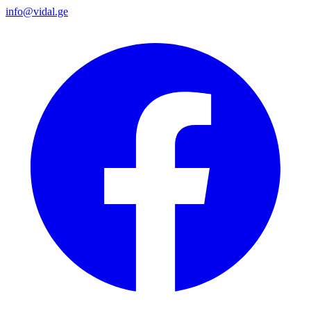
info@vidal.ge