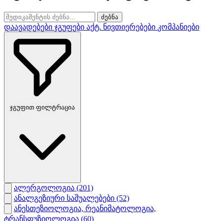
ძებნა
დაავადებები
ჯგუფები
აქტ. ნივთიერებები
კომპანიები
ჯგუფით ფილტრაცია
ალერგოლოგია
(201)
ანალგეზიური საშუალებები
(52)
ანესთეზიოლოგია, რეანიმატოლოგია,
ტრანსფუზიოლოგია
(60)