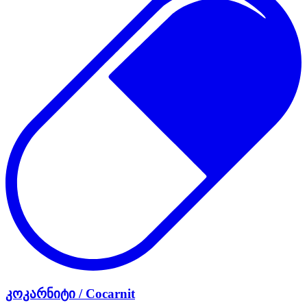
კოკარნიტი / Cocarnit