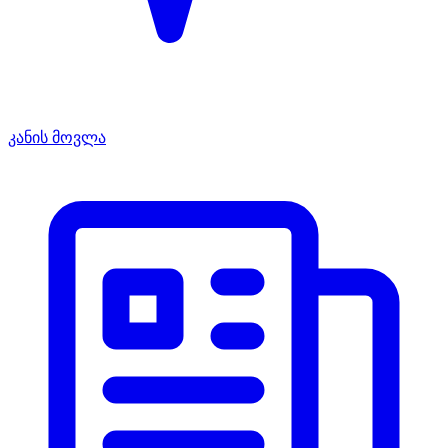
კანის მოვლა