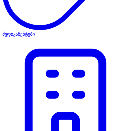
მედიკამენტები