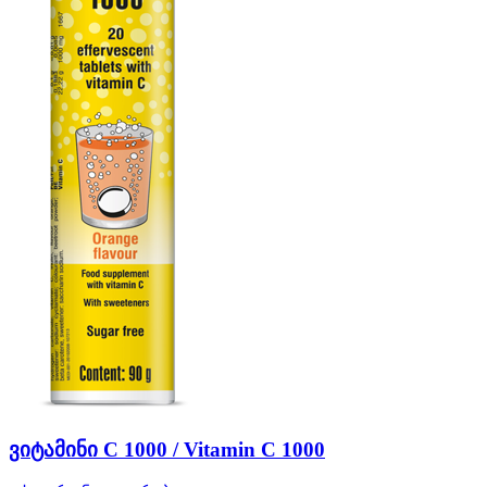
ვიტამინი C 1000 / Vitamin C 1000