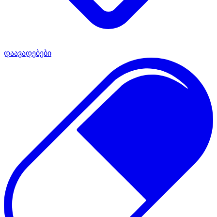
დაავადებები