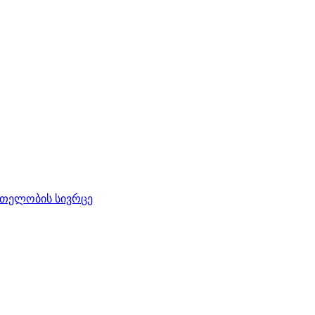
რთელობის სივრცე