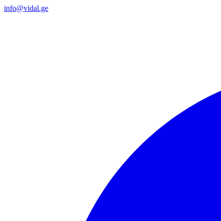
info@vidal.ge