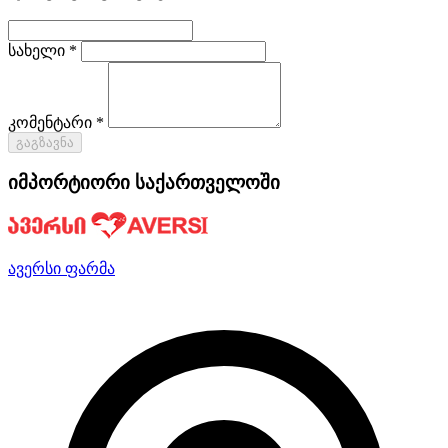
სახელი *
კომენტარი *
გაგზავნა
იმპორტიორი საქართველოში
ავერსი ფარმა