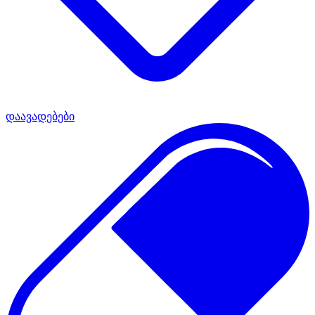
დაავადებები