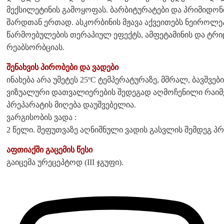
მექსილეტინის გამოყოფას. ბარბიტურატები და პრიმიდონ
შარდთან ერთად. ასკორბინის მჟავა აქვეითებს ნეიროლე
წარმოებულების თერაპიულ ეფექტს, ამფეტამინის და ტრ
რეაბსორბციას.
შენახვის პირობები და ვადები
ინახება არა უმეტეს 25ºC ტემპერატურაზე, მშრალ, ბავშვ
ვიზუალური დათვალიერების შედეგად აღმოჩენილი რაიმე 
პრეპარატის მიღება დაუშვებელია.
ვარგისობის ვადა :
2 წელი. შეფუთვაზე აღნიშნული ვადის გასვლის შემდეგ პრ
აფთიაქში გაცემის წესი
გაიცემა ურეცეპტოდ (III ჯგუფი).