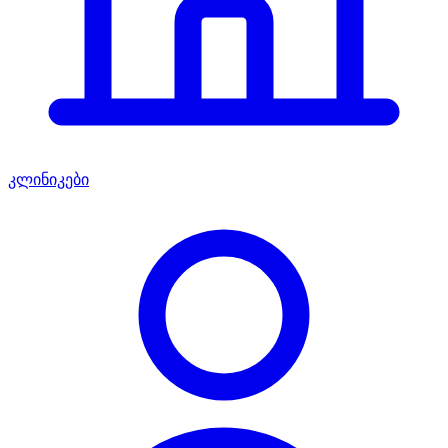
კლინიკები