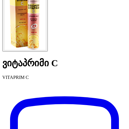
ვიტაპრიმი C
VITAPRIM C