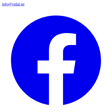
info@vidal.ge