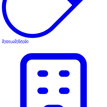
მედიკამენტები