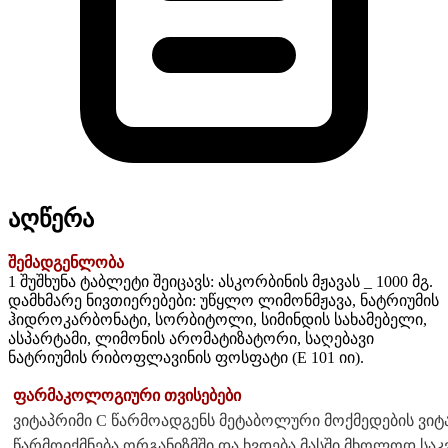
აღწერა
შემადგენლობა
1 შუშხუნა ტაბლეტი შეიცავს: ასკორბინის მჟავას _ 1000 მგ.
დამხმარე ნივთიერებები: უწყლო ლიმონმჟავა, ნატრიუმის
ჰიდროკარბონატი, სორბიტოლი, სიმინდის სახამებელი,
ასპარტამი, ლიმონის არომატიზატორი, საღებავი
ნატრიუმის რიბოფლავინის ფოსფატი (E 101 იი).
ფარმაკოლოგიური თვისებები
ვიტაპრიმი C წარმოადგენს მეტაბოლური მოქმედების ვიტა
წარმოიქმნება ორგანიზმში და ხვდება მასში მხოლოდ საკ