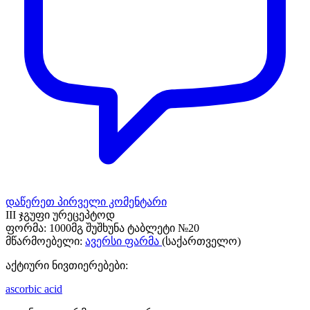
დაწერეთ პირველი კომენტარი
III ჯგუფი ურეცეპტოდ
ფორმა:
1000მგ შუშხუნა ტაბლეტი №20
მწარმოებელი:
ავერსი ფარმა
(საქართველო)
აქტიური ნივთიერებები:
ascorbic acid