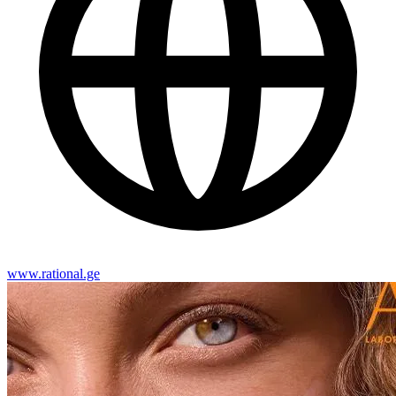
www.rational.ge