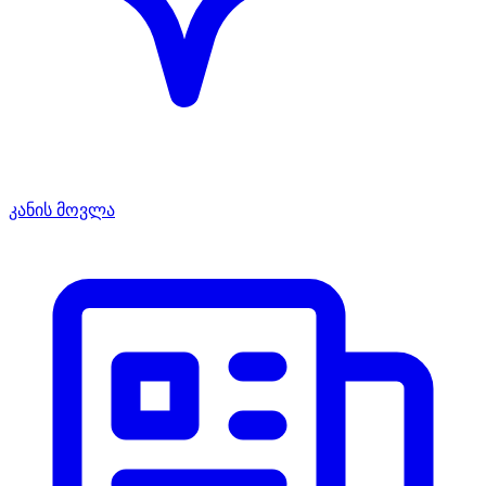
კანის მოვლა