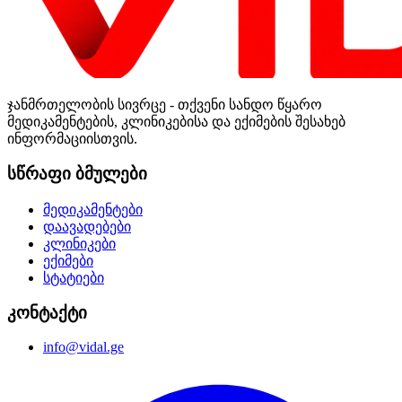
ჯანმრთელობის სივრცე - თქვენი სანდო წყარო
მედიკამენტების, კლინიკებისა და ექიმების შესახებ
ინფორმაციისთვის.
სწრაფი ბმულები
მედიკამენტები
დაავადებები
კლინიკები
ექიმები
სტატიები
კონტაქტი
info@vidal.ge