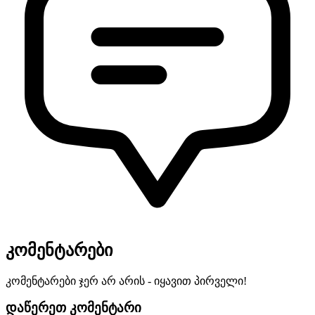
კომენტარები
კომენტარები ჯერ არ არის - იყავით პირველი!
დაწერეთ კომენტარი