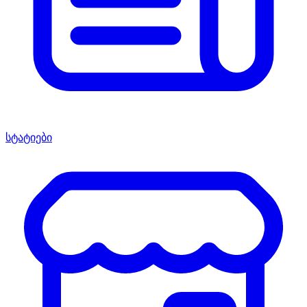
სტატიები