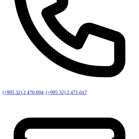
(+995 32) 2 470-094; (+995 32) 2 471-017