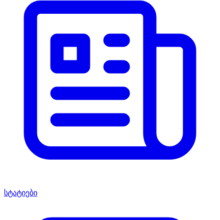
სტატიები