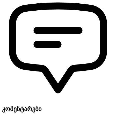
კომენტარები