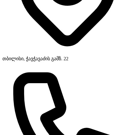
თბილისი, ჭავჭავაძის გამზ. 22