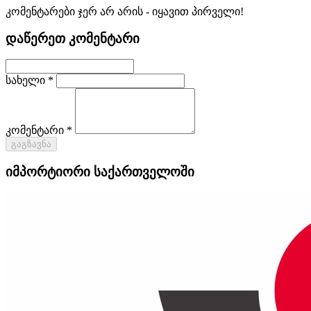
კომენტარები ჯერ არ არის - იყავით პირველი!
დაწერეთ კომენტარი
სახელი *
კომენტარი *
გაგზავნა
იმპორტიორი საქართველოში