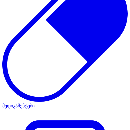
მედიკამენტები