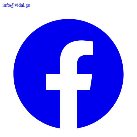
info@vidal.ge