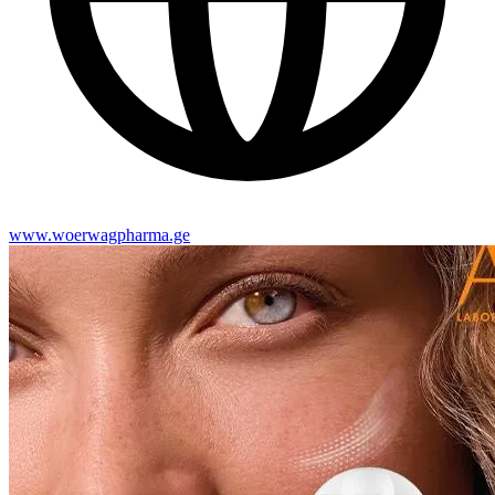
www.woerwagpharma.ge