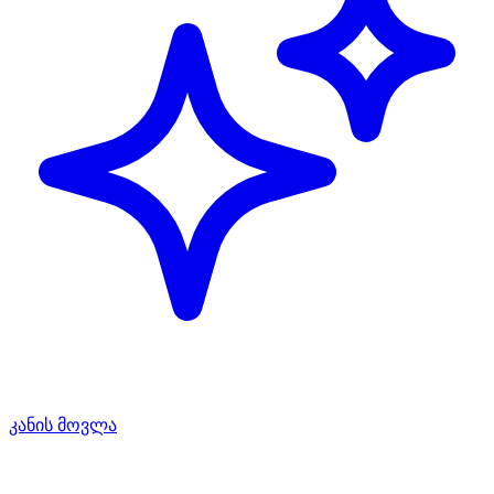
კანის მოვლა