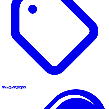
დაავადებები