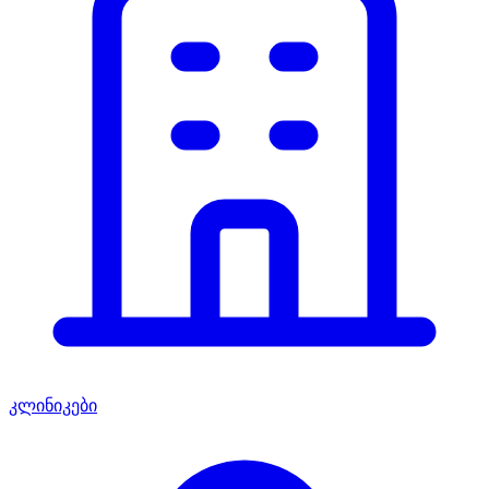
კლინიკები