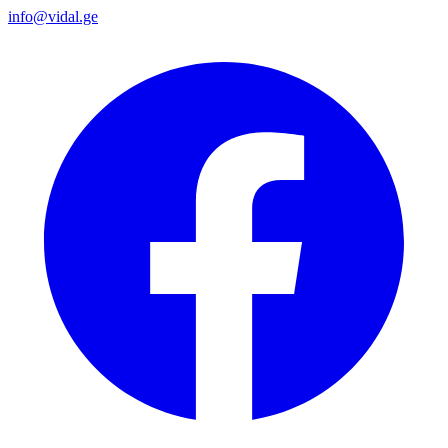
info@vidal.ge