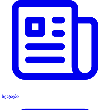
სტატიები