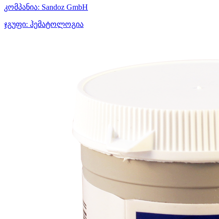
კომპანია:
Sandoz GmbH
ჯგუფი:
ჰემატოლოგია