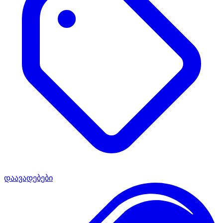
დაავადებები