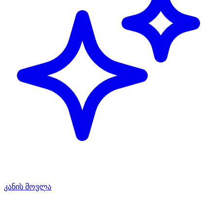
კანის მოვლა