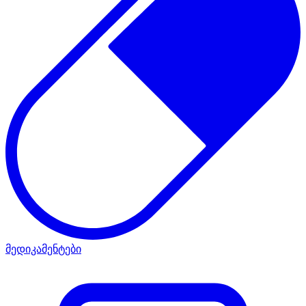
მედიკამენტები