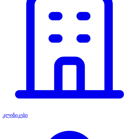
კლინიკები