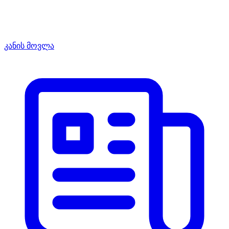
კანის მოვლა