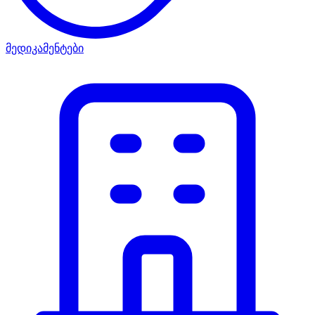
მედიკამენტები