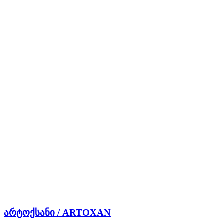
არტოქსანი / ARTOXAN