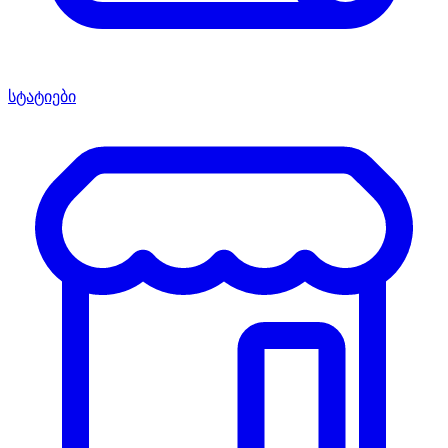
სტატიები