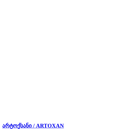
არტოქსანი / ARTOXAN