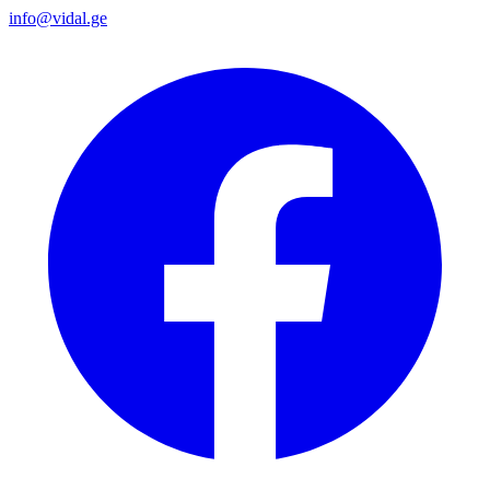
info@vidal.ge