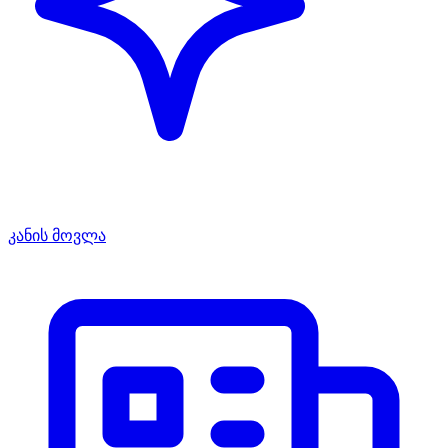
კანის მოვლა