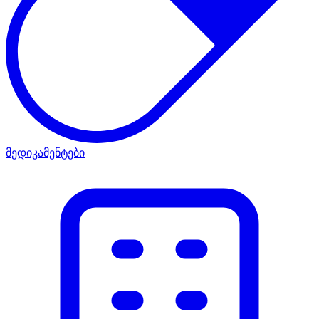
მედიკამენტები