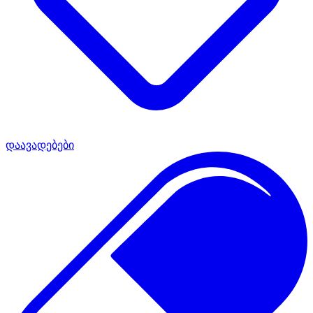
დაავადებები