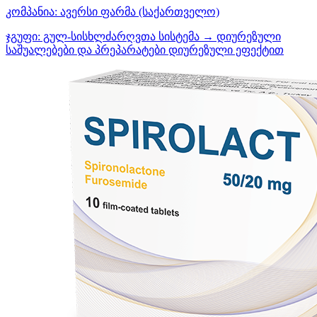
კომპანია:
ავერსი ფარმა
(საქართველო)
ჯგუფი:
გულ-სისხლძარღვთა სისტემა → დიურეზული
საშუალებები და პრეპარატები დიურეზული ეფექტით