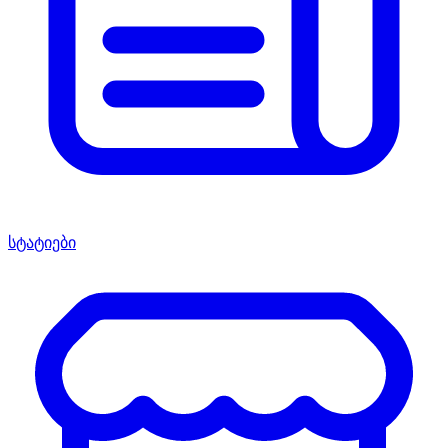
სტატიები