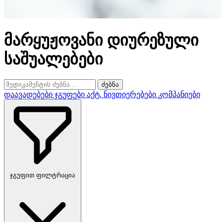
მარყუჟოვანი დიურეზული
საშუალებები
ძებნა
დაავადებები
ჯგუფები
აქტ. ნივთიერებები
კომპანიები
ჯგუფით ფილტრაცია