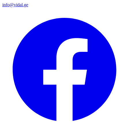
info@vidal.ge