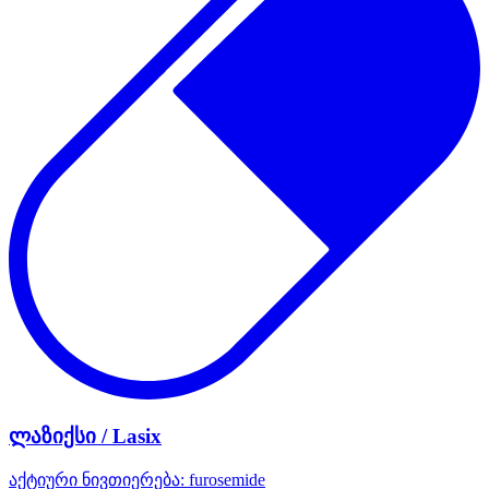
ლაზიქსი / Lasix
აქტიური ნივთიერება:
furosemide