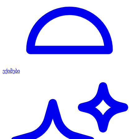
ექიმები