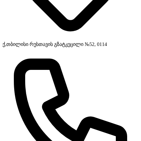
ქ,თბილისი რუსთავის გზატკეცილი №52, 0114