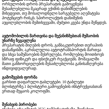
ორსულობის დროს პრეპარატის გამოყენება
შესაძლებელია მკაცრად ექიმის დანიშნულების
მიხედვით, თუ მოსალოდნელი სარგებელი აღემატება
პოტენციურ რისკს. სპიროლაქტის დანიშვნის
აუცილებლობის შემთხვევაში, ძუძუთი კვება უნდა შეწყდეს.
ავტომობილის მართვისა და მექანიზმებთან მუშაობის
უნარზე ზეგავლენა
პრეპარატის მიღების დროს, განსაკუთრებით თერაპიის
დასაწყისში, აკრძალულია ავტოტრანსპორტის მართვა
და სხვა სამუშაოების შესრულება, რომლებიც მოითხოვს
სწრაფ ფიზიკურ და ფსიქიკურ რეაქციებს. მომავალში
მათი განხორციელების შესაძლებლობა განისაზღვრება
ინდივიდუალურად.
გამოშვების ფორმა
გარსით დაფარული ტაბლეტები. 10 ტაბლეტი
ბლისტერზე. 1 ბლისტერი გამოყენების ინსტრუქციასთან
ერთად მუყაოს კოლოფში.
შენახვის პირობები