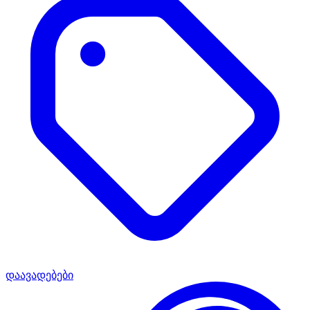
დაავადებები