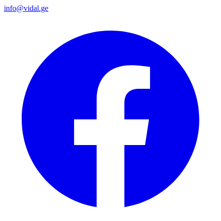
info@vidal.ge