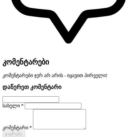
კომენტარები
კომენტარები ჯერ არ არის - იყავით პირველი!
დაწერეთ კომენტარი
სახელი *
კომენტარი *
გაგზავნა