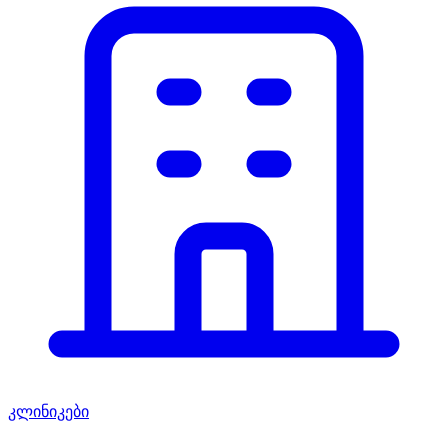
კლინიკები