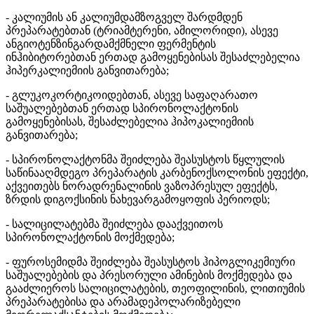
- კალიუმის ან კალიუმდამზოგველ შარდმდენ
პრეპარატებთან (ტრიამტერენი, ამილორიდი), ასევე
ანგიოტენზინგარდამქმნელი ფერმენტის
ინჰიბიტორებთან ერთად გამოყენებისას შესაძლებელია
ჰიპერკალიემიის განვითარება;
- გლუკოკორტიკოიდებთან, ასევე საფაღარათო
საშუალებებთან ერთად სპირონოლაქტონის
გამოყენებისას, შესაძლებელია ჰიპოკალიემიის
განვითარება;
- სპირონოლაქტონმა შეიძლება შეასუსტოს წყლულის
საწინააღმდეგო პრეპარატის კარბენოქსოლონის ეფექტი,
აქვეითებს ნორადრენალინის ვაზოპრესულ ეფექტს,
ზრდის დიგოქსინის ნახევარგამოყოფის პერიოდს;
- სალიცილატებმა შეიძლება დააქვეითოს
სპირონოლაქტონის მოქმედება;
- ფუროსემიდმა შეიძლება შეასუსტოს ჰიპოგლიკემიური
საშუალებების და პრესორული ამინების მოქმედება და
გააძლიეროს სალიცილატების, თეოფილინის, ლითიუმის
პრეპარატებისა და არამადეპოლარიზებელი