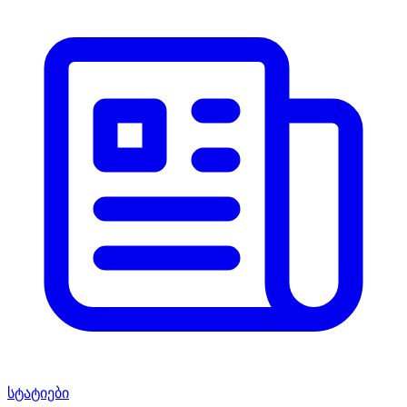
სტატიები