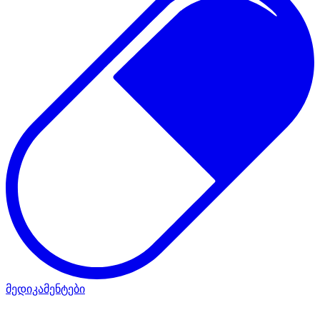
მედიკამენტები