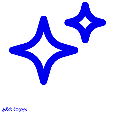
კანის მოვლა