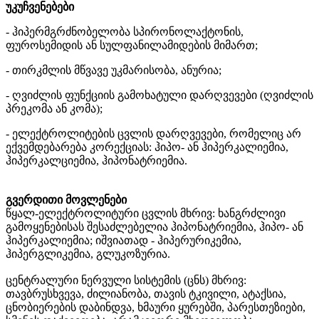
უკუჩვენებები
- ჰიპერმგრძნობელობა სპირონოლაქტონის,
ფუროსემიდის ან სულფანილამიდების მიმართ;
- თირკმლის მწვავე უკმარისობა, ანურია;
- ღვიძლის ფუნქციის გამოხატული დარღვევები (ღვიძლის
პრეკომა ან კომა);
- ელექტროლიტების ცვლის დარღვევები, რომელიც არ
ექვემდებარება კორექციას: ჰიპო- ან ჰიპერკალიემია,
ჰიპერკალციემია, ჰიპონატრიემია.
გვერდითი მოვლენები
წყალ-ელექტროლიტური ცვლის მხრივ: ხანგრძლივი
გამოყენებისას შესაძლებელია ჰიპონატრიემია, ჰიპო- ან
ჰიპერკალიემია; იშვიათად - ჰიპერურიკემია,
ჰიპერგლიკემია, გლუკოზურია.
ცენტრალური ნერვული სისტემის (ცნს) მხრივ:
თავბრუსხვევა, ძილიანობა, თავის ტკივილი, ატაქსია,
ცნობიერების დაბინდვა, ხმაური ყურებში, პარესთეზიები,