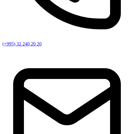
(+995) 32 240 20 20