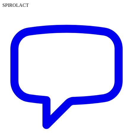
SPIROLACT