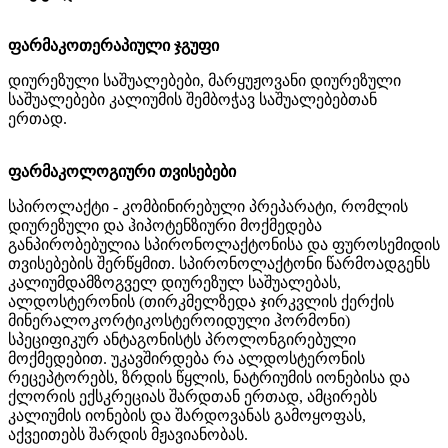
ფარმაკოთერაპიული ჯგუფი
დიურეზული საშუალებები, მარყუჟოვანი დიურეზული
საშუალებები კალიუმის შემბოჭავ საშუალებებთან
ერთად.
ფარმაკოლოგიური თვისებები
სპიროლაქტი - კომბინირებული პრეპარატი, რომლის
დიურეზული და ჰიპოტენზიური მოქმედება
განპირობებულია სპირონოლაქტონისა და ფუროსემიდის
თვისებების შერწყმით. სპირონოლაქტონი წარმოადგენს
კალიუმდამზოგველ დიურეზულ საშუალებას,
ალდოსტერონის (თირკმელზედა ჯირკვლის ქერქის
მინერალოკორტიკოსტეროიდული ჰორმონი)
სპეციფიკურ ანტაგონისტს პროლონგირებული
მოქმედებით. უკავშირდება რა ალდოსტერონის
რეცეპტორებს, ზრდის წყლის, ნატრიუმის იონებისა და
ქლორის ექსკრეციას შარდთან ერთად, ამცირებს
კალიუმის იონების და შარდოვანას გამოყოფას,
აქვეითებს შარდის მჟავიანობას.