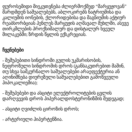
ფუროსემიდი მიეკუთვნება ძლიერმოქმედ “მარყუჟოვან”
შარდმდენ საშუალებებს, აბლოკირებს ნატრიუმისა და
კალიუმის იონების, ქლორიდებისა და მაგნიუმის აქტიურ
რეაბსორბციას ჰენლეს მარყუჟის აღმავალ მუხლში, ასევე
თირკმლების პროქსიმალურ და დისტალურ ხვეულ
მილაკებში; ზრდის წყლის ექსკრეციას.
ჩვენებები
- შეშუპებითი სინდრომი გულის უკმარისობის,
ნეფროზული სინდრომის დროს (განსაკუთრებით მაშინ,
თუ სხვა სამკურნალო საშუალებები არაეფექტურია ან
აღინიშნება დიურეზული საშუალებებით გამოწვეული
ჰიპოკალიემია);
- შეშუპებები და ასციტი ელექტროლიტების ცვლის
დარღვევის დროს ჰიპერალდოსტერონიზმის შედეგად;
- ასციტი ღვიძლის ციროზის დროს;
- არტერიული ჰიპერტენზია.