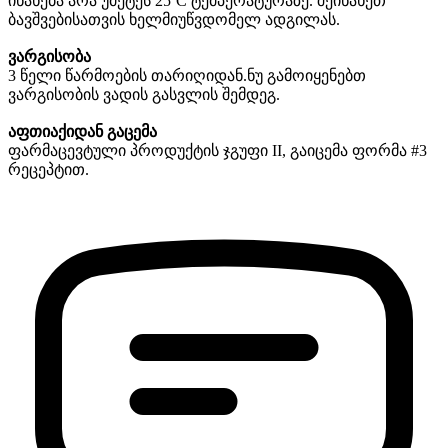
ინახება არა უმეტეს 25˚C ტემპერატურაზე. შეინახეთ
ბავშვებისათვის ხელმიუწვდომელ ადგილას.
ვარგისობა
3 წელი წარმოების თარიღიდან. ნუ გამოიყენებთ
ვარგისობის ვადის გასვლის შემდეგ.
აფთიაქიდან გაცემა
ფარმაცევტული პროდუქტის ჯგუფი II, გაიცემა ფორმა #3
რეცეპტით.