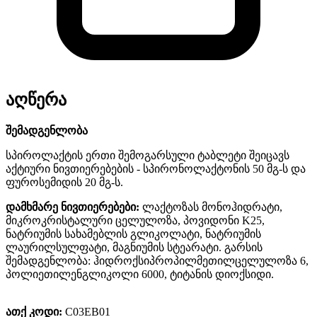
აღწერა
შემადგენლობა
სპიროლაქტის ერთი შემოგარსული ტაბლეტი შეიცავს
აქტიური ნივთიერებების - სპირონოლაქტონის 50 მგ-ს და
ფუროსემიდის 20 მგ-ს.
დამხმარე ნივთიერებები:
ლაქტოზას მონოჰიდრატი,
მიკროკრისტალური ცელულოზა, პოვიდონი K25,
ნატრიუმის სახამებლის გლიკოლატი, ნატრიუმის
ლაურილსულფატი, მაგნიუმის სტეარატი. გარსის
შემადგენლობა: ჰიდროქსიპროპილმეთილცელულოზა 6,
პოლიეთილენგლიკოლი 6000, ტიტანის დიოქსიდი.
ათქ კოდი:
C03EB01