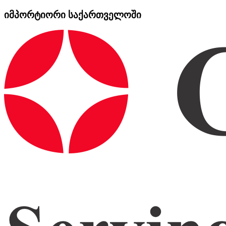
იმპორტიორი საქართველოში