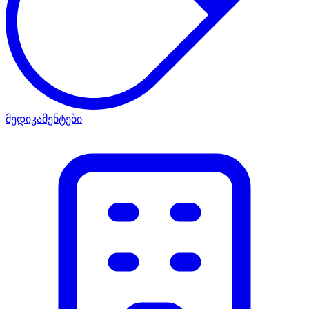
მედიკამენტები