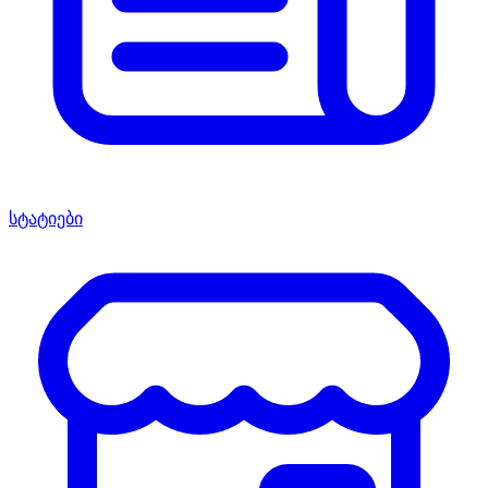
სტატიები