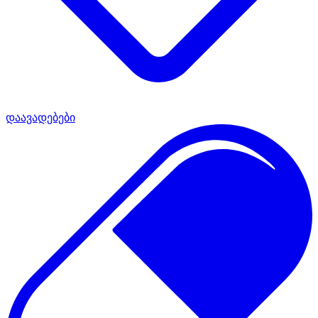
დაავადებები