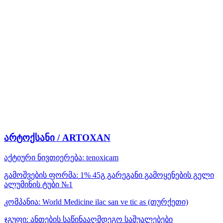
არტოქსანი / ARTOXAN
აქტიური ნივთიერება:
tenoxicam
გამოშვების ფორმა:
1% 45გ გარეგანი გამოყენების გელი
ალუმინის ტუბი №1
კომპანია:
World Medicine ilac san ve tic as
(თურქეთი)
ჯგუფი:
ანთების საწინააღმდეგო საშუალებები