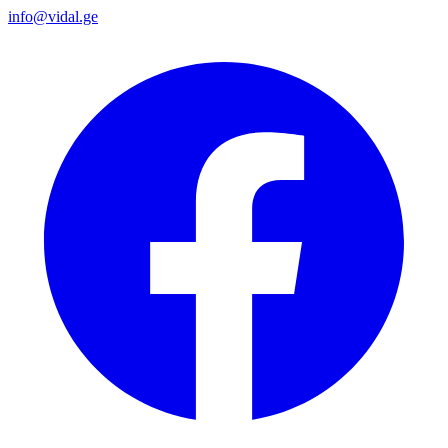
info@vidal.ge