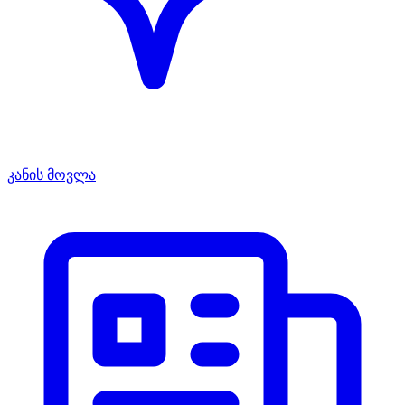
კანის მოვლა