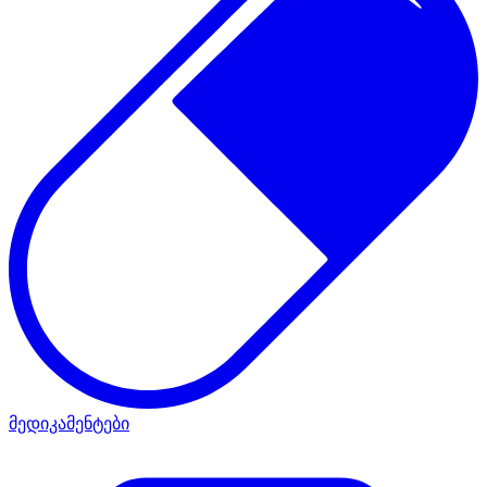
მედიკამენტები