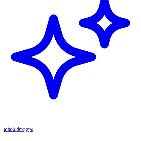
კანის მოვლა