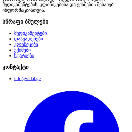
მედიკამენტების, კლინიკებისა და ექიმების შესახებ
ინფორმაციისთვის.
სწრაფი ბმულები
მედიკამენტები
დაავადებები
კლინიკები
ექიმები
სტატიები
კონტაქტი
info@vidal.ge