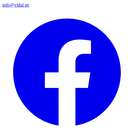
info@vidal.ge