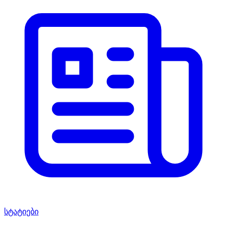
სტატიები