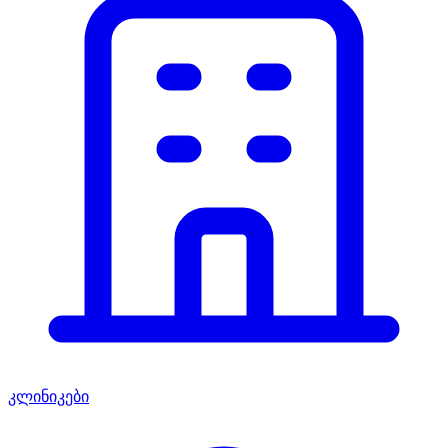
კლინიკები