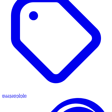
დაავადებები