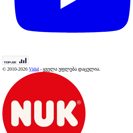
© 2010-2026
Vidal
- ყველა უფლება დაცულია.