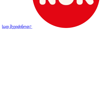
სად შევიძინოთ?