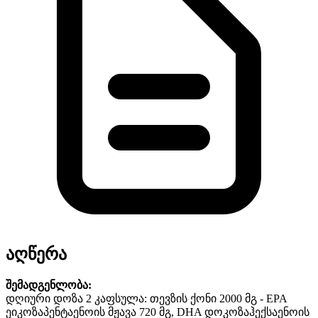
აღწერა
შემადგენლობა:
დღიური დოზა 2 კაფსულა: თევზის ქონი 2000 მგ - EPA
ეიკოზაპენტაენოის მჟავა 720 მგ, DHA დოკოზაჰექსაენოის