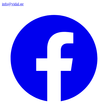
info@vidal.ge