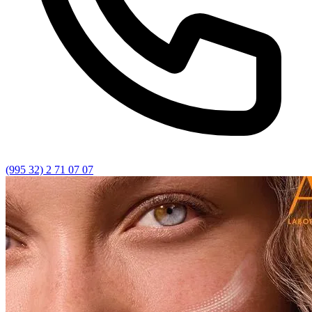
(995 32) 2 71 07 07