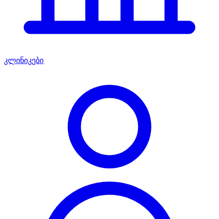
კლინიკები