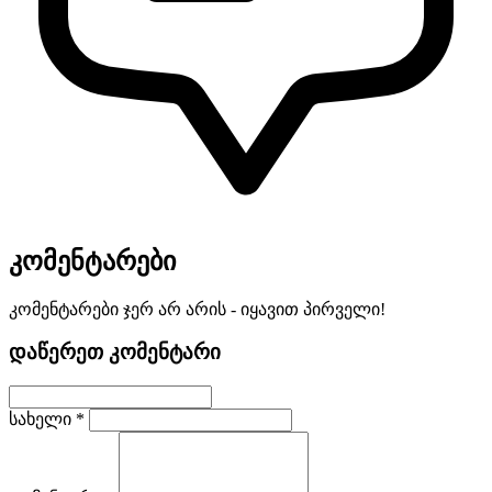
კომენტარები
კომენტარები ჯერ არ არის - იყავით პირველი!
დაწერეთ კომენტარი
სახელი *