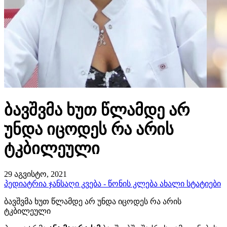
ბავშვმა ხუთ წლამდე არ
უნდა იცოდეს რა არის
ტკბილეული
29 აგვისტო, 2021
პედიატრია
ჯანსაღი კვება - წონის კლება
ახალი სტატიები
ბავშვმა ხუთ წლამდე არ უნდა იცოდეს რა არის
ტკბილეული