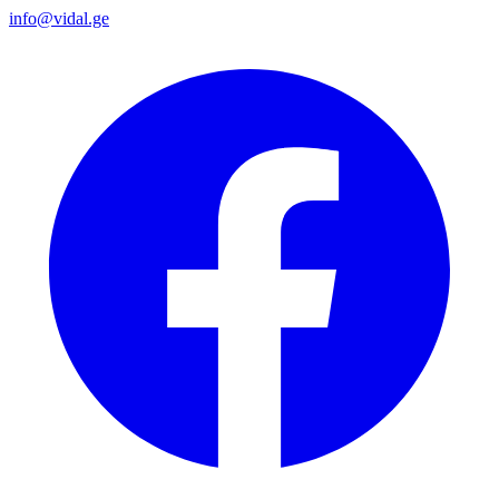
info@vidal.ge