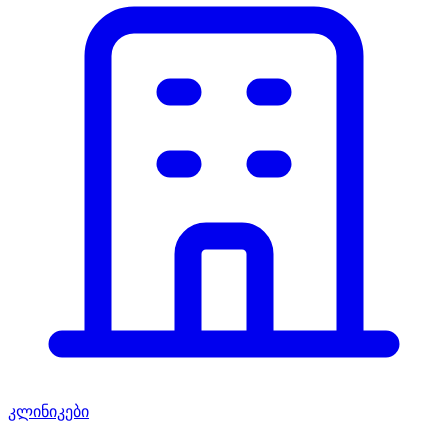
კლინიკები