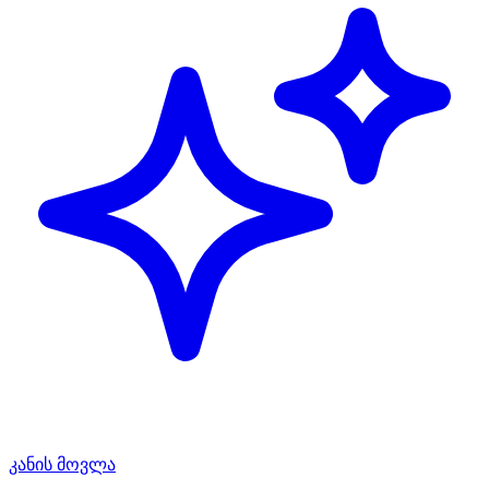
კანის მოვლა