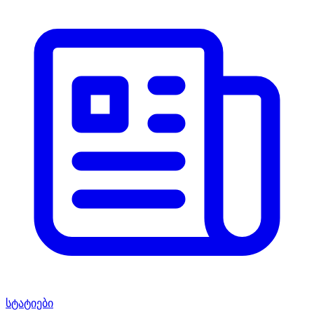
სტატიები