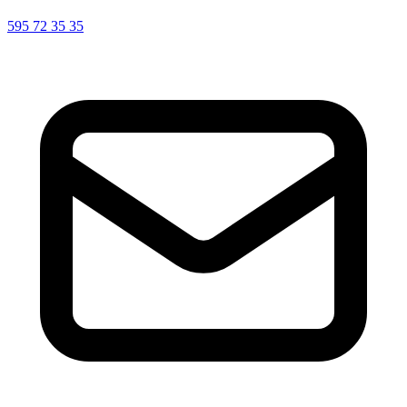
595 72 35 35