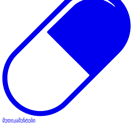
მედიკამენტები