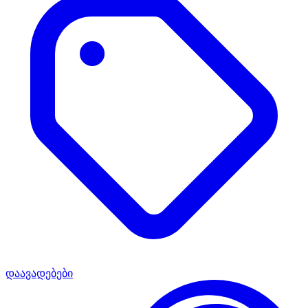
დაავადებები