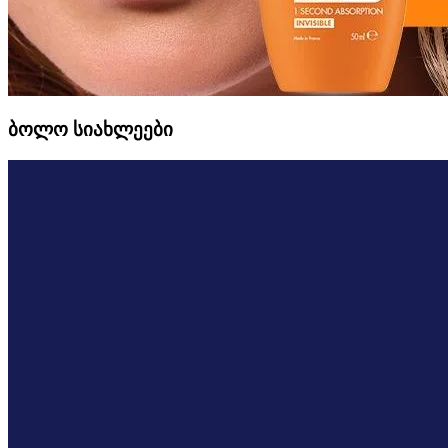
ბოლო სიახლეები