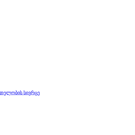
რთელობის სივრცე