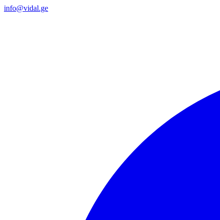
info@vidal.ge