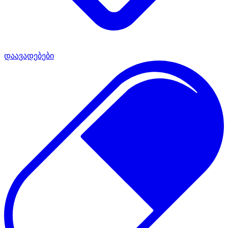
დაავადებები