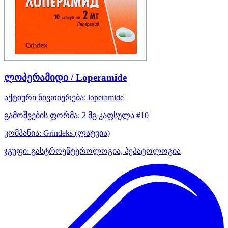
ლოპერამიდი / Loperamide
აქტიური ნივთიერება:
loperamide
გამოშვების ფორმა:
2 მგ კაფსულა #10
კომპანია:
Grindeks
(ლატვია)
ჯგუფი:
გასტროენტეროლოგია, ჰეპატოლოგია