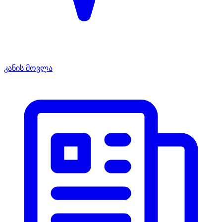
კანის მოვლა