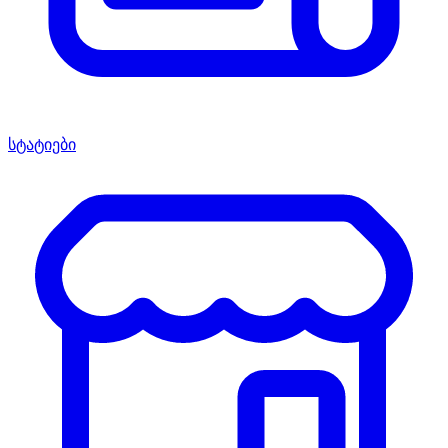
სტატიები