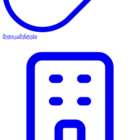
მედიკამენტები