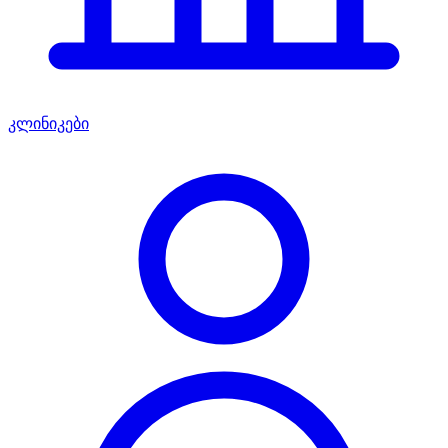
კლინიკები