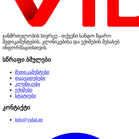
ჯანმრთელობის სივრცე - თქვენი სანდო წყარო
მედიკამენტების, კლინიკებისა და ექიმების შესახებ
ინფორმაციისთვის.
სწრაფი ბმულები
მედიკამენტები
დაავადებები
კლინიკები
ექიმები
სტატიები
კონტაქტი
info@vidal.ge