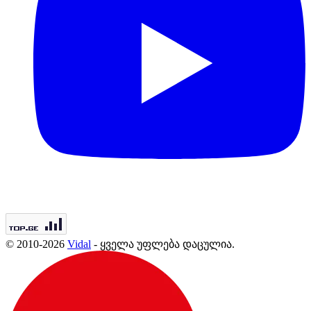
© 2010-2026
Vidal
- ყველა უფლება დაცულია.