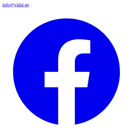
info@vidal.ge