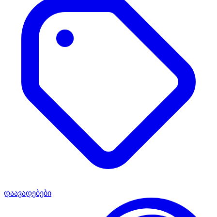
დაავადებები