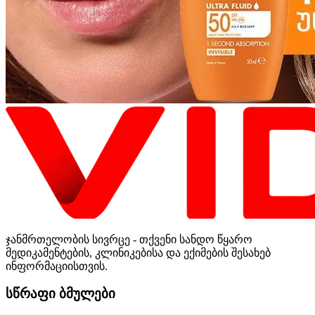
ჯანმრთელობის სივრცე - თქვენი სანდო წყარო
მედიკამენტების, კლინიკებისა და ექიმების შესახებ
ინფორმაციისთვის.
სწრაფი ბმულები