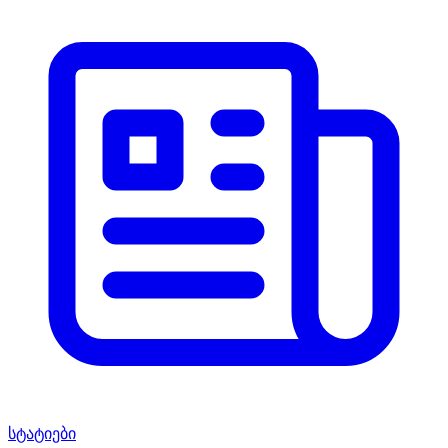
სტატიები