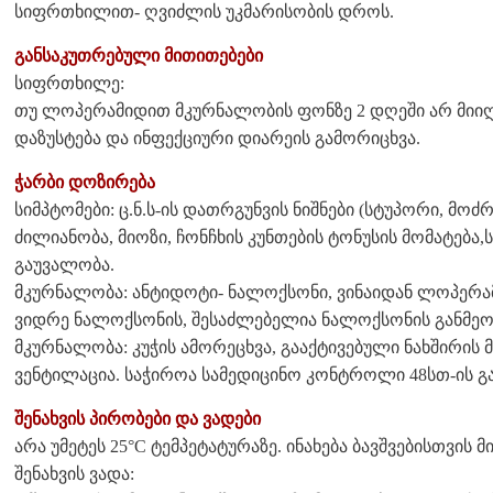
სიფრთხილით- ღვიძლის უკმარისობის დროს.
განსაკუთრებული მითითებები
სიფრთხილე:
თუ ლოპერამიდით მკურნალობის ფონზე 2 დღეში არ მიიღწ
დაზუსტება და ინფექციური დიარეის გამორიცხვა.
ჭარბი დოზირება
სიმპტომები: ც.ნ.ს-ის დათრგუნვის ნიშნები (სტუპორი, მ
ძილიანობა, მიოზი, ჩონჩხის კუნთების ტონუსის მომატება,
გაუვალობა.
მკურნალობა: ანტიდოტი- ნალოქსონი, ვინაიდან ლოპერა
ვიდრე ნალოქსონის, შესაძლებელია ნალოქსონის განმეორ
მკურნალობა: კუჭის ამორეცხვა, გააქტივებული ნახშირის
ვენტილაცია. საჭიროა სამედიცინო კონტროლი 48სთ-ის გ
შენახვის პირობები და ვადები
არა უმეტეს 25°C ტემპეტატურაზე. ინახება ბავშვებისთვის
შენახვის ვადა: