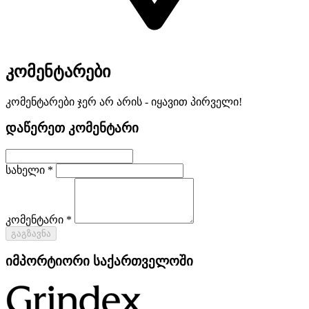
კომენტარები
კომენტარები ჯერ არ არის - იყავით პირველი!
დაწერეთ კომენტარი
სახელი *
კომენტარი *
გაგზავნა
იმპორტიორი საქართველოში