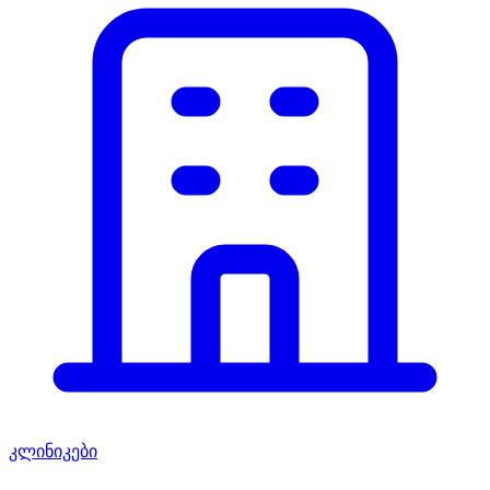
კლინიკები