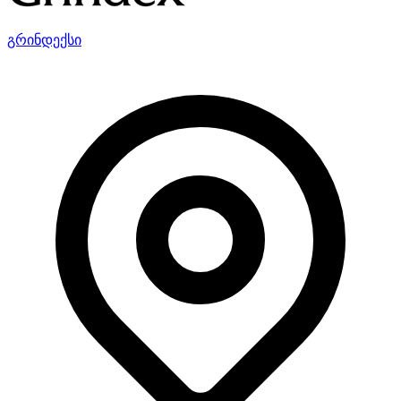
გრინდექსი