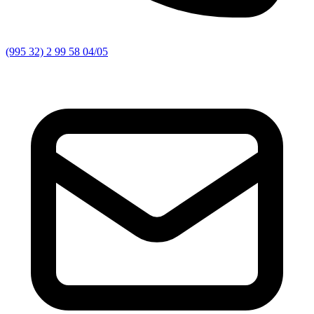
(995 32) 2 99 58 04/05