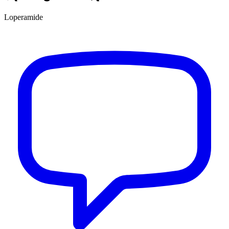
Loperamide