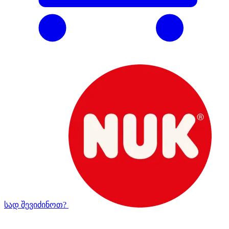
სად შევიძინოთ?