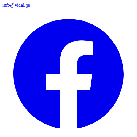
info@vidal.ge