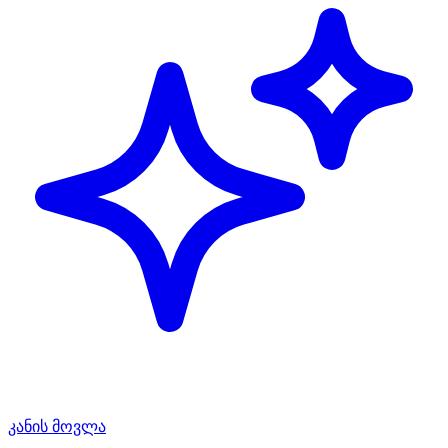
კანის მოვლა