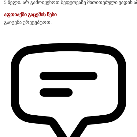
5 წელი. არ გამოიყენოთ შეფუთვაზე მითითებული ვადის ა
აფთიაქში გაცემის წესი
გაიცემა ურეცეპტოთ.