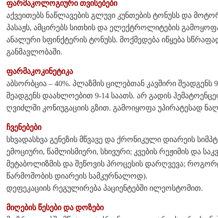
ფარმაკოლოგიური თვისებები
აქვეითებს ნაწლავების გლუვი კუნთების ტონუსს და მოტორ
პასაჟს, ამცირებს სითხის და ელექტროლიტების გამოყოფ
ანალური სფინქტერის ტონუსს. მოქმედება იწყება სწრაფა
განმავლობაში.
ფარმაკოკინეტიკა
აბსორბცია – 40%. პლაზმის ცილებთან კავშირი შეადგენს
შეადგენს დაახლოებით 9-14 საათს. არ გადის ჰემატოენც
ღვიძლში კონიუგაციის გზით. გამოიყოფა უპირატესად ნ
ჩვენებები
სხვადასხვა გენეზის მწვავე და ქრონიკული დიარეის სი
ემოციური, წამლისმიერი, სხივური; კვების რეჟიმის და სა
მეტაბოლიზმის და შეწოვის პროცესის დარღვევა; როგორც
წარმოშობის დიარეის სამკურნალოდ).
დეფეკაციის რეგულირება პაციენტებში ილეოსტომით.
მიღების წესები და დოზები