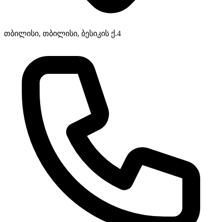
თბილისი, თბილისი, ბესიკის ქ.4