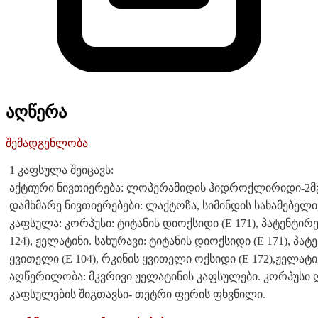
აღწერა
შემადგენლობა
1 კაფსულა შეიცავს:
აქტიური ნივთიერება: ლოპერამიდის ჰიდროქლირიდი-2მ
დამხმარე ნივთიერებები: ლაქტოზა, სიმინდის სახამებელი,
კაფსულა: კორპუსი: ტიტანის დიოქსიდი (E 171), პატენტირ
124), ჟელატინი. სახურავი: ტიტანის დიოქსიდი (E 171), პა
ყვითელი (E 104), რკინის ყვითელი ოქსიდი (E 172),ჟელატი
აღწერილობა: მკვრივი ჟელატინის კაფსულები. კორპუსი ღი
კაფსულების შიგთავსი- თეტრი ფერის ფხვნილი.