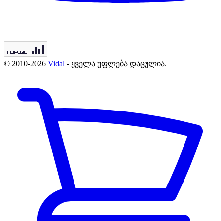
© 2010-2026
Vidal
- ყველა უფლება დაცულია.