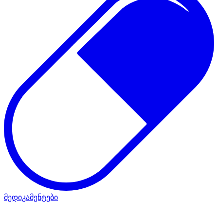
მედიკამენტები