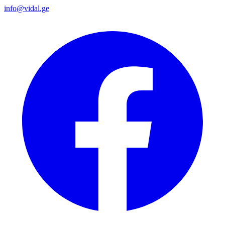
info@vidal.ge