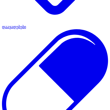
დაავადებები