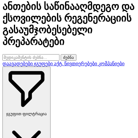
ანთების საწინააღმდეგო და
ქსოვილების რეგენერაციის
გასაუმჯობესებელი
პრეპარატები
ძებნა
დაავადებები
ჯგუფები
აქტ. ნივთიერებები
კომპანიები
ჯგუფით ფილტრაცია