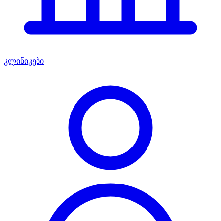
კლინიკები