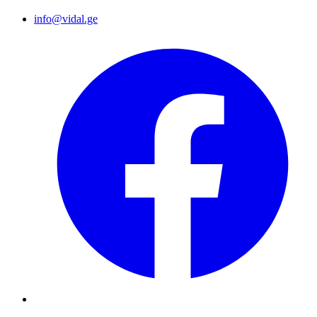
info@vidal.ge