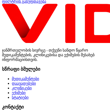
ფილტრის გასუფთავება
ჯანმრთელობის სივრცე - თქვენი სანდო წყარო
მედიკამენტების, კლინიკებისა და ექიმების შესახებ
ინფორმაციისთვის.
სწრაფი ბმულები
მედიკამენტები
დაავადებები
კლინიკები
ექიმები
სტატიები
კონტაქტი