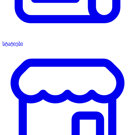
სტატიები