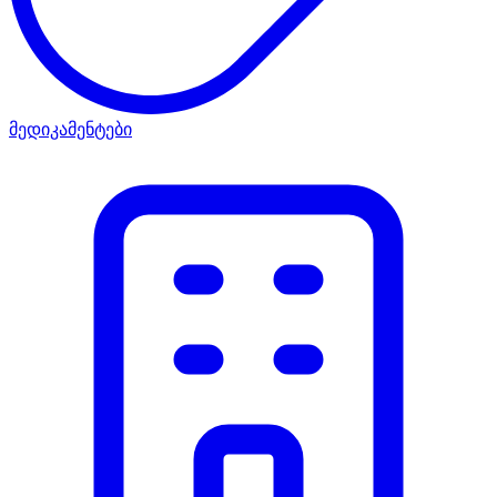
მედიკამენტები