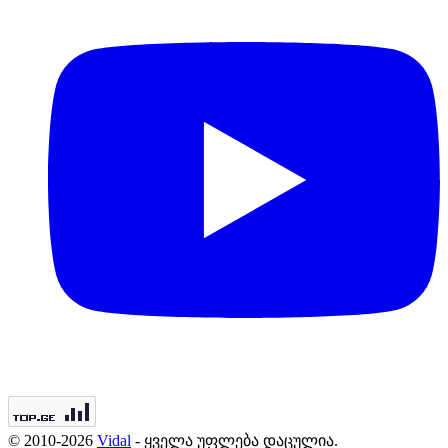
© 2010-2026
Vidal
- ყველა უფლება დაცულია.