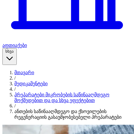
აფთიაქები
სხვა
მთავარი
/
მედიკამენტები
/
პრეპარატები მიკრობების საწინააღმდეგო
მოქმედებით და და სხვა ეფექტებით
/
ანთების საწინააღმდეგო და ქსოვილების
რეგენერაციის გასაუმჯობესებელი პრეპარატები