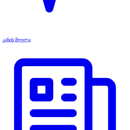
კანის მოვლა