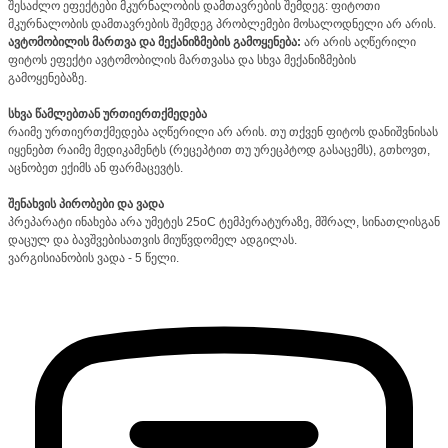
შესაძლო ეფექტები მკურნალობის დამთავრების შემდეგ: ფიტოთი
მკურნალობის დამთავრების შემდეგ პრობლემები მოსალოდნელი არ არის.
ავტომობილის მართვა და მექანიზმების გამოყენება:
არ არის აღწერილი
ფიტოს ეფექტი ავტომობილის მართვასა და სხვა მექანიზმების
გამოყენებაზე.
სხვა წამლებთან ურთიერთქმედება
რაიმე ურთიერთქმედება აღწერილი არ არის. თუ თქვენ ფიტოს დანიშვნისას
იყენებთ რაიმე მედიკამენტს (რეცეპტით თუ ურეცპტოდ გასაცემს), გთხოვთ,
აცნობეთ ექიმს ან ფარმაცევტს.
შენახვის პირობები და ვადა
პრეპარატი ინახება არა უმეტეს 25oC ტემპერატურაზე, მშრალ, სინათლისგან
დაცულ და ბავშვებისათვის მიუწვდომელ ადგილას.
ვარგისიანობის ვადა - 5 წელი.