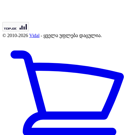
© 2010-2026
Vidal
- ყველა უფლება დაცულია.