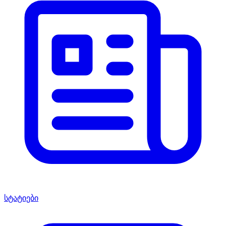
სტატიები