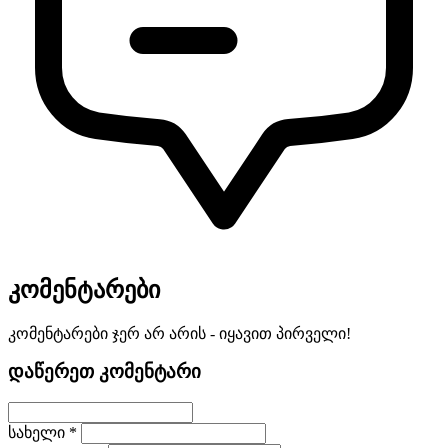
კომენტარები
კომენტარები ჯერ არ არის - იყავით პირველი!
დაწერეთ კომენტარი
სახელი *