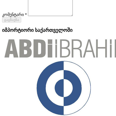
კომენტარი *
გაგზავნა
იმპორტიორი საქართველოში