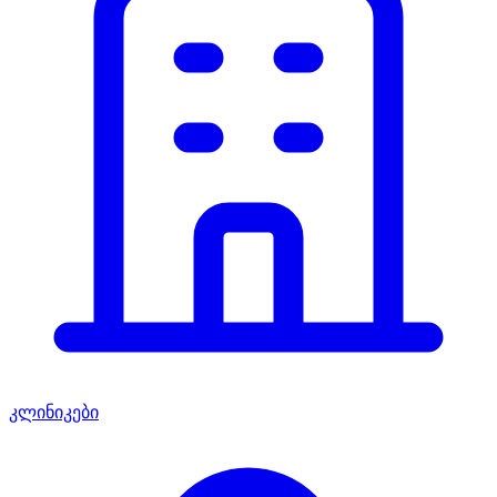
კლინიკები