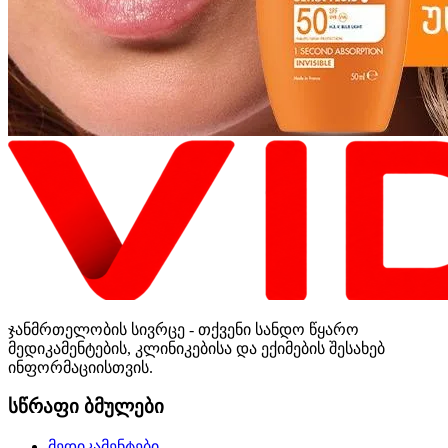
ჯანმრთელობის სივრცე - თქვენი სანდო წყარო
მედიკამენტების, კლინიკებისა და ექიმების შესახებ
ინფორმაციისთვის.
სწრაფი ბმულები
მედიკამენტები