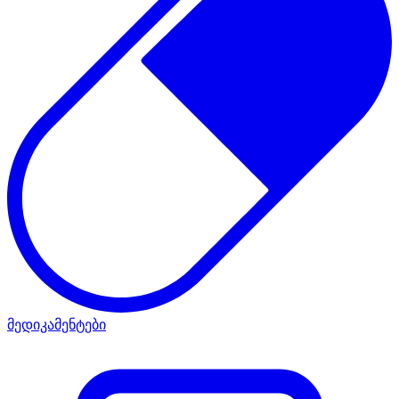
მედიკამენტები