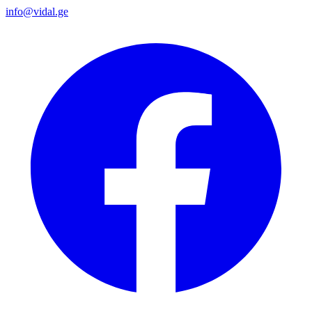
info@vidal.ge