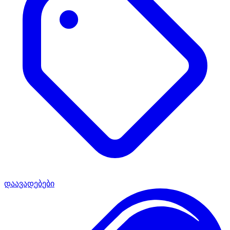
დაავადებები