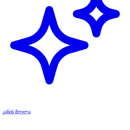
კანის მოვლა