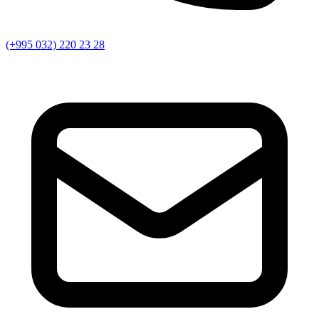
(+995 032) 220 23 28