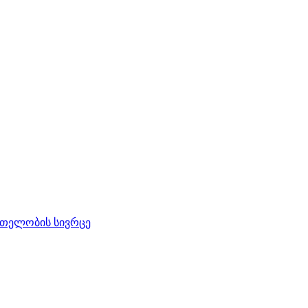
რთელობის სივრცე