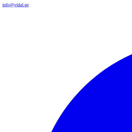
info@vidal.ge