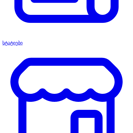
სტატიები