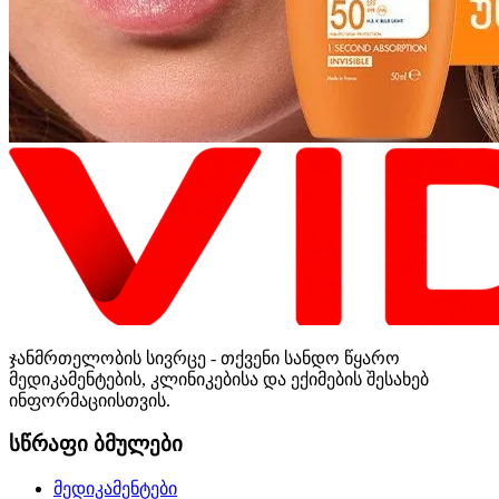
ჯანმრთელობის სივრცე - თქვენი სანდო წყარო
მედიკამენტების, კლინიკებისა და ექიმების შესახებ
ინფორმაციისთვის.
სწრაფი ბმულები
მედიკამენტები