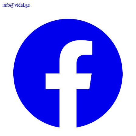
info@vidal.ge