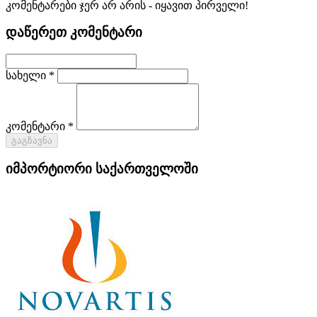
კომენტარები ჯერ არ არის - იყავით პირველი!
დაწერეთ კომენტარი
სახელი *
კომენტარი *
გაგზავნა
იმპორტიორი საქართველოში