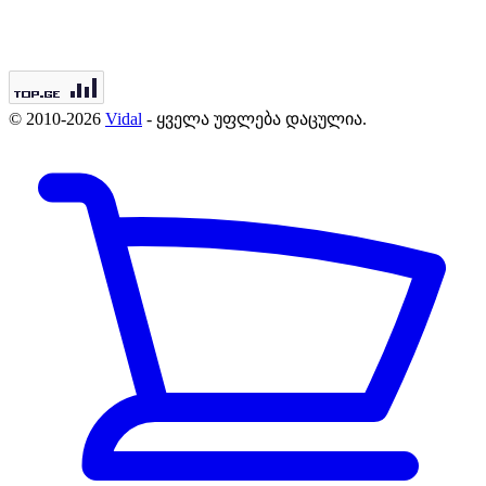
© 2010-2026
Vidal
- ყველა უფლება დაცულია.