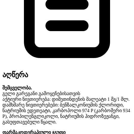
აღწერა
შემცველობა.
გელი გარეგანი გამოყენებისათვის
აქტიური ნივთიერება: დიმეთინდენის მალეატი 1 მგ/1 მლ.
დამხმარე ნივთიერებები: ბენზალკონიუმის ქლორიდი,
ნატრიუმის ედეთეატი, კარბოპოლი 974 P (კარბომერი 934
P), პროპილენგლიკოლი, ნატრიუმის ჰიდროზეჟანგი,
გასუფთავებული წყალი.
ფარმაკოთერაპიული ჯგუფი