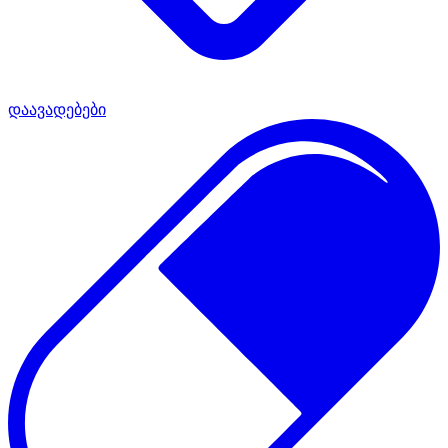
დაავადებები