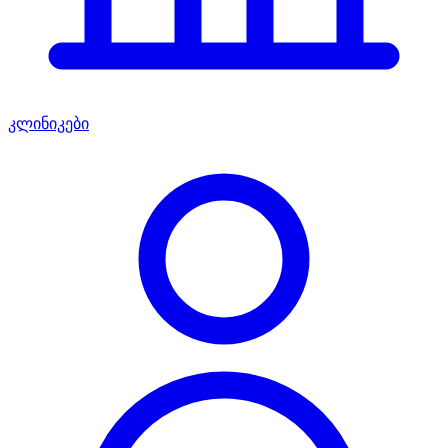
კლინიკები