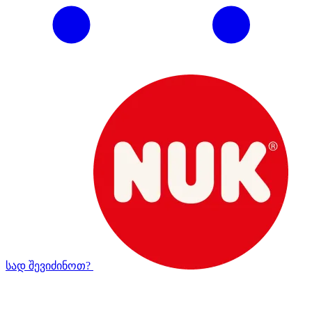
სად შევიძინოთ?