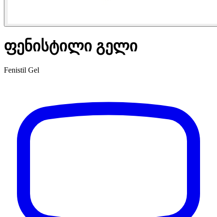
ფენისტილი გელი
Fenistil Gel