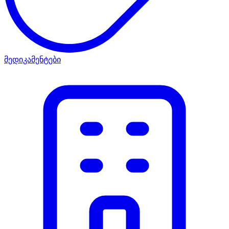
მედიკამენტები