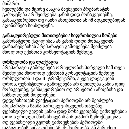
მიმართ.
ჩვილებში და მცირე ასაკის ბავშვებში პრეპარატის
გამოყენება არ შეიძლება კანის დიდ მონაკვეთებზე,
განსაკუთრებით თუ ისინი ანთებითია ან იმ ადგილებიდან
აღინიშნება სისხლდენა.
განსაკუთრებული მითითებები / სიფრთხილის ზომები
გამოხატული ქავილისას ან კანის დიდი მონაკვეთის
დაზიანებებისას პრეპარატის გამოყენება შეიძლება
მხოლოდ ექიმთან კონსულტაციის შემდეგ.
ორსულობა და ლაქტაცია
პრეპარატის გამოყენება ორსულობის პირველი სამ თვეს
შეიძლება მხოლოდ ექიმთან კონსულტაციის შემდეგ.
ორსულობის II და III ტრიმესტრში, ასევე ლაქტაციის
დროს, ფენისტილის გამოყენება არ შეიძლება კანის დიდ
მონაკვეთზე, განსაკუთრებით თუ არსებობს ანთებისა და
სისხლდენის მოვლენები.
დედებისათვის ლაქტაციის პერიოდში არ შეიძლება
პრეპარატის წასმა სარძევე ჯირკვლის თავებზე.
ფენისტილი გელის კანის დიდ მონაკვეთებზე გამოყენების
დროს ერიდეთ მზის სხივების პირდაპირ ზემოქმედებას.
თუ ფენისტილი გელის გამოყენების პერიოდში
დაავადების სიმპტომები არ შემცირდება, ან პირიქით