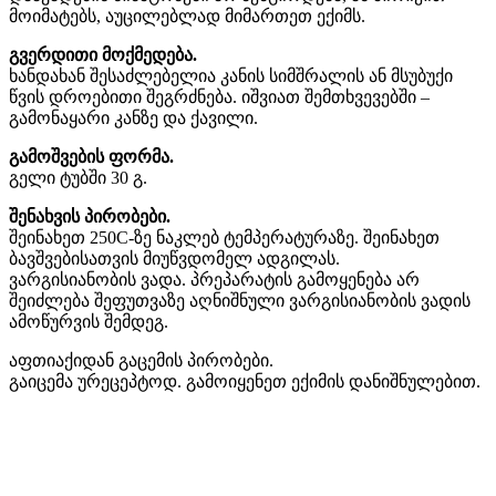
მოიმატებს, აუცილებლად მიმართეთ ექიმს.
გვერდითი მოქმედება.
ხანდახან შესაძლებელია კანის სიმშრალის ან მსუბუქი
წვის დროებითი შეგრძნება. იშვიათ შემთხვევებში –
გამონაყარი კანზე და ქავილი.
გამოშვების ფორმა.
გელი ტუბში 30 გ.
შენახვის პირობები.
შეინახეთ 250C-ზე ნაკლებ ტემპერატურაზე. შეინახეთ
ბავშვებისათვის მიუწვდომელ ადგილას.
ვარგისიანობის ვადა. პრეპარატის გამოყენება არ
შეიძლება შეფუთვაზე აღნიშნული ვარგისიანობის ვადის
ამოწურვის შემდეგ.
აფთიაქიდან გაცემის პირობები.
გაიცემა ურეცეპტოდ. გამოიყენეთ ექიმის დანიშნულებით.