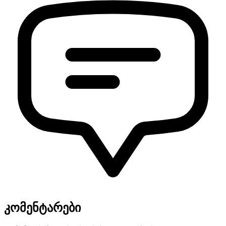
კომენტარები