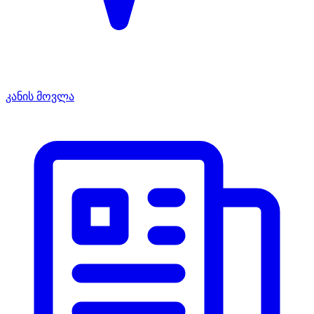
კანის მოვლა